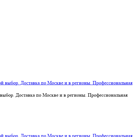
 выбор. Доставка по Москве и в регионы. Профессиональная