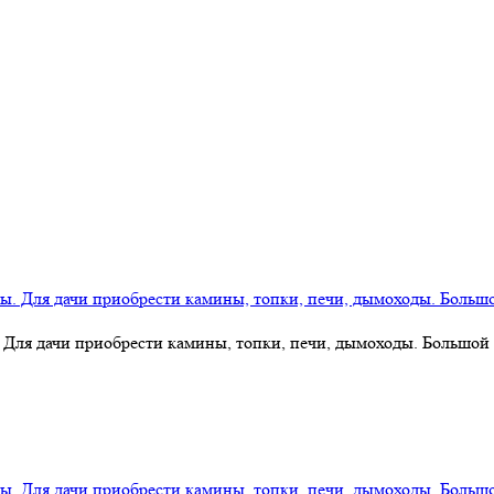
 Для дачи приобрести камины, топки, печи, дымоходы. Большой