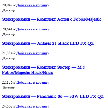
20,047
₽
Добавить в корзину
Просмотр
Электрокамин — Комплект Аспен с Fobos/Majestic
20,641
₽
Добавить в корзину
Просмотр
Электрокамин — Antares 31 Black LED FX QZ
21,384
₽
Добавить в корзину
Просмотр
Электрокамин — Комплект Экстер — М с
Fobos/Majestic Black/Brass
22,126
₽
Добавить в корзину
Просмотр
Электрокамин — Panoramic 06 — 33W LED FX QZ
24,502
₽
Добавить в корзину