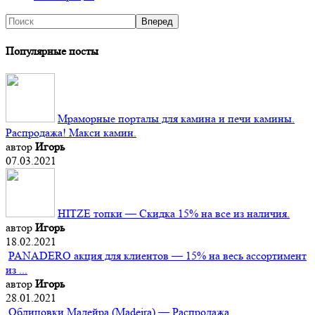
Популярные посты
Мраморные порталы для камина и печи камины.
Распродажа! Макси камин.
автор
Игорь
07.03.2021
HITZE топки — Скидка 15% на все из наличия.
автор
Игорь
18.02.2021
PANADERO акция для клиентов — 15% на весь ассортимент
из ...
автор
Игорь
28.01.2021
Облицовки Мадейра (Мadeira) — Распродажа.