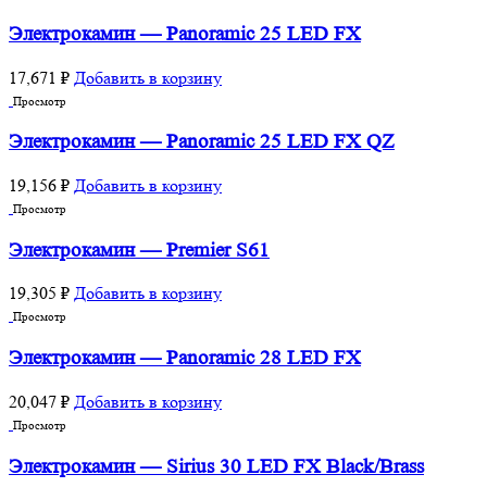
Электрокамин — Panoramic 25 LED FX
17,671
₽
Добавить в корзину
Просмотр
Электрокамин — Panoramic 25 LED FX QZ
19,156
₽
Добавить в корзину
Просмотр
Электрокамин — Premier S61
19,305
₽
Добавить в корзину
Просмотр
Электрокамин — Panoramic 28 LED FX
20,047
₽
Добавить в корзину
Просмотр
Электрокамин — Sirius 30 LED FX Black/Brass