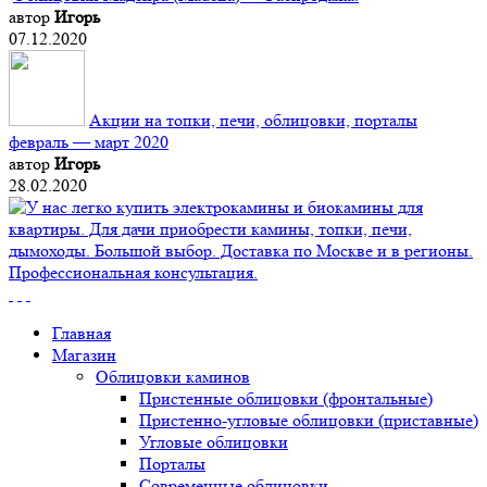
автор
Игорь
07.12.2020
Акции на топки, печи, облицовки, порталы
февраль — март 2020
автор
Игорь
28.02.2020
Главная
Магазин
Облицовки каминов
Пристенные облицовки (фронтальные)
Пристенно-угловые облицовки (приставные)
Угловые облицовки
Порталы
Современные облицовки