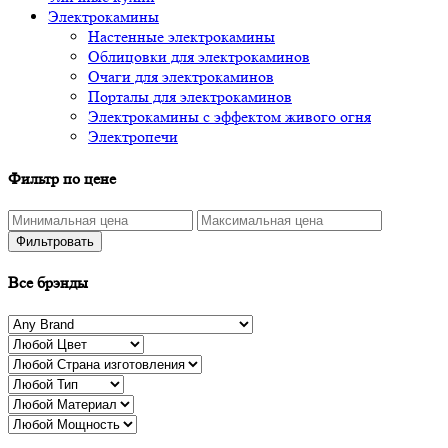
Электрокамины
Настенные электрокамины
Облицовки для электрокаминов
Очаги для электрокаминов
Порталы для электрокаминов
Электрокамины с эффектом живого огня
Электропечи
Фильтр по цене
Фильтровать
Все брэнды