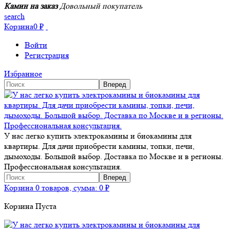
Камин на заказ
Довольный покупатель
search
Корзина
0
₽
Войти
Регистрация
Избранное
У нас легко купить электрокамины и биокамины для
квартиры. Для дачи приобрести камины, топки, печи,
дымоходы. Большой выбор. Доставка по Москве и в регионы.
Профессиональная консультация.
Корзина
0 товаров, сумма:
0
₽
Корзина Пуста