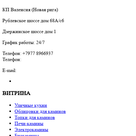
КП Валенсия (Новая рига)
Рублевское шоссе дом 68А/с6
Дзержинское шоссе дом 1
График работы: 24/7
Телефон: +7977 8966937
Телефон:
E-mail:
ВИТРИНА
Уличные кухни
Облицовки для каминов
Топки для каминов
Печи-камины
Электрокамины
Биокамины