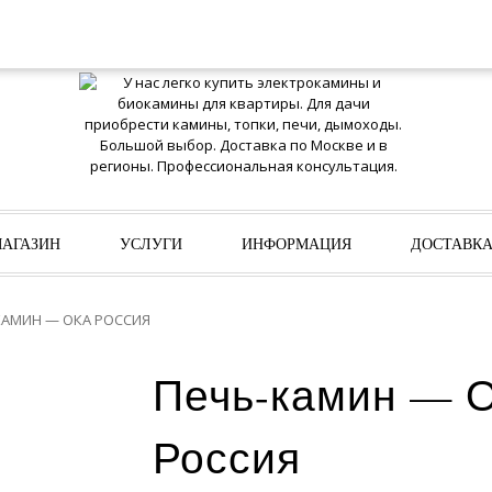
АГАЗИН
УСЛУГИ
ИНФОРМАЦИЯ
ДОСТАВК
КАМИН — ОКА РОССИЯ
Печь-камин — 
Россия