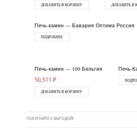
ДОБАВИТЬ В КОРЗИНУ
ДОБАВИТЬ В 
Печь-камин — Бавария Оптима Россия
ПОДРОБНЕЕ
Печь-камин — 100 Бельгия
Печь-К
50,511
₽
ПОДРО
ДОБАВИТЬ В КОРЗИНУ
ПОКУПАЙТЕ С ВЫГОДОЙ!