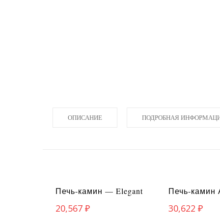
ОПИСАНИЕ
ПОДРОБНАЯ ИНФОРМАЦ
Печь-камин — Elegant
Печь-камин 
20,567
₽
30,622
₽