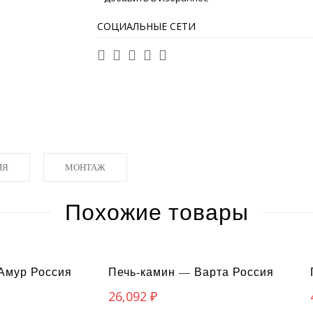
СОЦИАЛЬНЫЕ СЕТИ
ИЯ
МОНТАЖ
Похожие товары
Амур Россия
Печь-камин — Варта Россия
26,092
₽