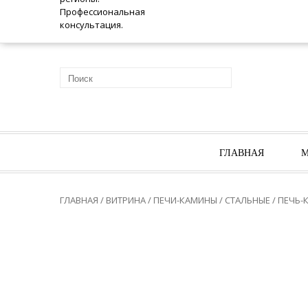
ГЛАВНАЯ
М
ГЛАВНАЯ
/
ВИТРИНА
/
ПЕЧИ-КАМИНЫ
/
СТАЛЬНЫЕ
/ ПЕЧЬ-