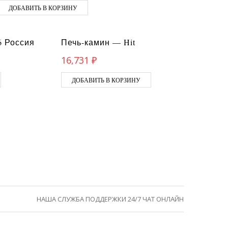
ДОБАВИТЬ В КОРЗИНУ
6 Россия
Печь-камин — Hit
16,731
₽
ДОБАВИТЬ В КОРЗИНУ
НАША СЛУЖБА ПОДДЕРЖКИ 24/7 ЧАТ ОНЛАЙН