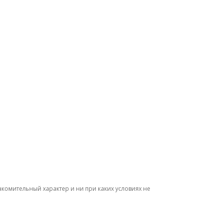
комительный характер и ни при каких условиях не