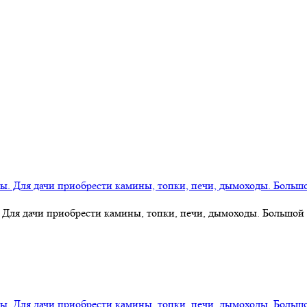
 Для дачи приобрести камины, топки, печи, дымоходы. Большой