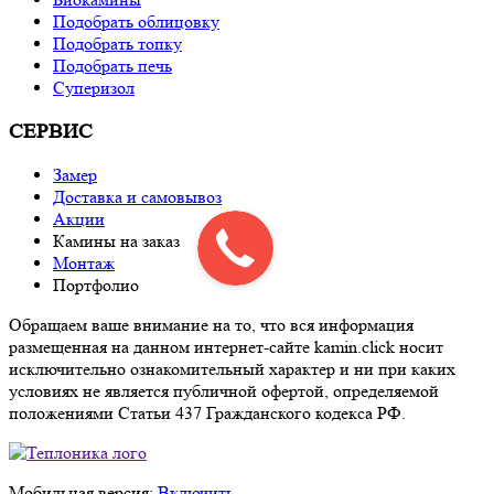
Подобрать облицовку
Подобрать топку
Подобрать печь
Суперизол
СЕРВИС
Замер
Доставка и самовывоз
Акции
Камины на заказ
Монтаж
Портфолио
Обращаем ваше внимание на то, что вся информация
размещенная на данном интернет-сайте kamin.click носит
исключительно ознакомительный характер и ни при каких
условиях не является публичной офертой, определяемой
положениями Статьи 437 Гражданского кодекса РФ.
Мобильная версия:
Включить