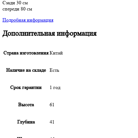
Сзади 30 cм
спереди 80 cм
Подробная информация
Дополнительная информация
Страна изготовления
Китай
Наличие на складе
Есть
Срок гарантии
1 год
Высота
61
Глубина
41