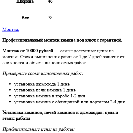
Ширина
46
Вес
78
Монтаж
Профессиональный монтаж камина под ключ с гарантией.
Монтаж от 10000 рублей
— самые доступные цены на
монтаж. Сроки выполнения работ от 1 до 7 дней зависит от
сложности и объема выполняемых работ.
Примерные сроки выполняемых работ:
установка дымохода 1 день
установка печи камина 1 день
установка камина в коробе 1-2 дня
установка камина с облицовкой или порталом 2-4 дня
Установка каминов, печей каминов и дымоходов: цена и
этапы работы
Приблизительные цены на работы: