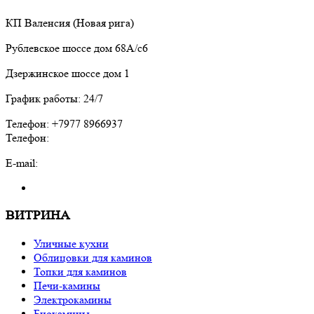
КП Валенсия (Новая рига)
Рублевское шоссе дом 68А/с6
Дзержинское шоссе дом 1
График работы: 24/7
Телефон: +7977 8966937
Телефон:
E-mail:
ВИТРИНА
Уличные кухни
Облицовки для каминов
Топки для каминов
Печи-камины
Электрокамины
Биокамины