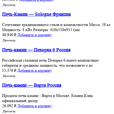
Просмотр
Печь-Камин — Sologne Франция
Сочетание традиционного стиля и компактности Масса: 58 кг
Мощность: 8 кВт Размеры: 410x510x915 (мм
40,940
₽
Добавить в корзину
Просмотр
Печь-камин — Пехорка 6 Россия
Российская стальная печь Пехорка 6 имеет компактные
габариты и среднюю мощность, что позволяете е ис
15,376
₽
Добавить в корзину
Просмотр
Печь-камин — Варта Россия
Продаем печь-камин - Варта в Москве. Камин.Клик
официальный дилер.
26,092
₽
Добавить в корзину
Просмотр