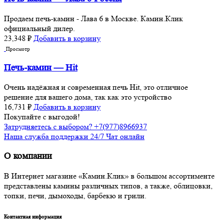
Продаем печь-камин - Лава 6 в Москве. Камин.Клик
официальный дилер.
23,348
₽
Добавить в корзину
Просмотр
Печь-камин — Hit
Очень надёжная и современная печь Hit, это отличное
решение для вашего дома, так как это устройство
16,731
₽
Добавить в корзину
Покупайте с выгодой!
Затрудняетесь с выбором? +7(977)8966937
Наша служба поддержки 24/7 Чат онлайн
О компании
В Интернет магазине «Камин.Клик» в большом ассортименте
представлены камины различных типов, а также, облицовки,
топки, печи, дымоходы, барбекю и грили.
Контактная информация