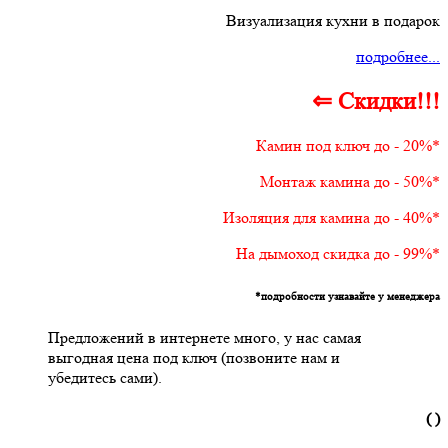
Визуализация кухни в подарок
подробнее...
⇐ Скидки!!!
Камин под ключ до - 20%*
Монтаж камина до - 50%*
Изоляция для камина до - 40%*
На дымоход скидка до - 99%*
*подробности узнавайте у менеджера
Предложений в интернете много, у нас самая
выгодная цена под ключ (позвоните нам и
убедитесь сами).
( )