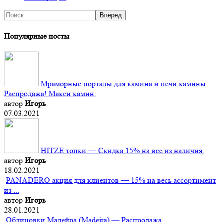
Популярные посты
Мраморные порталы для камина и печи камины.
Распродажа! Макси камин.
автор
Игорь
07.03.2021
HITZE топки — Скидка 15% на все из наличия.
автор
Игорь
18.02.2021
PANADERO акция для клиентов — 15% на весь ассортимент
из ...
автор
Игорь
28.01.2021
Облицовки Мадейра (Мadeira) — Распродажа.