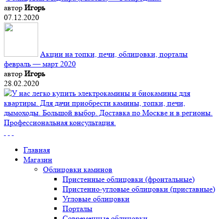
автор
Игорь
07.12.2020
Акции на топки, печи, облицовки, порталы
февраль — март 2020
автор
Игорь
28.02.2020
Главная
Магазин
Облицовки каминов
Пристенные облицовки (фронтальные)
Пристенно-угловые облицовки (приставные)
Угловые облицовки
Порталы
Современные облицовки