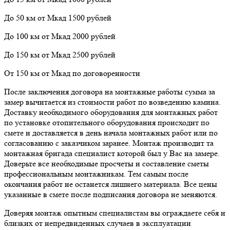
До 50 км от Мкад 1500 рублей
До 100 км от Мкад 2000 рублей
До 150 км от Мкад 2500 рублей
От 150 км от Мкад по договоренности
После заключения договора на монтажные работы сумма за
замер вычитается из стоимости работ по возведению камина.
Доставку необходимого оборудования для монтажных работ
по установке отопительного оборудования происходит по
смете и доставляется в день начала монтажных работ или по
согласованию с заказчиком заранее. Монтаж производит та
монтажная бригада специалист которой был у Вас на замере.
Доверьте все необходимые просчеты и составление сметы
профессиональным монтажникам. Тем самым после
окончания работ не останется лишнего материала. Все цены
указанные в смете после подписания договора не меняются.
Доверяя монтаж опытным специалистам вы ограждаете себя и
близких от непредвиденных случаев в эксплуатации