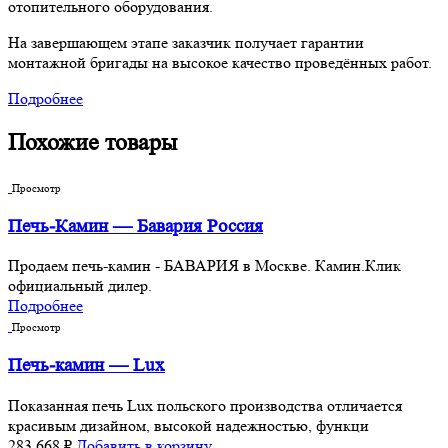
отопительного оборудования.
На завершающем этапе заказчик получает гарантии
монтажной бригады на высокое качество проведённых работ.
Подробнее
Похожие товары
Просмотр
Печь-Камин — Бавария Россия
Продаем печь-камин - БАВАРИЯ в Москве. Камин.Клик
официальный дилер.
Подробнее
Просмотр
Печь-камин — Lux
Показанная печь Lux польского производства отличается
красивым дизайном, высокой надежностью, функци
283,668
₽
Добавить в корзину