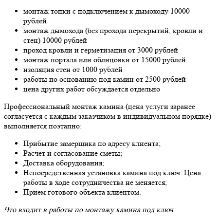
монтаж топки с подключением к дымоходу 10000
рублей
монтаж дымохода (без прохода перекрытий, кровли и
стен) 10000 рублей
проход кровли и герметизация от 3000 рублей
монтаж портала или облицовки от 15000 рублей
изоляция стен от 1000 рублей
работы по основанию под камин от 2500 рублей
цена других работ обсуждается отдельно
Профессиональный монтаж камина (цена услуги заранее
согласуется с каждым заказчиком в индивидуальном порядке)
выполняется поэтапно:
Прибытие замерщика по адресу клиента;
Расчет и согласование сметы;
Доставка оборудования;
Непосредственная установка камина под ключ. Цена
работы в ходе сотрудничества не меняется;
Прием готового объекта клиентом.
Что входит в работы по монтажу камина под ключ