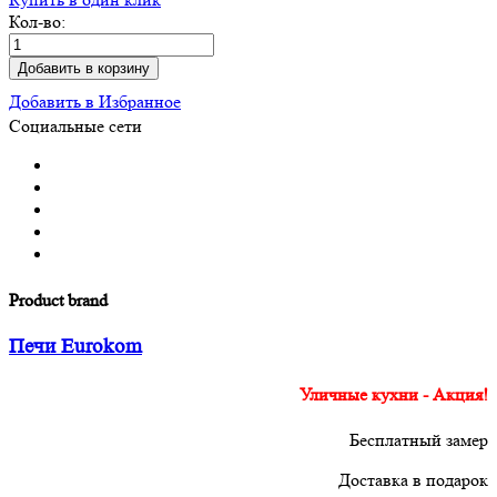
Кол-во:
Добавить в корзину
Добавить в Избранное
Социальные сети
Product brand
Печи Eurokom
Уличные кухни - Акция!
Бесплатный замер
Доставка в подарок