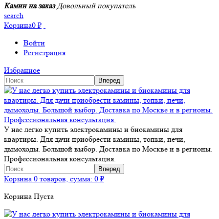
Камин на заказ
Довольный покупатель
search
Корзина
0
₽
Войти
Регистрация
Избранное
У нас легко купить электрокамины и биокамины для
квартиры. Для дачи приобрести камины, топки, печи,
дымоходы. Большой выбор. Доставка по Москве и в регионы.
Профессиональная консультация.
Корзина
0 товаров, сумма:
0
₽
Корзина Пуста