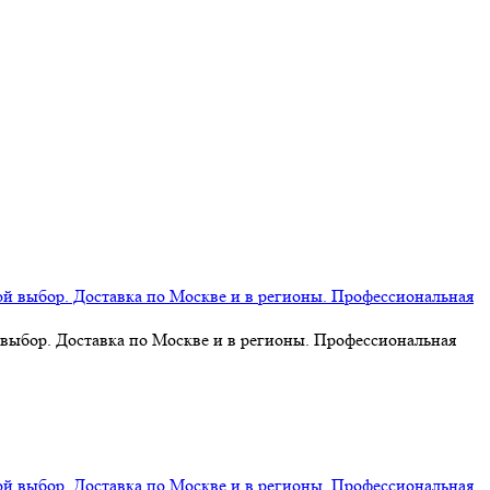
 выбор. Доставка по Москве и в регионы. Профессиональная