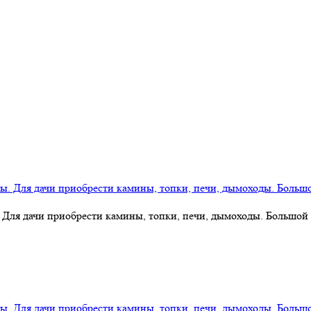
 Для дачи приобрести камины, топки, печи, дымоходы. Большой