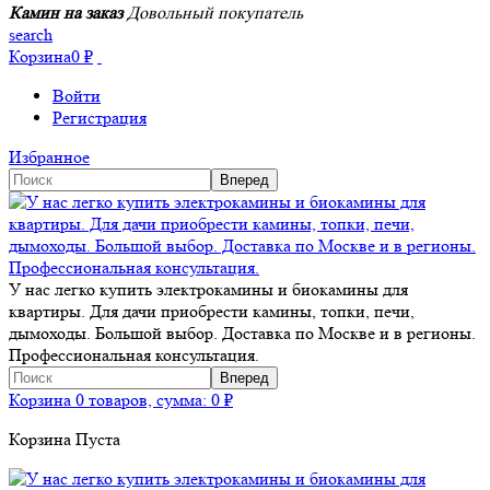
Камин на заказ
Довольный покупатель
search
Корзина
0
₽
Войти
Регистрация
Избранное
У нас легко купить электрокамины и биокамины для
квартиры. Для дачи приобрести камины, топки, печи,
дымоходы. Большой выбор. Доставка по Москве и в регионы.
Профессиональная консультация.
Корзина
0 товаров, сумма:
0
₽
Корзина Пуста