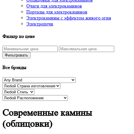
Очаги для электрокаминов
Порталы для электрокаминов
Электрокамины с эффектом живого огня
Электропечи
Фильтр по цене
Фильтровать
Все брэнды
Современные камины
(облицовки)