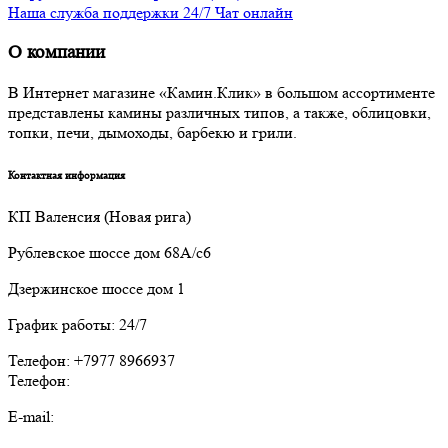
Наша служба поддержки 24/7 Чат онлайн
О компании
В Интернет магазине «Камин.Клик» в большом ассортименте
представлены камины различных типов, а также, облицовки,
топки, печи, дымоходы, барбекю и грили.
Контактная информация
КП Валенсия (Новая рига)
Рублевское шоссе дом 68А/с6
Дзержинское шоссе дом 1
График работы: 24/7
Телефон: +7977 8966937
Телефон:
E-mail: