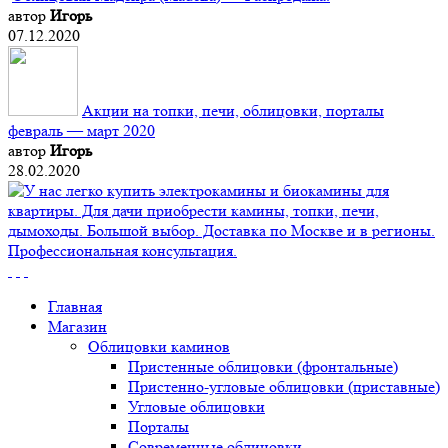
автор
Игорь
07.12.2020
Акции на топки, печи, облицовки, порталы
февраль — март 2020
автор
Игорь
28.02.2020
Главная
Магазин
Облицовки каминов
Пристенные облицовки (фронтальные)
Пристенно-угловые облицовки (приставные)
Угловые облицовки
Порталы
Современные облицовки