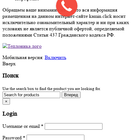
Обращаем ваше внимание на то, что вся информация
размещенная на данном интернет-сайте kamin.click носит
исключительно ознакомительный характер и ни при каких
условиях не является публичной офертой, определяемой
положениями Статьи 437 Гражданского кодекса РФ.
Мобильная версия:
Включить
Вверх
Поиск
Use the search box to find the product you are looking for.
×
Login
Username or email
*
Password
*