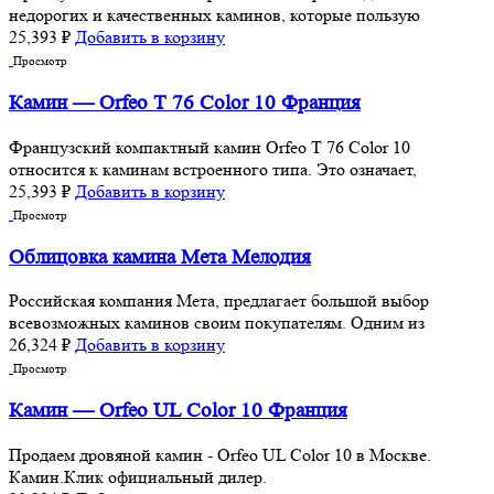
недорогих и качественных каминов, которые пользую
25,393
₽
Добавить в корзину
Просмотр
Камин — Orfeo T 76 Color 10 Франция
Французский компактный камин Orfeo T 76 Color 10
относится к каминам встроенного типа. Это означает,
25,393
₽
Добавить в корзину
Просмотр
Облицовка камина Мета Мелодия
Российская компания Мета, предлагает большой выбор
всевозможных каминов своим покупателям. Одним из
26,324
₽
Добавить в корзину
Просмотр
Камин — Orfeo UL Color 10 Франция
Продаем дровяной камин - Orfeo UL Color 10 в Москве.
Камин.Клик официальный дилер.