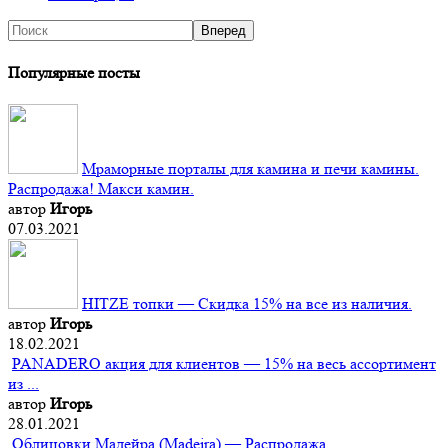
Популярные посты
Мраморные порталы для камина и печи камины.
Распродажа! Макси камин.
автор
Игорь
07.03.2021
HITZE топки — Скидка 15% на все из наличия.
автор
Игорь
18.02.2021
PANADERO акция для клиентов — 15% на весь ассортимент
из ...
автор
Игорь
28.01.2021
Облицовки Мадейра (Мadeira) — Распродажа.