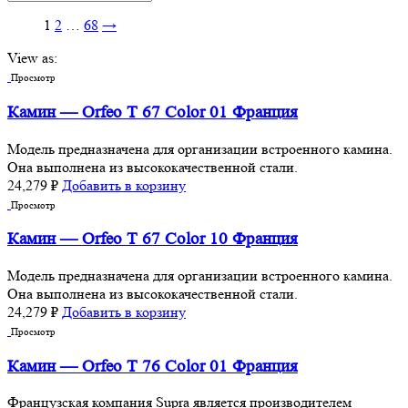
1
2
…
68
→
View as:
Просмотр
Камин — Orfeo T 67 Color 01 Франция
Модель предназначена для организации встроенного камина.
Она выполнена из высококачественной стали.
24,279
₽
Добавить в корзину
Просмотр
Камин — Orfeo T 67 Color 10 Франция
Модель предназначена для организации встроенного камина.
Она выполнена из высококачественной стали.
24,279
₽
Добавить в корзину
Просмотр
Камин — Orfeo T 76 Color 01 Франция
Французская компания Supra является производителем