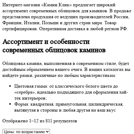
Интернет-магазин «Камин.Клик» предлагает широкий
ассортимент современных облицовок для каминов. В продаже
представлена продукция от ведущих производителей России,
Франции, Италии, Польши и других стран мира. Товар
сертифицирован. Оперативная доставка в любой регион РФ.
Ассортимент и особенности
современных облицовок каминов
Облицовка камина, выполненная в современном стиле, будет
достойным обрамлением вашего очага. В наших каталогах вы
найдете рамки, различные по любым характеристикам:
Цветовая гамма: от классического белого цвета до
«серебра», идеально подходящего для оформления хай-
тек интерьеров;
Форма: квадратная, прямоугольная, цилиндрическая,
вытянутая в стороны и любая другая на ваш вкус
Отображено 1–12 из 811 результатов