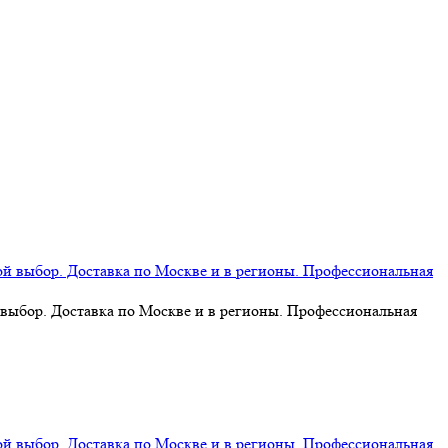
 выбор. Доставка по Москве и в регионы. Профессиональная