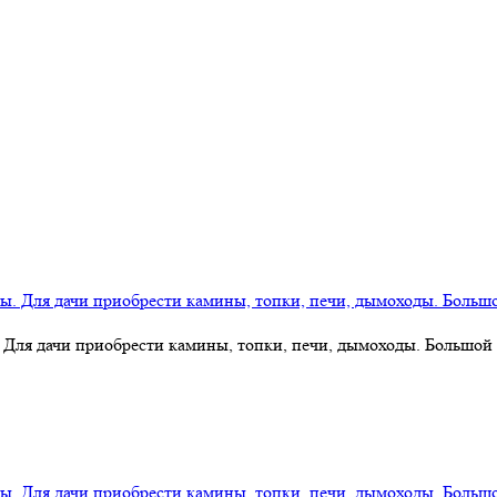
 Для дачи приобрести камины, топки, печи, дымоходы. Большой