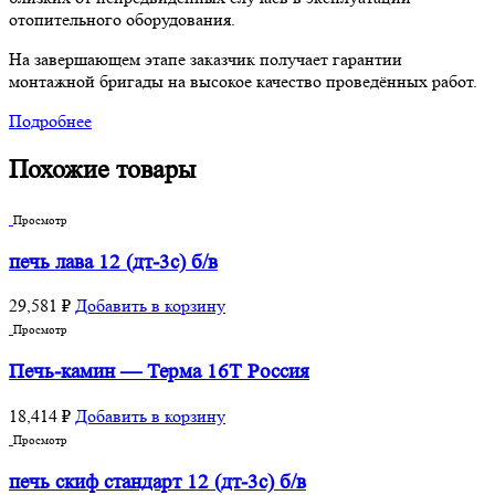
отопительного оборудования.
На завершающем этапе заказчик получает гарантии
монтажной бригады на высокое качество проведённых работ.
Подробнее
Похожие товары
Просмотр
печь лава 12 (дт-3с) б/в
29,581
₽
Добавить в корзину
Просмотр
Печь-камин — Терма 16Т Россия
18,414
₽
Добавить в корзину
Просмотр
печь скиф стандарт 12 (дт-3с) б/в