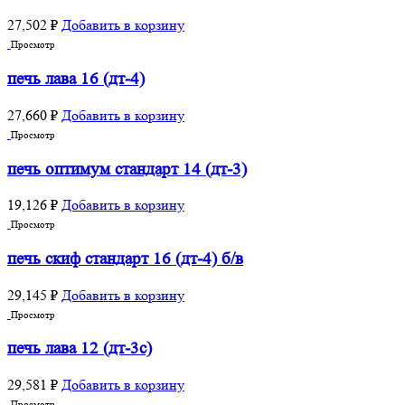
27,502
₽
Добавить в корзину
Просмотр
печь лава 16 (дт-4)
27,660
₽
Добавить в корзину
Просмотр
печь оптимум стандарт 14 (дт-3)
19,126
₽
Добавить в корзину
Просмотр
печь скиф стандарт 16 (дт-4) б/в
29,145
₽
Добавить в корзину
Просмотр
печь лава 12 (дт-3с)
29,581
₽
Добавить в корзину
Просмотр