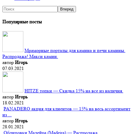
Популярные посты
Мраморные порталы для камина и печи камины.
Распродажа! Макси камин.
автор
Игорь
07.03.2021
HITZE топки — Скидка 15% на все из наличия.
автор
Игорь
18.02.2021
PANADERO акция для клиентов — 15% на весь ассортимент
из ...
автор
Игорь
28.01.2021
Облицовки Мадейра (Мadeira) — Распродажа.