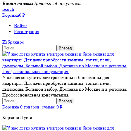
Камин на заказ
Довольный покупатель
search
Корзина
0
₽
Войти
Регистрация
Избранное
У нас легко купить электрокамины и биокамины для
квартиры. Для дачи приобрести камины, топки, печи,
дымоходы. Большой выбор. Доставка по Москве и в регионы.
Профессиональная консультация.
Корзина
0 товаров, сумма:
0
₽
Корзина Пуста