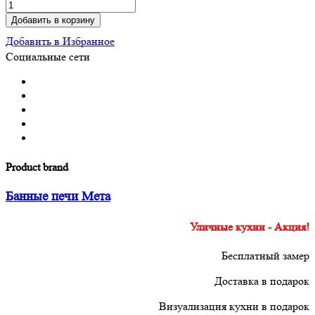
Добавить в корзину
Добавить в Избранное
Социальные сети
Product brand
Банные печи Мета
Уличные кухни - Акция!
Бесплатный замер
Доставка в подарок
Визуализация кухни в подарок