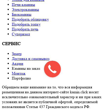
Печи-камины
Электрокамины
Биокамины
Подобрать облицовку
Подобрать топку
Подобрать печь
Суперизол
СЕРВИС
Замер
Доставка и самовывоз
Акции
Камины на заказ
Монтаж
Портфолио
Обращаем ваше внимание на то, что вся информация
размещенная на данном интернет-сайте kamin.click носит
исключительно ознакомительный характер и ни при каких
условиях не является публичной офертой, определяемой
положениями Статьи 437 Гражданского кодекса РФ.