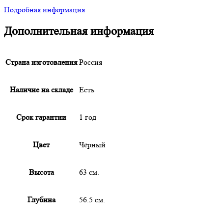
Подробная информация
Дополнительная информация
Страна изготовления
Россия
Наличие на складе
Есть
Срок гарантии
1 год
Цвет
Чёрный
Высота
63 см.
Глубина
56.5 см.