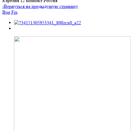
Карелия 12 компакт Россия
‹
Вернуться на предыдущую страницу
Bug Fix