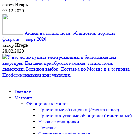
автор
Игорь
07.12.2020
Акции на топки, печи, облицовки, порталы
февраль — март 2020
автор
Игорь
28.02.2020
Главная
Магазин
Облицовки каминов
Пристенные облицовки (фронтальные)
Пристенно-угловые облицовки (приставные)
Угловые облицовки
Порталы
Современные облицовки