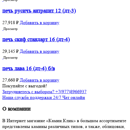
печь русичъ антрацит 12 (дт-3)
27,918
₽
Добавить в корзину
Просмотр
печь скиф стандарт 16 (дт-4)
29,145
₽
Добавить в корзину
Просмотр
печь лава 16 (дт-4) б/в
27,660
₽
Добавить в корзину
Покупайте с выгодой!
Затрудняетесь с выбором? +7(977)8966937
Наша служба поддержки 24/7 Чат онлайн
О компании
В Интернет магазине «Камин.Клик» в большом ассортименте
представлены камины различных типов, а также, облицовки,