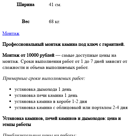
Ширина
41 см.
Вес
68 кг.
Монтаж
Профессиональный монтаж камина под ключ с гарантией.
Монтаж от 10000 рублей
— самые доступные цены на
монтаж. Сроки выполнения работ от 1 до 7 дней зависит от
сложности и объема выполняемых работ.
Примерные сроки выполняемых работ:
установка дымохода 1 день
установка печи камина 1 день
установка камина в коробе 1-2 дня
установка камина с облицовкой или порталом 2-4 дня
Установка каминов, печей каминов и дымоходов: цена и
этапы работы
Приблизительные цены на работы: