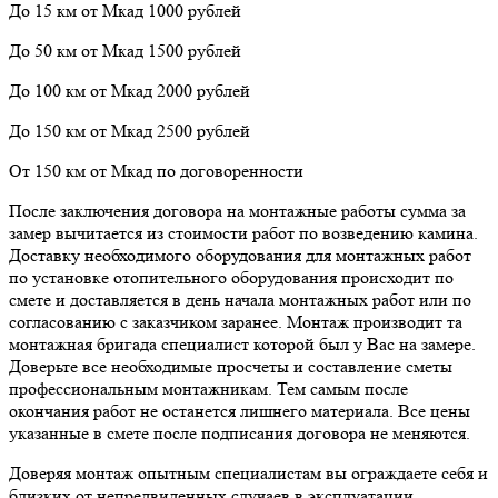
До 15 км от Мкад 1000 рублей
До 50 км от Мкад 1500 рублей
До 100 км от Мкад 2000 рублей
До 150 км от Мкад 2500 рублей
От 150 км от Мкад по договоренности
После заключения договора на монтажные работы сумма за
замер вычитается из стоимости работ по возведению камина.
Доставку необходимого оборудования для монтажных работ
по установке отопительного оборудования происходит по
смете и доставляется в день начала монтажных работ или по
согласованию с заказчиком заранее. Монтаж производит та
монтажная бригада специалист которой был у Вас на замере.
Доверьте все необходимые просчеты и составление сметы
профессиональным монтажникам. Тем самым после
окончания работ не останется лишнего материала. Все цены
указанные в смете после подписания договора не меняются.
Доверяя монтаж опытным специалистам вы ограждаете себя и
близких от непредвиденных случаев в эксплуатации