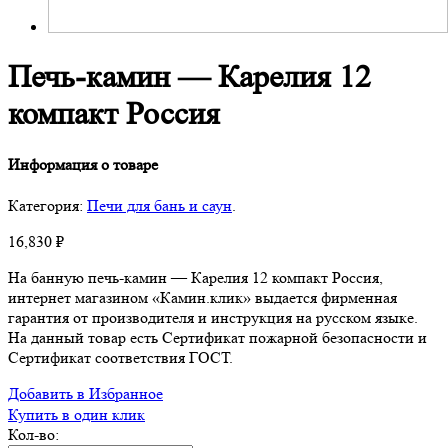
Печь-камин — Карелия 12
компакт Россия
Информация о товаре
Категория:
Печи для бань и саун
.
16,830
₽
На банную печь-камин — Карелия 12 компакт Россия,
интернет магазином «Камин.клик» выдается фирменная
гарантия от производителя и инструкция на русском языке.
На данный товар есть Сертификат пожарной безопасности и
Сертификат соответствия ГОСТ.
Добавить в Избранное
Купить в один клик
Кол-во: