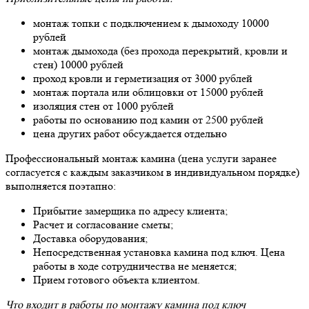
монтаж топки с подключением к дымоходу 10000
рублей
монтаж дымохода (без прохода перекрытий, кровли и
стен) 10000 рублей
проход кровли и герметизация от 3000 рублей
монтаж портала или облицовки от 15000 рублей
изоляция стен от 1000 рублей
работы по основанию под камин от 2500 рублей
цена других работ обсуждается отдельно
Профессиональный монтаж камина (цена услуги заранее
согласуется с каждым заказчиком в индивидуальном порядке)
выполняется поэтапно:
Прибытие замерщика по адресу клиента;
Расчет и согласование сметы;
Доставка оборудования;
Непосредственная установка камина под ключ. Цена
работы в ходе сотрудничества не меняется;
Прием готового объекта клиентом.
Что входит в работы по монтажу камина под ключ