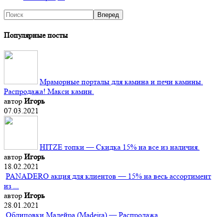
Популярные посты
Мраморные порталы для камина и печи камины.
Распродажа! Макси камин.
автор
Игорь
07.03.2021
HITZE топки — Скидка 15% на все из наличия.
автор
Игорь
18.02.2021
PANADERO акция для клиентов — 15% на весь ассортимент
из ...
автор
Игорь
28.01.2021
Облицовки Мадейра (Мadeira) — Распродажа.