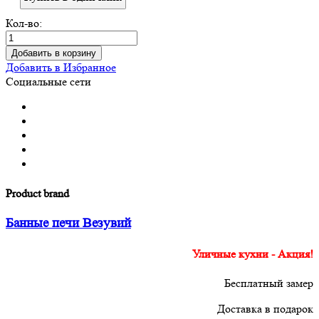
Кол-во:
Добавить в корзину
Добавить в Избранное
Социальные сети
Product brand
Банные печи Везувий
Уличные кухни - Акция!
Бесплатный замер
Доставка в подарок