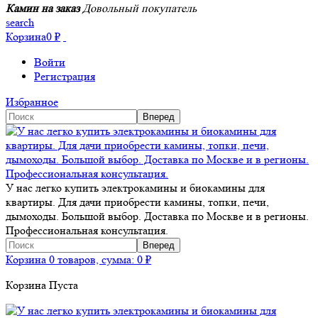
Камин на заказ
Довольный покупатель
search
Корзина
0
₽
Войти
Регистрация
Избранное
У нас легко купить электрокамины и биокамины для
квартиры. Для дачи приобрести камины, топки, печи,
дымоходы. Большой выбор. Доставка по Москве и в регионы.
Профессиональная консультация.
Корзина
0 товаров, сумма:
0
₽
Корзина Пуста