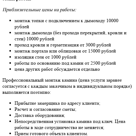
Приблизительные цены на работы:
монтаж топки с подключением к дымоходу 10000
рублей
монтаж дымохода (без прохода перекрытий, кровли и
стен) 10000 рублей
проход кровли и герметизация от 3000 рублей
монтаж портала или облицовки от 15000 рублей
изоляция стен от 1000 рублей
работы по основанию под камин от 2500 рублей
цена других работ обсуждается отдельно
Профессиональный монтаж камина (цена услуги заранее
согласуется с каждым заказчиком в индивидуальном порядке)
выполняется поэтапно:
Прибытие замерщика по адресу клиента;
Расчет и согласование сметы;
Доставка оборудования;
Непосредственная установка камина под ключ. Цена
работы в ходе сотрудничества не меняется;
Прием готового объекта клиентом.