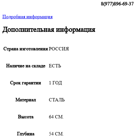
8(977)896-69-37
Подробная информация
Дополнительная информация
Страна изготовления
РОССИЯ
Наличие на складе
ЕСТЬ
Срок гарантии
1 ГОД
Материал
СТАЛЬ
Высота
64 СМ.
Глубина
54 СМ.