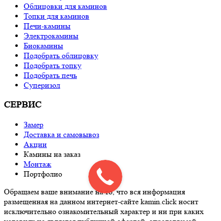
Облицовки для каминов
Топки для каминов
Печи-камины
Электрокамины
Биокамины
Подобрать облицовку
Подобрать топку
Подобрать печь
Суперизол
СЕРВИС
Замер
Доставка и самовывоз
Акции
Камины на заказ
Монтаж
Портфолио
Обращаем ваше внимание на то, что вся информация
размещенная на данном интернет-сайте kamin.click носит
исключительно ознакомительный характер и ни при каких