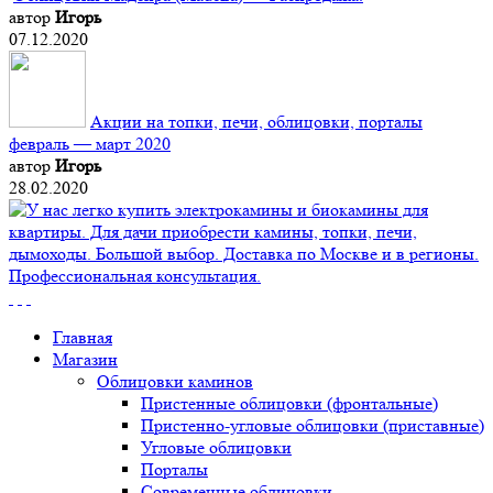
автор
Игорь
07.12.2020
Акции на топки, печи, облицовки, порталы
февраль — март 2020
автор
Игорь
28.02.2020
Главная
Магазин
Облицовки каминов
Пристенные облицовки (фронтальные)
Пристенно-угловые облицовки (приставные)
Угловые облицовки
Порталы
Современные облицовки