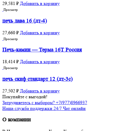
29,581
₽
Добавить в корзину
Просмотр
печь лава 16 (дт-4)
27,660
₽
Добавить в корзину
Просмотр
Печь-камин — Терма 16Т Россия
18,414
₽
Добавить в корзину
Просмотр
печь скиф стандарт 12 (дт-3с)
27,502
₽
Добавить в корзину
Покупайте с выгодой!
Затрудняетесь с выбором? +7(977)8966937
Наша служба поддержки 24/7 Чат онлайн
О компании