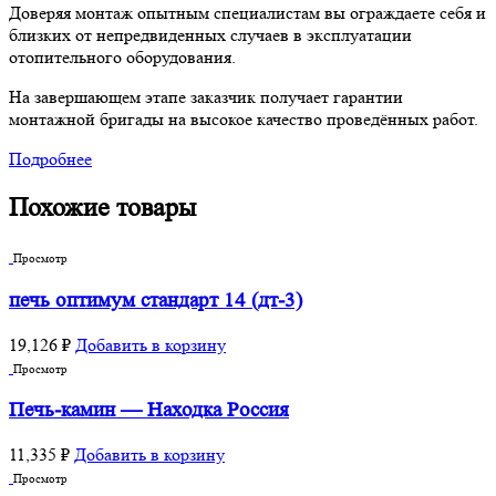
Доверяя монтаж опытным специалистам вы ограждаете себя и
близких от непредвиденных случаев в эксплуатации
отопительного оборудования.
На завершающем этапе заказчик получает гарантии
монтажной бригады на высокое качество проведённых работ.
Подробнее
Похожие товары
Просмотр
печь оптимум стандарт 14 (дт-3)
19,126
₽
Добавить в корзину
Просмотр
Печь-камин — Находка Россия
11,335
₽
Добавить в корзину
Просмотр