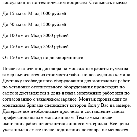
консультации по техническим вопросам. Стоимость выезда:
До 15 км от Мкад 1000 рублей
До 50 км от Мкад 1500 рублей
До 100 км от Мкад 2000 рублей
До 150 км от Мкад 2500 рублей
От 150 км от Мкад по договоренности
После заключения договора на монтажные работы сумма за
замер вычитается из стоимости работ по возведению камина.
Доставку необходимого оборудования для монтажных работ
по установке отопительного оборудования происходит по
смете и доставляется в день начала монтажных работ или по
согласованию с заказчиком заранее. Монтаж производит та
монтажная бригада специалист которой был у Вас на замере.
Доверьте все необходимые просчеты и составление сметы
профессиональным монтажникам. Тем самым после
окончания работ не останется лишнего материала. Все цены
указанные в смете после подписания договора не меняются.