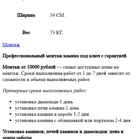
Ширина
54 СМ.
Вес
73 КГ.
Монтаж
Профессиональный монтаж камина под ключ с гарантией.
Монтаж от 10000 рублей
— самые доступные цены на
монтаж. Сроки выполнения работ от 1 до 7 дней зависит от
сложности и объема выполняемых работ.
Примерные сроки выполняемых работ:
установка дымохода 1 день
установка печи камина 1 день
установка камина в коробе 1-2 дня
установка камина с облицовкой или порталом 2-4 дня
Установка каминов, печей каминов и дымоходов: цена и
этапы работы