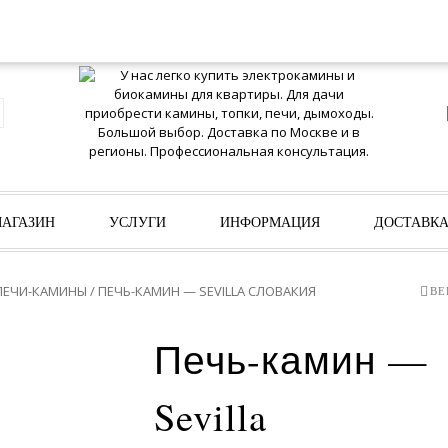
ИЗБРАННОЕ
АГАЗИН
УСЛУГИ
ИНФОРМАЦИЯ
ДОСТАВК
ПЕЧИ-КАМИНЫ
/ ПЕЧЬ-КАМИН — SEVILLA СЛОВАКИЯ
ВЕ
Печь-камин —
Sevilla