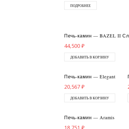
ПОДРОБНЕЕ
Печь-камин — BAZEL II С
44,500
₽
ДОБАВИТЬ В КОРЗИНУ
Печь-камин — Elegant
20,567
₽
ДОБАВИТЬ В КОРЗИНУ
Печь-камин — Aramis
18,751
₽