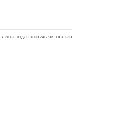
СЛУЖБА ПОДДЕРЖКИ 24/7 ЧАТ ОНЛАЙН