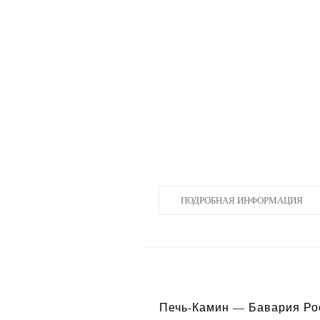
ПОДРОБНАЯ ИНФОРМАЦИЯ
Печь-Камин — Бавария Ро