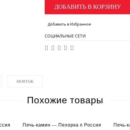
ДОБАВИТЬ В КОРЗИНУ
Добавить в Избранное
СОЦИАЛЬНЫЕ СЕТИ
МОНТАЖ
Похожие товары
ссия
Печь-камин — Пехорка 6 Россия
Печь-к