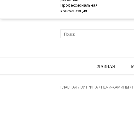
ГЛАВНАЯ
М
ГЛАВНАЯ
/
ВИТРИНА
/
ПЕЧИ-КАМИНЫ
/