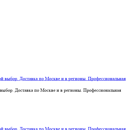
 выбор. Доставка по Москве и в регионы. Профессиональная