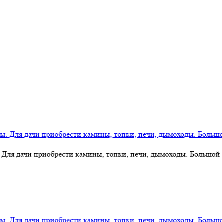
 Для дачи приобрести камины, топки, печи, дымоходы. Большой