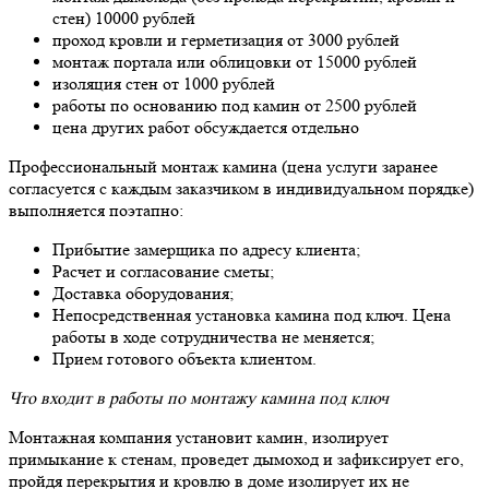
стен) 10000 рублей
проход кровли и герметизация от 3000 рублей
монтаж портала или облицовки от 15000 рублей
изоляция стен от 1000 рублей
работы по основанию под камин от 2500 рублей
цена других работ обсуждается отдельно
Профессиональный монтаж камина (цена услуги заранее
согласуется с каждым заказчиком в индивидуальном порядке)
выполняется поэтапно:
Прибытие замерщика по адресу клиента;
Расчет и согласование сметы;
Доставка оборудования;
Непосредственная установка камина под ключ. Цена
работы в ходе сотрудничества не меняется;
Прием готового объекта клиентом.
Что входит в работы по монтажу камина под ключ
Монтажная компания установит камин, изолирует
примыкание к стенам, проведет дымоход и зафиксирует его,
пройдя перекрытия и кровлю в доме изолирует их не