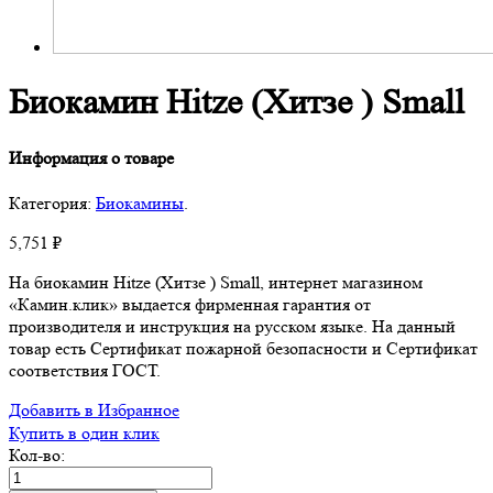
Биокамин Hitze (Хитзе ) Small
Информация о товаре
Категория:
Биокамины
.
5,751
₽
На биокамин Hitze (Хитзе ) Small, интернет магазином
«Камин.клик» выдается фирменная гарантия от
производителя и инструкция на русском языке. На данный
товар есть Сертификат пожарной безопасности и Сертификат
соответствия ГОСТ.
Добавить в Избранное
Купить в один клик
Кол-во: