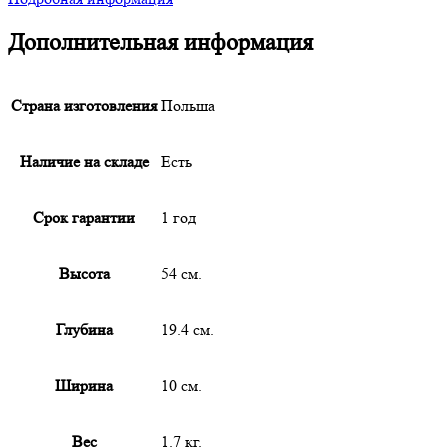
Дополнительная информация
Страна изготовления
Польша
Наличие на складе
Есть
Срок гарантии
1 год
Высота
54 см.
Глубина
19.4 см.
Ширина
10 см.
Вес
1.7 кг.