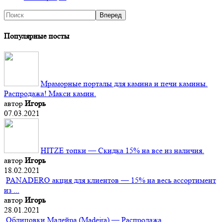
Популярные посты
Мраморные порталы для камина и печи камины.
Распродажа! Макси камин.
автор
Игорь
07.03.2021
HITZE топки — Скидка 15% на все из наличия.
автор
Игорь
18.02.2021
PANADERO акция для клиентов — 15% на весь ассортимент
из ...
автор
Игорь
28.01.2021
Облицовки Мадейра (Мadeira) — Распродажа.