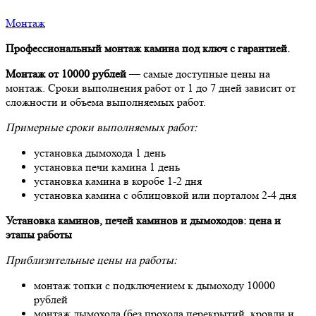
Монтаж
Профессиональный монтаж камина под ключ с гарантией.
Монтаж от 10000 рублей
— самые доступные цены на
монтаж. Сроки выполнения работ от 1 до 7 дней зависит от
сложности и объема выполняемых работ.
Примерные сроки выполняемых работ:
установка дымохода 1 день
установка печи камина 1 день
установка камина в коробе 1-2 дня
установка камина с облицовкой или порталом 2-4 дня
Установка каминов, печей каминов и дымоходов: цена и
этапы работы
Приблизительные цены на работы:
монтаж топки с подключением к дымоходу 10000
рублей
монтаж дымохода (без прохода перекрытий, кровли и