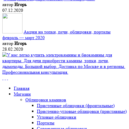
автор
Игорь
07.12.2020
Акции на топки, печи, облицовки, порталы
февраль — март 2020
автор
Игорь
28.02.2020
Главная
Магазин
Облицовки каминов
Пристенные облицовки (фронтальные)
Пристенно-угловые облицовки (приставные)
Угловые облицовки
Порталы
Современные облицовки