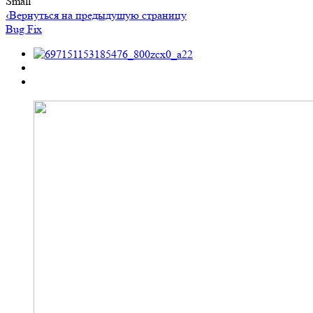
Small
‹
Вернуться на предыдущую страницу
Bug Fix