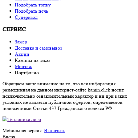
Подобрать топку
Подобрать печь
Суперизол
СЕРВИС
Замер
Доставка и самовывоз
Акции
Камины на заказ
Монтаж
Портфолио
Обращаем ваше внимание на то, что вся информация
размещенная на данном интернет-сайте kamin.click носит
исключительно ознакомительный характер и ни при каких
условиях не является публичной офертой, определяемой
положениями Статьи 437 Гражданского кодекса РФ.
Мобильная версия:
Включить
Вверх