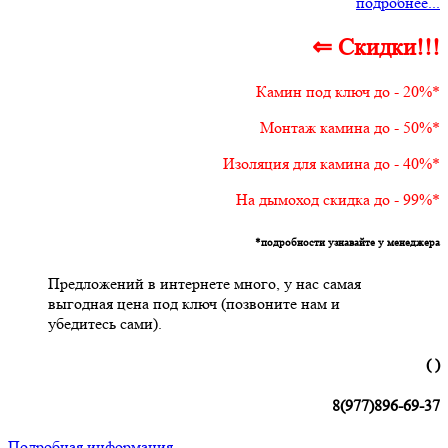
подробнее...
⇐ Скидки!!!
Камин под ключ до - 20%*
Монтаж камина до - 50%*
Изоляция для камина до - 40%*
На дымоход скидка до - 99%*
*подробности узнавайте у менеджера
Предложений в интернете много, у нас самая
выгодная цена под ключ (позвоните нам и
убедитесь сами).
( )
8(977)896-69-37
Подробная информация