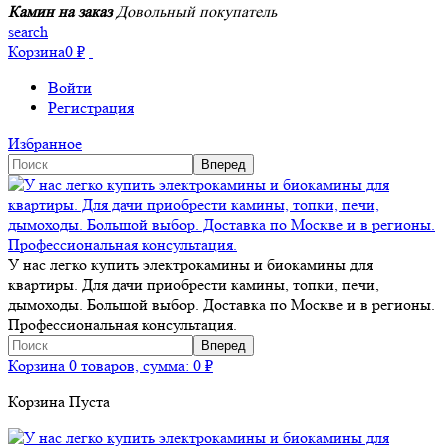
Камин на заказ
Довольный покупатель
search
Корзина
0
₽
Войти
Регистрация
Избранное
У нас легко купить электрокамины и биокамины для
квартиры. Для дачи приобрести камины, топки, печи,
дымоходы. Большой выбор. Доставка по Москве и в регионы.
Профессиональная консультация.
Корзина
0 товаров, сумма:
0
₽
Корзина Пуста