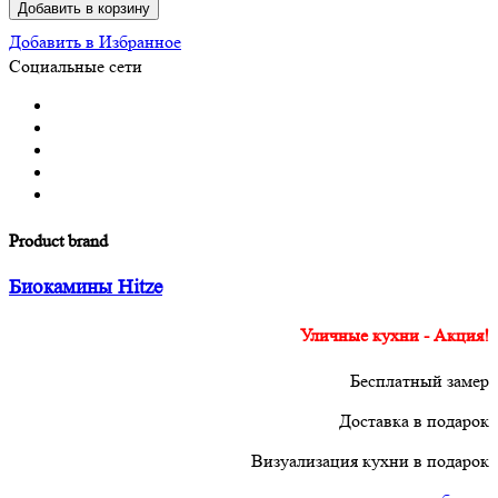
Добавить в корзину
Добавить в Избранное
Социальные сети
Product brand
Биокамины Hitze
Уличные кухни - Акция!
Бесплатный замер
Доставка в подарок
Визуализация кухни в подарок