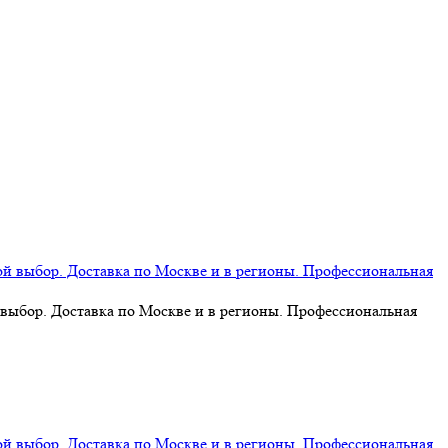
 выбор. Доставка по Москве и в регионы. Профессиональная