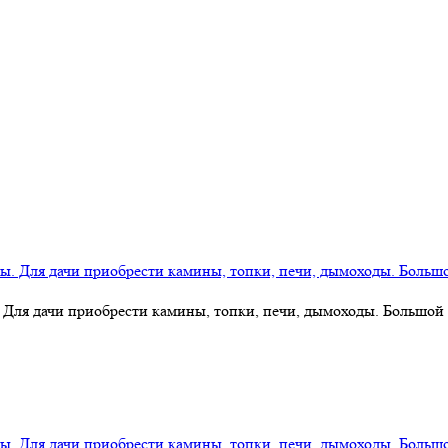
 Для дачи приобрести камины, топки, печи, дымоходы. Большой