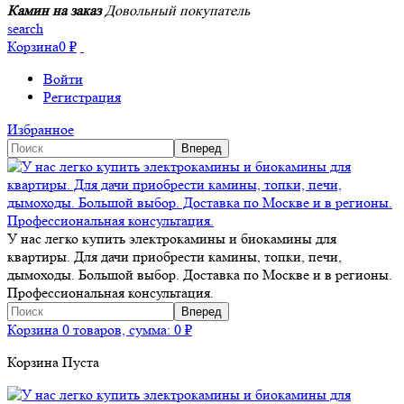
Камин на заказ
Довольный покупатель
search
Корзина
0
₽
Войти
Регистрация
Избранное
У нас легко купить электрокамины и биокамины для
квартиры. Для дачи приобрести камины, топки, печи,
дымоходы. Большой выбор. Доставка по Москве и в регионы.
Профессиональная консультация.
Корзина
0 товаров, сумма:
0
₽
Корзина Пуста