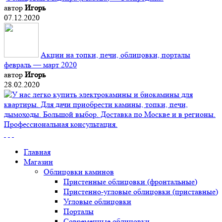
автор
Игорь
07.12.2020
Акции на топки, печи, облицовки, порталы
февраль — март 2020
автор
Игорь
28.02.2020
Главная
Магазин
Облицовки каминов
Пристенные облицовки (фронтальные)
Пристенно-угловые облицовки (приставные)
Угловые облицовки
Порталы
Современные облицовки