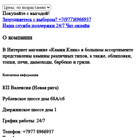
Покупайте с выгодой!
Затрудняетесь с выбором? +7(977)8966937
Наша служба поддержки 24/7 Чат онлайн
О компании
В Интернет магазине «Камин.Клик» в большом ассортименте
представлены камины различных типов, а также, облицовки,
топки, печи, дымоходы, барбекю и грили.
Контактная информация
КП Валенсия (Новая рига)
Рублевское шоссе дом 68А/с6
Дзержинское шоссе дом 1
График работы: 24/7
Телефон: +7977 8966937