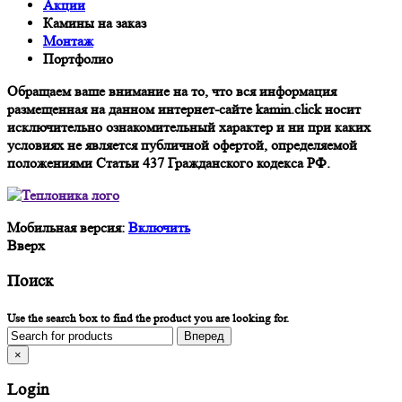
Акции
Камины на заказ
Монтаж
Портфолио
Обращаем ваше внимание на то, что вся информация
размещенная на данном интернет-сайте kamin.click носит
исключительно ознакомительный характер и ни при каких
условиях не является публичной офертой, определяемой
положениями Статьи 437 Гражданского кодекса РФ.
Мобильная версия:
Включить
Вверх
Поиск
Use the search box to find the product you are looking for.
×
Login