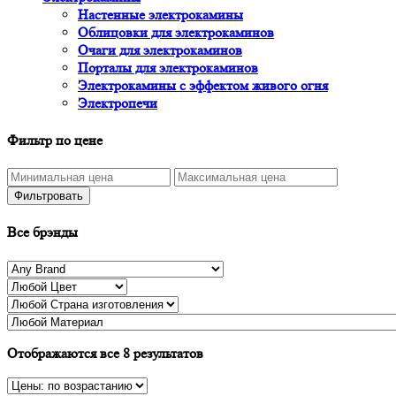
Настенные электрокамины
Облицовки для электрокаминов
Очаги для электрокаминов
Порталы для электрокаминов
Электрокамины с эффектом живого огня
Электропечи
Фильтр по цене
Фильтровать
Все брэнды
Отображаются все 8 результатов