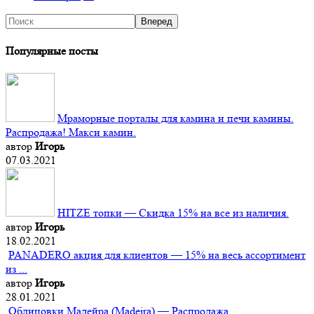
Популярные посты
Мраморные порталы для камина и печи камины.
Распродажа! Макси камин.
автор
Игорь
07.03.2021
HITZE топки — Скидка 15% на все из наличия.
автор
Игорь
18.02.2021
PANADERO акция для клиентов — 15% на весь ассортимент
из ...
автор
Игорь
28.01.2021
Облицовки Мадейра (Мadeira) — Распродажа.