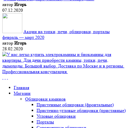
автор
Игорь
07.12.2020
Акции на топки, печи, облицовки, порталы
февраль — март 2020
автор
Игорь
28.02.2020
Главная
Магазин
Облицовки каминов
Пристенные облицовки (фронтальные)
Пристенно-угловые облицовки (приставные)
Угловые облицовки
Порталы
Современные облицовки