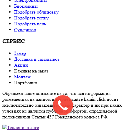
Электрокамины
Биокамины
Подобрать облицовку
Подобрать топку
Подобрать печь
Суперизол
СЕРВИС
Замер
Доставка и самовывоз
Акции
Камины на заказ
Монтаж
Портфолио
Обращаем ваше внимание на то, что вся информация
размещенная на данном интернет-сайте kamin.click носит
исключительно ознакомительный характер и ни при каких
условиях не является публичной офертой, определяемой
положениями Статьи 437 Гражданского кодекса РФ.