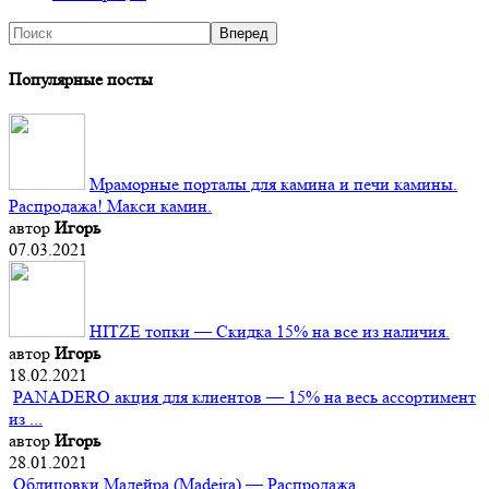
Популярные посты
Мраморные порталы для камина и печи камины.
Распродажа! Макси камин.
автор
Игорь
07.03.2021
HITZE топки — Скидка 15% на все из наличия.
автор
Игорь
18.02.2021
PANADERO акция для клиентов — 15% на весь ассортимент
из ...
автор
Игорь
28.01.2021
Облицовки Мадейра (Мadeira) — Распродажа.