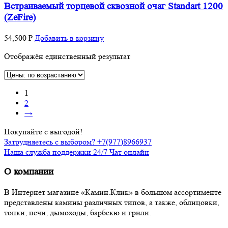
Встраиваемый торцевой сквозной очаг Standart 1200
(ZeFire)
54,500
₽
Добавить в корзину
Отображён единственный результат
1
2
→
Покупайте с выгодой!
Затрудняетесь с выбором? +7(977)8966937
Наша служба поддержки 24/7 Чат онлайн
О компании
В Интернет магазине «Камин.Клик» в большом ассортименте
представлены камины различных типов, а также, облицовки,
топки, печи, дымоходы, барбекю и грили.