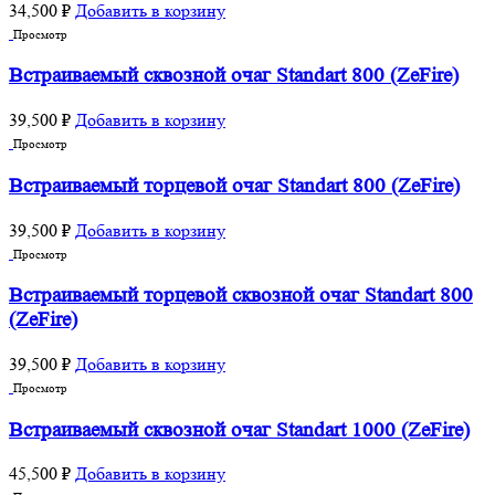
34,500
₽
Добавить в корзину
Просмотр
Встраиваемый сквозной очаг Standart 800 (ZeFire)
39,500
₽
Добавить в корзину
Просмотр
Встраиваемый торцевой очаг Standart 800 (ZeFire)
39,500
₽
Добавить в корзину
Просмотр
Встраиваемый торцевой сквозной очаг Standart 800
(ZeFire)
39,500
₽
Добавить в корзину
Просмотр
Встраиваемый сквозной очаг Standart 1000 (ZeFire)
45,500
₽
Добавить в корзину