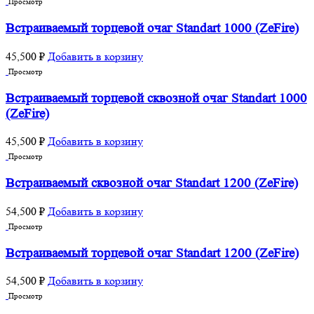
Просмотр
Встраиваемый торцевой очаг Standart 1000 (ZeFire)
45,500
₽
Добавить в корзину
Просмотр
Встраиваемый торцевой сквозной очаг Standart 1000
(ZeFire)
45,500
₽
Добавить в корзину
Просмотр
Встраиваемый сквозной очаг Standart 1200 (ZeFire)
54,500
₽
Добавить в корзину
Просмотр
Встраиваемый торцевой очаг Standart 1200 (ZeFire)
54,500
₽
Добавить в корзину
Просмотр