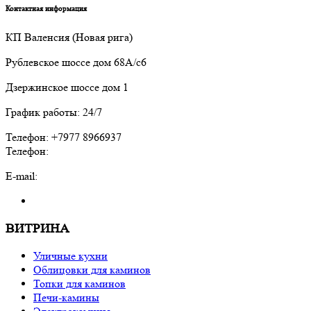
Контактная информация
КП Валенсия (Новая рига)
Рублевское шоссе дом 68А/с6
Дзержинское шоссе дом 1
График работы: 24/7
Телефон: +7977 8966937
Телефон:
E-mail:
ВИТРИНА
Уличные кухни
Облицовки для каминов
Топки для каминов
Печи-камины