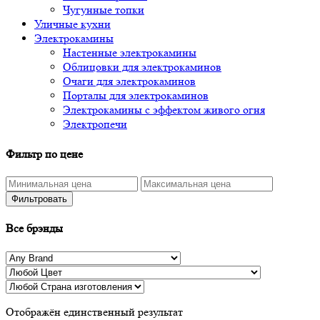
Чугунные топки
Уличные кухни
Электрокамины
Настенные электрокамины
Облицовки для электрокаминов
Очаги для электрокаминов
Порталы для электрокаминов
Электрокамины с эффектом живого огня
Электропечи
Фильтр по цене
Фильтровать
Все брэнды
Отображён единственный результат