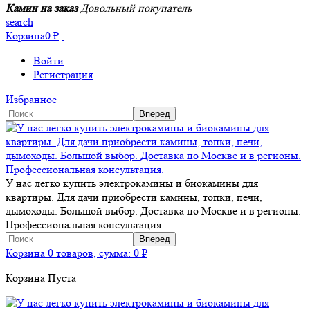
Камин на заказ
Довольный покупатель
search
Корзина
0
₽
Войти
Регистрация
Избранное
У нас легко купить электрокамины и биокамины для
квартиры. Для дачи приобрести камины, топки, печи,
дымоходы. Большой выбор. Доставка по Москве и в регионы.
Профессиональная консультация.
Корзина
0 товаров, сумма:
0
₽
Корзина Пуста