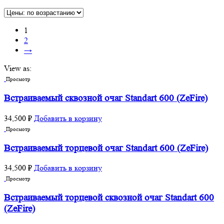
1
2
→
View as:
Просмотр
Встраиваемый сквозной очаг Standart 600 (ZeFire)
34,500
₽
Добавить в корзину
Просмотр
Встраиваемый торцевой очаг Standart 600 (ZeFire)
34,500
₽
Добавить в корзину
Просмотр
Встраиваемый торцевой сквозной очаг Standart 600
(ZeFire)