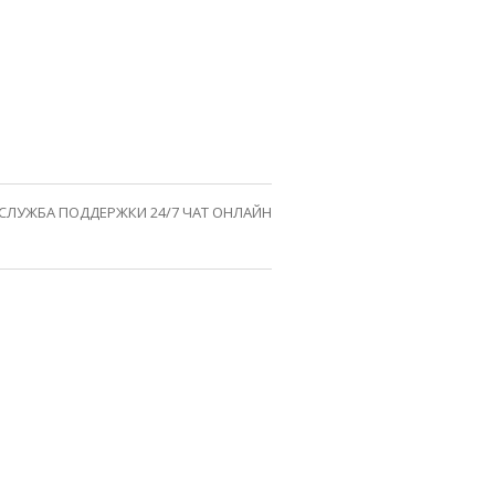
СЛУЖБА ПОДДЕРЖКИ 24/7 ЧАТ ОНЛАЙН