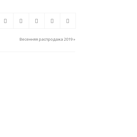
Весенняя распродажа 2019
»