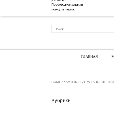
ГЛАВНАЯ
М
HOME
/
КАМИНЫ
/
ГДЕ УСТАНОВИТЬ КА
Рубрики