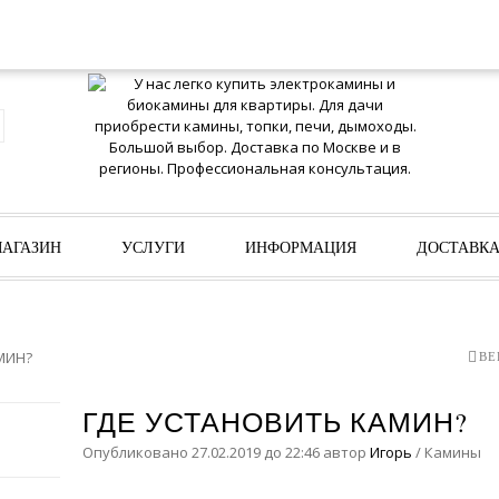
ИЗБРАННО
АГАЗИН
УСЛУГИ
ИНФОРМАЦИЯ
ДОСТАВК
МИН?
ВЕ
ГДЕ УСТАНОВИТЬ КАМИН?
Опубликовано
27.02.2019
до 22:46
автор
Игорь
/
Камины