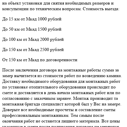
на объект установки для снятия необходимых размеров и
консультации по техническим вопросам. Стоимость выезда:
До 15 км от Мкад 1000 рублей
До 50 км от Мкад 1500 рублей
До 100 км от Мкад 2000 рублей
До 150 км от Мкад 2500 рублей
От 150 км от Мкад по договоренности
После заключения договора на монтажные работы сумма за
замер вычитается из стоимости работ по возведению камина.
Доставку необходимого оборудования для монтажных работ
по установке отопительного оборудования происходит по
смете и доставляется в день начала монтажных работ или по
согласованию с заказчиком заранее. Монтаж производит та
монтажная бригада специалист которой был у Вас на замере.
Доверьте все необходимые просчеты и составление сметы
профессиональным монтажникам. Тем самым после
окончания работ не останется лишнего материала. Все цены
указанные в смете после подписания договора не меняются.