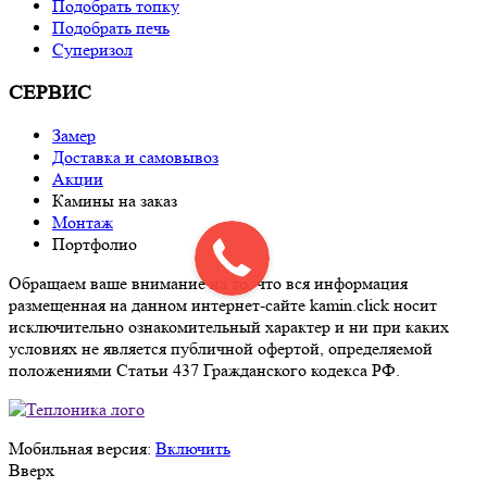
Подобрать топку
Подобрать печь
Суперизол
СЕРВИС
Замер
Доставка и самовывоз
Акции
Камины на заказ
Монтаж
Портфолио
Обращаем ваше внимание на то, что вся информация
размещенная на данном интернет-сайте kamin.click носит
исключительно ознакомительный характер и ни при каких
условиях не является публичной офертой, определяемой
положениями Статьи 437 Гражданского кодекса РФ.
Мобильная версия:
Включить
Вверх