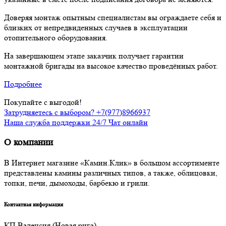
Доверяя монтаж опытным специалистам вы ограждаете себя и
близких от непредвиденных случаев в эксплуатации
отопительного оборудования.
На завершающем этапе заказчик получает гарантии
монтажной бригады на высокое качество проведённых работ.
Подробнее
Покупайте с выгодой!
Затрудняетесь с выбором? +7(977)8966937
Наша служба поддержки 24/7 Чат онлайн
О компании
В Интернет магазине «Камин.Клик» в большом ассортименте
представлены камины различных типов, а также, облицовки,
топки, печи, дымоходы, барбекю и грили.
Контактная информация
КП Валенсия (Новая рига)