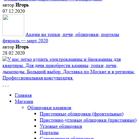
автор
Игорь
07.12.2020
Акции на топки, печи, облицовки, порталы
февраль — март 2020
автор
Игорь
28.02.2020
Главная
Магазин
Облицовки каминов
Пристенные облицовки (фронтальные)
Пристенно-угловые облицовки (приставные)
Угловые облицовки
Порталы
Современные облицовки