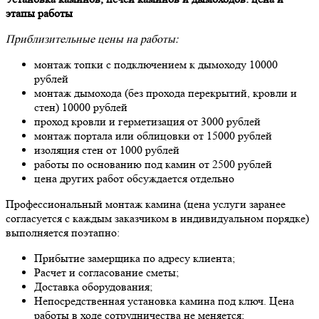
этапы работы
Приблизительные цены на работы:
монтаж топки с подключением к дымоходу 10000
рублей
монтаж дымохода (без прохода перекрытий, кровли и
стен) 10000 рублей
проход кровли и герметизация от 3000 рублей
монтаж портала или облицовки от 15000 рублей
изоляция стен от 1000 рублей
работы по основанию под камин от 2500 рублей
цена других работ обсуждается отдельно
Профессиональный монтаж камина (цена услуги заранее
согласуется с каждым заказчиком в индивидуальном порядке)
выполняется поэтапно:
Прибытие замерщика по адресу клиента;
Расчет и согласование сметы;
Доставка оборудования;
Непосредственная установка камина под ключ. Цена
работы в ходе сотрудничества не меняется;