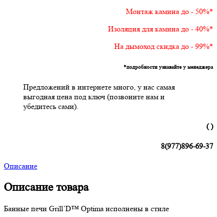
Монтаж камина до - 50%*
Изоляция для камина до - 40%*
На дымоход скидка до - 99%*
*подробности узнавайте у менеджера
Предложений в интернете много, у нас самая
выгодная цена под ключ (позвоните нам и
убедитесь сами).
( )
8(977)896-69-37
Описание
Описание товара
Банные печи Grill’D™ Optima исполнены в стиле