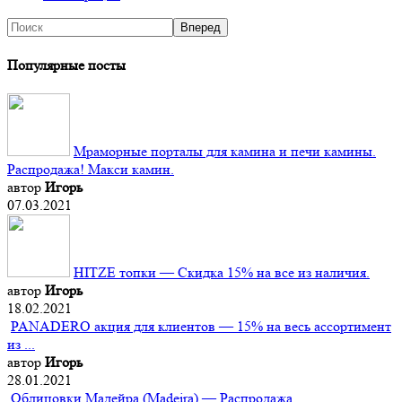
Популярные посты
Мраморные порталы для камина и печи камины.
Распродажа! Макси камин.
автор
Игорь
07.03.2021
HITZE топки — Скидка 15% на все из наличия.
автор
Игорь
18.02.2021
PANADERO акция для клиентов — 15% на весь ассортимент
из ...
автор
Игорь
28.01.2021
Облицовки Мадейра (Мadeira) — Распродажа.