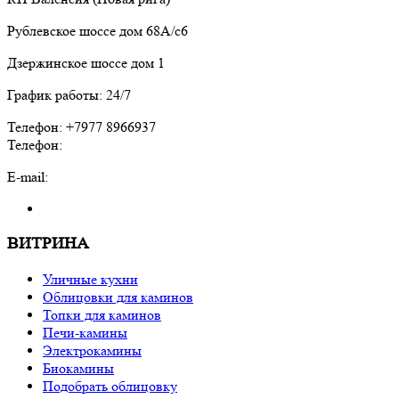
Рублевское шоссе дом 68А/с6
Дзержинское шоссе дом 1
График работы: 24/7
Телефон: +7977 8966937
Телефон:
E-mail:
ВИТРИНА
Уличные кухни
Облицовки для каминов
Топки для каминов
Печи-камины
Электрокамины
Биокамины
Подобрать облицовку