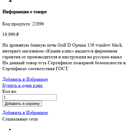
Информация о товаре
Код продукта:
22896
19,990
₽
На дровяную банную печь Grill’D Optima 150 window black,
интернет магазином «Камин.клик» выдается фирменная
гарантия от производителя и инструкция на русском языке.
На данный товар есть Сертификат пожарной безопасности и
Сертификат соответствия ГОСТ.
Добавить в Избранное
Купить в один клик
Кол-во:
Добавить в корзину
Добавить в Избранное
Социальные сети