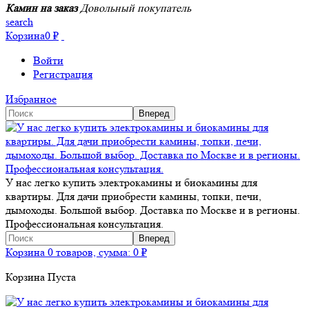
Камин на заказ
Довольный покупатель
search
Корзина
0
₽
Войти
Регистрация
Избранное
У нас легко купить электрокамины и биокамины для
квартиры. Для дачи приобрести камины, топки, печи,
дымоходы. Большой выбор. Доставка по Москве и в регионы.
Профессиональная консультация.
Корзина
0 товаров, сумма:
0
₽
Корзина Пуста