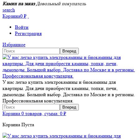
Камин на заказ
Довольный покупатель
search
Корзина
0
₽
Войти
Регистрация
Избранное
У нас легко купить электрокамины и биокамины для
квартиры. Для дачи приобрести камины, топки, печи,
дымоходы. Большой выбор. Доставка по Москве и в регионы.
Профессиональная консультация.
Корзина
0 товаров, сумма:
0
₽
Корзина Пуста