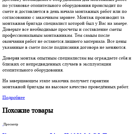
по установке отопительного оборудования происходит по
смете и доставляется в день начала монтажных работ или по
согласованию с заказчиком заранее. Монтаж производит та
монтажная бригада специалист которой был у Вас на замере.
Доверьте все необходимые просчеты и составление сметы
профессиональным монтажникам. Тем самым после
окончания работ не останется лишнего материала. Все цены
указанные в смете после подписания договора не меняются.
Доверяя монтаж опытным специалистам вы ограждаете себя и
близких от непредвиденных случаев в эксплуатации
отопительного оборудования.
На завершающем этапе заказчик получает гарантии
монтажной бригады на высокое качество проведённых работ.
Подробнее
Похожие товары
Просмотр