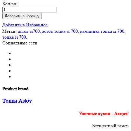
Кол-во:
Добавить в корзину
Добавить в Избранное
Метки:
астов м700
,
астов топка м 700
,
каминная топка м 700
,
топка м 700
.
Социальные сети
Product brand
Топки Astov
Уличные кухни - Акция!
Бесплатный замер