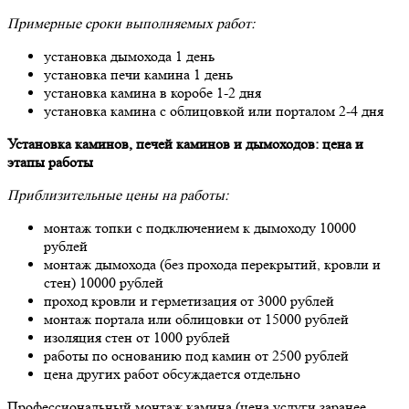
Примерные сроки выполняемых работ:
установка дымохода 1 день
установка печи камина 1 день
установка камина в коробе 1-2 дня
установка камина с облицовкой или порталом 2-4 дня
Установка каминов, печей каминов и дымоходов: цена и
этапы работы
Приблизительные цены на работы:
монтаж топки с подключением к дымоходу 10000
рублей
монтаж дымохода (без прохода перекрытий, кровли и
стен) 10000 рублей
проход кровли и герметизация от 3000 рублей
монтаж портала или облицовки от 15000 рублей
изоляция стен от 1000 рублей
работы по основанию под камин от 2500 рублей
цена других работ обсуждается отдельно
Профессиональный монтаж камина (цена услуги заранее