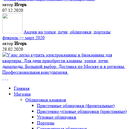
автор
Игорь
07.12.2020
Акции на топки, печи, облицовки, порталы
февраль — март 2020
автор
Игорь
28.02.2020
Главная
Магазин
Облицовки каминов
Пристенные облицовки (фронтальные)
Пристенно-угловые облицовки (приставные)
Угловые облицовки
Порталы
Современные облицовки