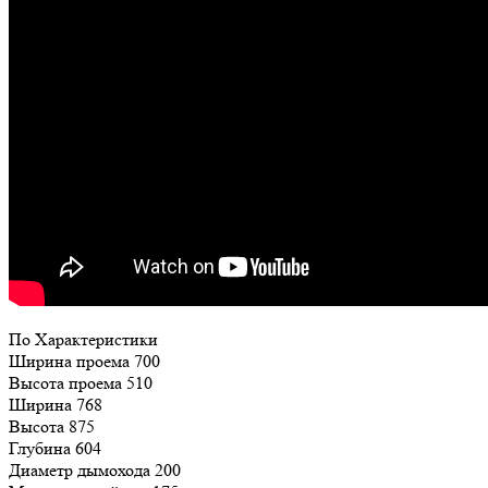
По Характеристики
Ширина проема 700
Высота проема 510
Ширина 768
Высота 875
Глубина 604
Диаметр дымохода 200