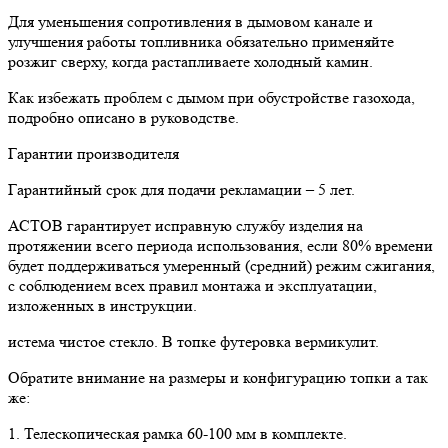
Для уменьшения сопротивления в дымовом канале и
улучшения работы топливника обязательно применяйте
розжиг сверху, когда растапливаете холодный камин.
Как избежать проблем с дымом при обустройстве газохода,
подробно описано в руководстве.
Гарантии производителя
Гарантийный срок для подачи рекламации – 5 лет.
АСТОВ гарантирует исправную службу изделия на
протяжении всего периода использования, если 80% времени
будет поддерживаться умеренный (средний) режим сжигания,
с соблюдением всех правил монтажа и эксплуатации,
изложенных в инструкции.
истема чистое стекло. В топке футеровка вермикулит.
Обратите внимание на размеры и конфигурацию топки а так
же:
1. Телескопическая рамка 60-100 мм в комплекте.