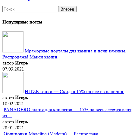
Популярные посты
Мраморные порталы для камина и печи камины.
Распродажа! Макси камин.
автор
Игорь
07.03.2021
HITZE топки — Скидка 15% на все из наличия.
автор
Игорь
18.02.2021
PANADERO акция для клиентов — 15% на весь ассортимент
из ...
автор
Игорь
28.01.2021
Облицовки Мадейра (Мadeira) — Распродажа.