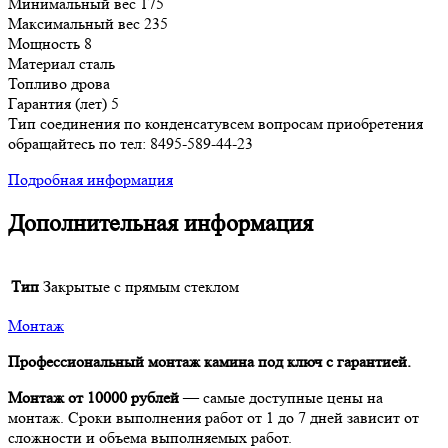
Минимальный вес 175
Максимальный вес 235
Мощность 8
Материал сталь
Топливо дрова
Гарантия (лет) 5
Тип соединения по конденсатувсем вопросам приобретения
обращайтесь по тел: 8495-589-44-23
Подробная информация
Дополнительная информация
Тип
Закрытые с прямым стеклом
Монтаж
Профессиональный монтаж камина под ключ с гарантией.
Монтаж от 10000 рублей
— самые доступные цены на
монтаж. Сроки выполнения работ от 1 до 7 дней зависит от
сложности и объема выполняемых работ.