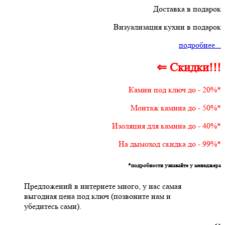
Доставка в подарок
Визуализация кухни в подарок
подробнее...
⇐ Скидки!!!
Камин под ключ до - 20%*
Монтаж камина до - 50%*
Изоляция для камина до - 40%*
На дымоход скидка до - 99%*
*подробности узнавайте у менеджера
Предложений в интернете много, у нас самая
выгодная цена под ключ (позвоните нам и
убедитесь сами).