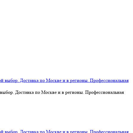
 выбор. Доставка по Москве и в регионы. Профессиональная