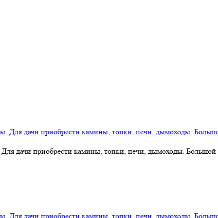
 Для дачи приобрести камины, топки, печи, дымоходы. Большой