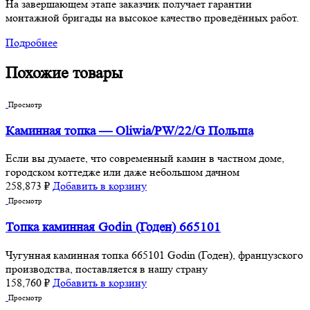
На завершающем этапе заказчик получает гарантии
монтажной бригады на высокое качество проведённых работ.
Подробнее
Похожие товары
Просмотр
Каминная топка — Oliwia/PW/22/G Польша
Если вы думаете, что современный камин в частном доме,
городском коттедже или даже небольшом дачном
258,873
₽
Добавить в корзину
Просмотр
Топка каминная Godin (Годен) 665101
Чугунная каминная топка 665101 Godin (Годен), французского
производства, поставляется в нашу страну
158,760
₽
Добавить в корзину
Просмотр