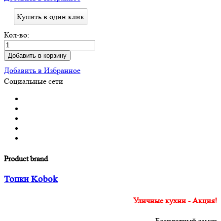
Купить в один клик
Кол-во:
Добавить в корзину
Добавить в Избранное
Социальные сети
Product brand
Топки Kobok
Уличные кухни - Акция!
Бесплатный замер