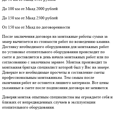
До 100 км от Мкад 2000 рублей
До 150 км от Мкад 2500 рублей
От 150 км от Мкад по договоренности
После заключения договора на монтажные работы сумма за
замер вычитается из стоимости работ по возведению камина.
Доставку необходимого оборудования для монтажных работ
по установке отопительного оборудования происходит по
смете и доставляется в день начала монтажных работ или по
согласованию с заказчиком заранее. Монтаж производит та
монтажная бригада специалист которой был у Вас на замере.
Доверьте все необходимые просчеты и составление сметы
профессиональным монтажникам. Тем самым после
окончания работ не останется лишнего материала. Все цены
указанные в смете после подписания договора не меняются.
Доверяя монтаж опытным специалистам вы ограждаете себя и
близких от непредвиденных случаев в эксплуатации
отопительного оборудования.