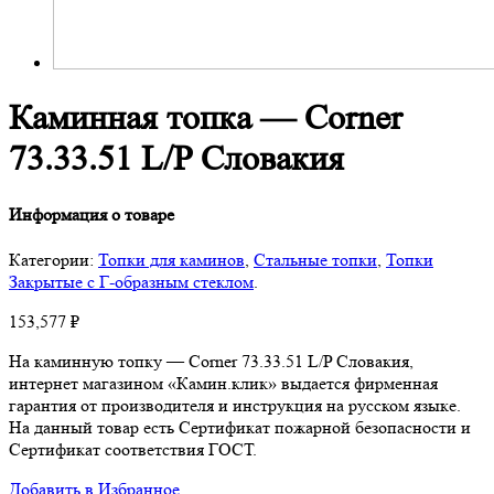
Каминная топка — Corner
73.33.51 L/P Словакия
Информация о товаре
Категории:
Топки для каминов
,
Стальные топки
,
Топки
Закрытые с Г-образным стеклом
.
153,577
₽
На каминную топку — Corner 73.33.51 L/P Словакия,
интернет магазином «Камин.клик» выдается фирменная
гарантия от производителя и инструкция на русском языке.
На данный товар есть Сертификат пожарной безопасности и
Сертификат соответствия ГОСТ.
Добавить в Избранное