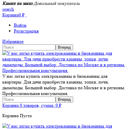
Камин на заказ
Довольный покупатель
search
Корзина
0
₽
Войти
Регистрация
Избранное
У нас легко купить электрокамины и биокамины для
квартиры. Для дачи приобрести камины, топки, печи,
дымоходы. Большой выбор. Доставка по Москве и в регионы.
Профессиональная консультация.
Корзина
0 товаров, сумма:
0
₽
Корзина Пуста