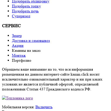
Подобрать облицовку
Подобрать топку
Подобрать печь
Суперизол
СЕРВИС
Замер
Доставка и самовывоз
Акции
Камины на заказ
Монтаж
Портфолио
Обращаем ваше внимание на то, что вся информация
размещенная на данном интернет-сайте kamin.click носит
исключительно ознакомительный характер и ни при каких
условиях не является публичной офертой, определяемой
положениями Статьи 437 Гражданского кодекса РФ.
Мобильная версия:
Включить