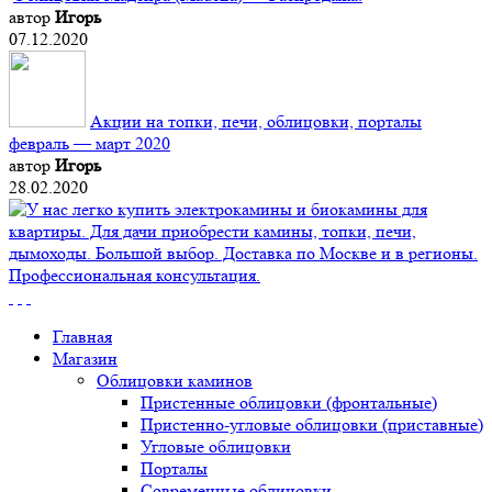
автор
Игорь
07.12.2020
Акции на топки, печи, облицовки, порталы
февраль — март 2020
автор
Игорь
28.02.2020
Главная
Магазин
Облицовки каминов
Пристенные облицовки (фронтальные)
Пристенно-угловые облицовки (приставные)
Угловые облицовки
Порталы
Современные облицовки