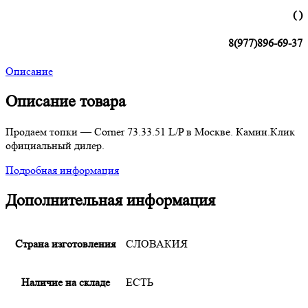
( )
8(977)896-69-37
Описание
Описание товара
Продаем топки — Corner 73.33.51 L/P в Москве. Камин.Клик
официальный дилер.
Подробная информация
Дополнительная информация
Страна изготовления
СЛОВАКИЯ
Наличие на складе
ЕСТЬ