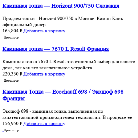
Каминная топка — Horizont 900/750 Словакия
Продаем топки - Horizont 900/750 в Москве. Камин.Клик
официальный дилер.
165,804
₽
Добавить в корзину
Просмотр
Каминная топка — 7670 L Rеsult Франция
Каминная топка 7670 L Rеsult это отличный выбор для вашего
дома, так как это замечательное устройств
220,350
₽
Добавить в корзину
Просмотр
Каминная Топка — Ecochauff 698 / Экошоф 698
Франция
Экошоф 698 - каминная топка, выполненная по
запатентованной производителем технологии. В процессе ее
156,950
₽
Добавить в корзину
Просмотр