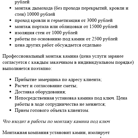
рублей
монтаж дымохода (без прохода перекрытий, кровли и
стен) 10000 рублей
проход кровли и герметизация от 3000 рублей
монтаж портала или облицовки от 15000 рублей
изоляция стен от 1000 рублей
работы по основанию под камин от 2500 рублей
цена других работ обсуждается отдельно
Профессиональный монтаж камина (цена услуги заранее
согласуется с каждым заказчиком в индивидуальном порядке)
выполняется поэтапно:
Прибытие замерщика по адресу клиента;
Расчет и согласование сметы;
Доставка оборудования;
Непосредственная установка камина под ключ. Цена
работы в ходе сотрудничества не меняется;
Прием готового объекта клиентом.
Что входит в работы по монтажу камина под ключ
Монтажная компания установит камин, изолирует