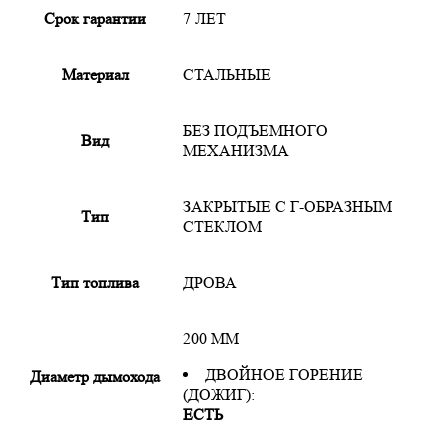
Срок гарантии
7 ЛЕТ
Материал
СТАЛЬНЫЕ
БЕЗ ПОДЪЕМНОГО
Вид
МЕХАНИЗМА
ЗАКРЫТЫЕ С Г-ОБРАЗНЫМ
Тип
СТЕКЛОМ
Тип топлива
ДРОВА
200 ММ
ДВОЙНОЕ ГОРЕНИЕ
Диаметр дымохода
(ДОЖИГ):
ЕСТЬ