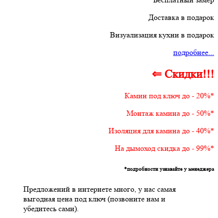
Доставка в подарок
Визуализация кухни в подарок
подробнее...
⇐ Скидки!!!
Камин под ключ до - 20%*
Монтаж камина до - 50%*
Изоляция для камина до - 40%*
На дымоход скидка до - 99%*
*подробности узнавайте у менеджера
Предложений в интернете много, у нас самая
выгодная цена под ключ (позвоните нам и
убедитесь сами).