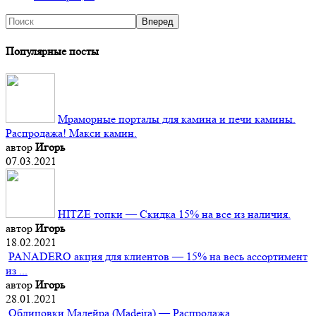
Популярные посты
Мраморные порталы для камина и печи камины.
Распродажа! Макси камин.
автор
Игорь
07.03.2021
HITZE топки — Скидка 15% на все из наличия.
автор
Игорь
18.02.2021
PANADERO акция для клиентов — 15% на весь ассортимент
из ...
автор
Игорь
28.01.2021
Облицовки Мадейра (Мadeira) — Распродажа.