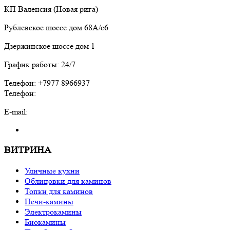
КП Валенсия (Новая рига)
Рублевское шоссе дом 68А/с6
Дзержинское шоссе дом 1
График работы: 24/7
Телефон: +7977 8966937
Телефон:
E-mail:
ВИТРИНА
Уличные кухни
Облицовки для каминов
Топки для каминов
Печи-камины
Электрокамины
Биокамины