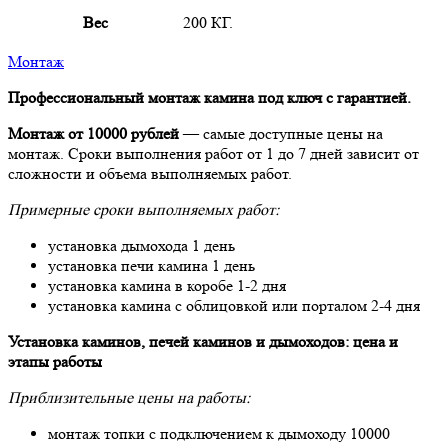
Вес
200 КГ.
Монтаж
Профессиональный монтаж камина под ключ с гарантией.
Монтаж от 10000 рублей
— самые доступные цены на
монтаж. Сроки выполнения работ от 1 до 7 дней зависит от
сложности и объема выполняемых работ.
Примерные сроки выполняемых работ:
установка дымохода 1 день
установка печи камина 1 день
установка камина в коробе 1-2 дня
установка камина с облицовкой или порталом 2-4 дня
Установка каминов, печей каминов и дымоходов: цена и
этапы работы
Приблизительные цены на работы:
монтаж топки с подключением к дымоходу 10000