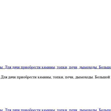
 Для дачи приобрести камины, топки, печи, дымоходы. Большой