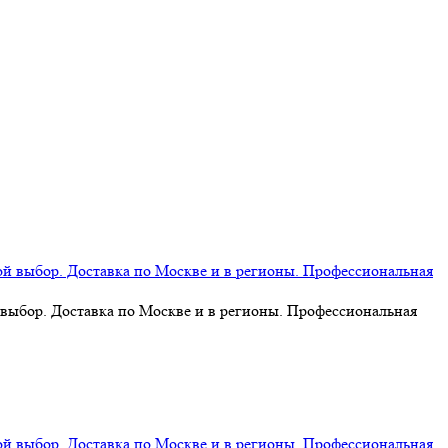
 выбор. Доставка по Москве и в регионы. Профессиональная