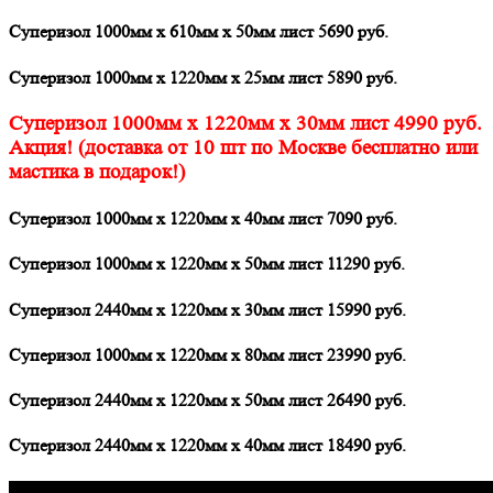
Суперизол 1000мм х 610мм х 50мм лист 5690 руб.
Суперизол 1000мм х 1220мм х 25мм лист 5890 руб.
Суперизол 1000мм х 1220мм х 30мм лист 4990 руб.
Акция! (доставка от 10 шт по Москве бесплатно или
мастика в подарок!)
Суперизол 1000мм х 1220мм х 40мм лист 7090 руб.
Суперизол 1000мм х 1220мм х 50мм лист 11290 руб.
Суперизол 2440мм х 1220мм х 30мм лист 15990 руб.
Суперизол 1000мм х 1220мм х 80мм лист 23990 руб.
Суперизол 2440мм х 1220мм х 50мм лист 26490 руб.
Суперизол 2440мм х 1220мм х 40мм лист 18490 руб.