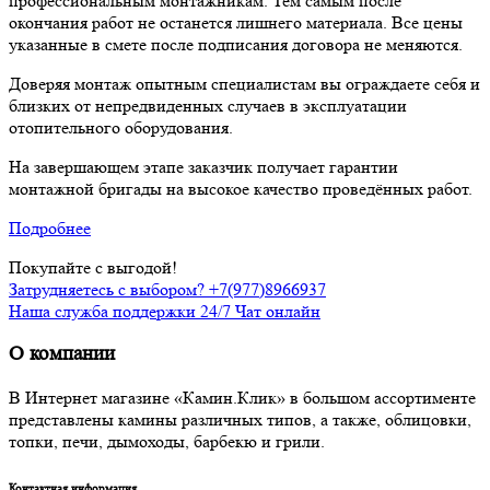
профессиональным монтажникам. Тем самым после
окончания работ не останется лишнего материала. Все цены
указанные в смете после подписания договора не меняются.
Доверяя монтаж опытным специалистам вы ограждаете себя и
близких от непредвиденных случаев в эксплуатации
отопительного оборудования.
На завершающем этапе заказчик получает гарантии
монтажной бригады на высокое качество проведённых работ.
Подробнее
Покупайте с выгодой!
Затрудняетесь с выбором? +7(977)8966937
Наша служба поддержки 24/7 Чат онлайн
О компании
В Интернет магазине «Камин.Клик» в большом ассортименте
представлены камины различных типов, а также, облицовки,
топки, печи, дымоходы, барбекю и грили.
Контактная информация