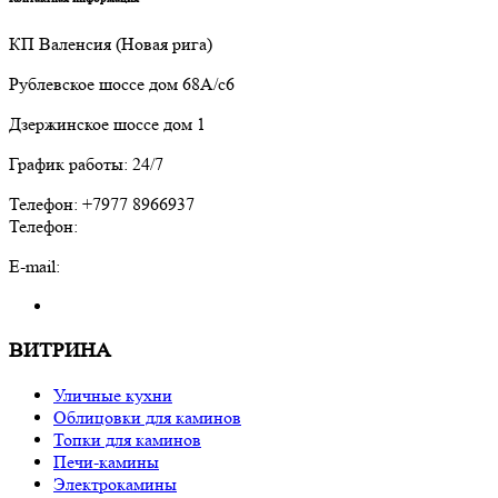
КП Валенсия (Новая рига)
Рублевское шоссе дом 68А/с6
Дзержинское шоссе дом 1
График работы: 24/7
Телефон: +7977 8966937
Телефон:
E-mail:
ВИТРИНА
Уличные кухни
Облицовки для каминов
Топки для каминов
Печи-камины
Электрокамины