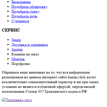
Биокамины
Подобрать облицовку
Подобрать топку
Подобрать печь
Суперизол
СЕРВИС
Замер
Доставка и самовывоз
Акции
Камины на заказ
Монтаж
Портфолио
Обращаем ваше внимание на то, что вся информация
размещенная на данном интернет-сайте kamin.click носит
исключительно ознакомительный характер и ни при каких
условиях не является публичной офертой, определяемой
положениями Статьи 437 Гражданского кодекса РФ.