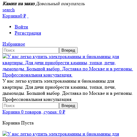
Камин на заказ
Довольный покупатель
search
Корзина
0
₽
Войти
Регистрация
Избранное
У нас легко купить электрокамины и биокамины для
квартиры. Для дачи приобрести камины, топки, печи,
дымоходы. Большой выбор. Доставка по Москве и в регионы.
Профессиональная консультация.
Корзина
0 товаров, сумма:
0
₽
Корзина Пуста