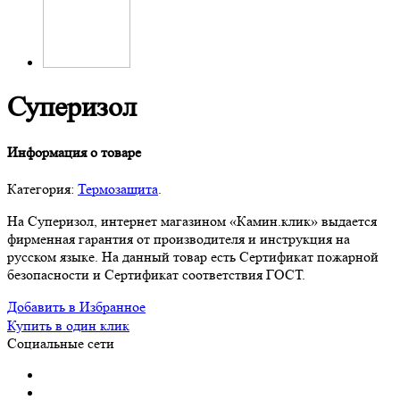
Суперизол
Информация о товаре
Категория:
Термозащита
.
На Суперизол, интернет магазином «Камин.клик» выдается
фирменная гарантия от производителя и инструкция на
русском языке. На данный товар есть Сертификат пожарной
безопасности и Сертификат соответствия ГОСТ.
Добавить в Избранное
Купить в один клик
Социальные сети