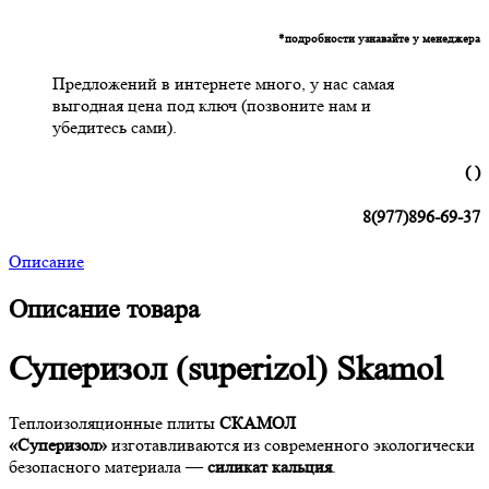
*подробности узнавайте у менеджера
Предложений в интернете много, у нас самая
выгодная цена под ключ (позвоните нам и
убедитесь сами).
( )
8(977)896-69-37
Описание
Описание товара
Суперизол (superizol) Skamol
Теплоизоляционные плиты
СКАМОЛ
«Суперизол»
изготавливаются из современного экологически
безопасного материала —
силикат кальция
.