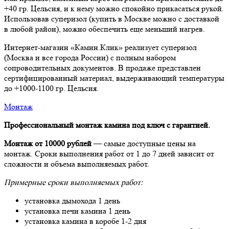
+40 гр. Цельсия, и к нему можно спокойно прикасаться рукой.
Использовав суперизол (купить в Москве можно с доставкой
в любой район), можно обеспечить еще меньший нагрев.
Интернет-магазин «Камин.Клик» реализует суперизол
(Москва и все города России) с полным набором
сопроводительных документов. В продаже представлен
сертифицированный материал, выдерживающий температуры
до +1000-1100 гр. Цельсия.
Монтаж
Профессиональный монтаж камина под ключ с гарантией.
Монтаж от 10000 рублей
— самые доступные цены на
монтаж. Сроки выполнения работ от 1 до 7 дней зависит от
сложности и объема выполняемых работ.
Примерные сроки выполняемых работ:
установка дымохода 1 день
установка печи камина 1 день
установка камина в коробе 1-2 дня