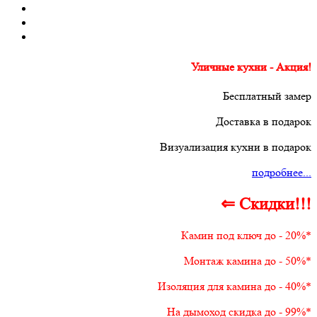
Уличные кухни - Акция!
Бесплатный замер
Доставка в подарок
Визуализация кухни в подарок
подробнее...
⇐ Скидки!!!
Камин под ключ до - 20%*
Монтаж камина до - 50%*
Изоляция для камина до - 40%*
На дымоход скидка до - 99%*