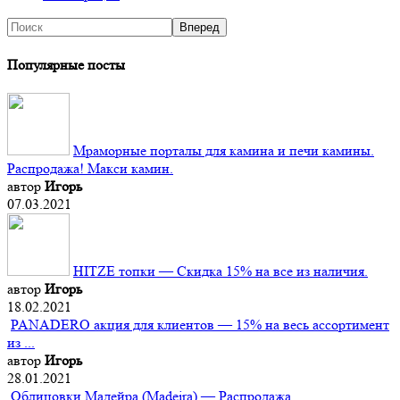
Популярные посты
Мраморные порталы для камина и печи камины.
Распродажа! Макси камин.
автор
Игорь
07.03.2021
HITZE топки — Скидка 15% на все из наличия.
автор
Игорь
18.02.2021
PANADERO акция для клиентов — 15% на весь ассортимент
из ...
автор
Игорь
28.01.2021
Облицовки Мадейра (Мadeira) — Распродажа.