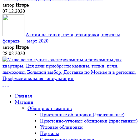
автор
Игорь
07.12.2020
Акции на топки, печи, облицовки, порталы
февраль — март 2020
автор
Игорь
28.02.2020
Главная
Магазин
Облицовки каминов
Пристенные облицовки (фронтальные)
Пристенно-угловые облицовки (приставные)
Угловые облицовки
Порталы
Современные облицовки