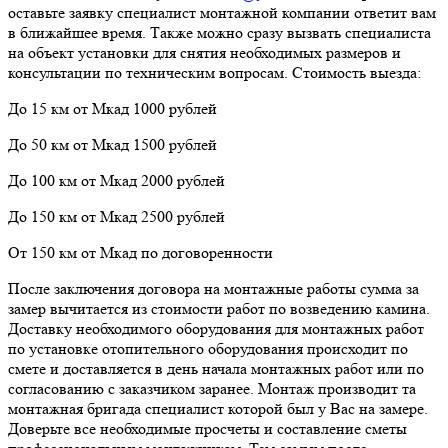
оставьте заявку специалист монтажной компании ответит вам
в ближайшее время. Также можно сразу вызвать специалиста
на объект установки для снятия необходимых размеров и
консультации по техническим вопросам. Стоимость выезда:
До 15 км от Мкад 1000 рублей
До 50 км от Мкад 1500 рублей
До 100 км от Мкад 2000 рублей
До 150 км от Мкад 2500 рублей
От 150 км от Мкад по договоренности
После заключения договора на монтажные работы сумма за
замер вычитается из стоимости работ по возведению камина.
Доставку необходимого оборудования для монтажных работ
по установке отопительного оборудования происходит по
смете и доставляется в день начала монтажных работ или по
согласованию с заказчиком заранее. Монтаж производит та
монтажная бригада специалист которой был у Вас на замере.
Доверьте все необходимые просчеты и составление сметы