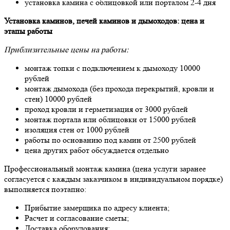
установка камина с облицовкой или порталом 2-4 дня
Установка каминов, печей каминов и дымоходов: цена и
этапы работы
Приблизительные цены на работы:
монтаж топки с подключением к дымоходу 10000
рублей
монтаж дымохода (без прохода перекрытий, кровли и
стен) 10000 рублей
проход кровли и герметизация от 3000 рублей
монтаж портала или облицовки от 15000 рублей
изоляция стен от 1000 рублей
работы по основанию под камин от 2500 рублей
цена других работ обсуждается отдельно
Профессиональный монтаж камина (цена услуги заранее
согласуется с каждым заказчиком в индивидуальном порядке)
выполняется поэтапно:
Прибытие замерщика по адресу клиента;
Расчет и согласование сметы;
Доставка оборудования;