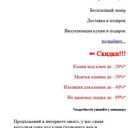
Бесплатный замер
Доставка в подарок
Визуализация кухни в подарок
подробнее...
⇐ Скидки!!!
Камин под ключ до - 20%*
Монтаж камина до - 50%*
Изоляция для камина до - 40%*
На дымоход скидка до - 99%*
*подробности узнавайте у менеджера
Предложений в интернете много, у нас самая
выгодная цена под ключ (позвоните нам и