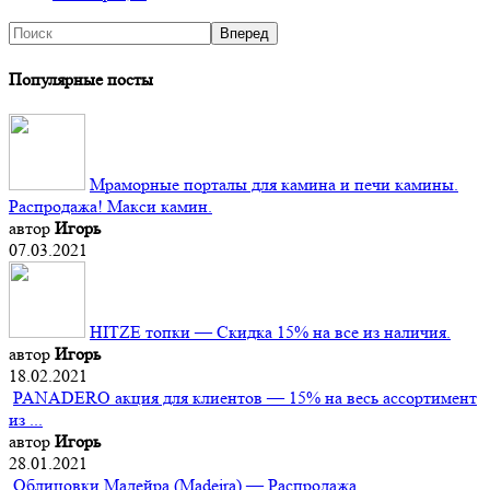
Популярные посты
Мраморные порталы для камина и печи камины.
Распродажа! Макси камин.
автор
Игорь
07.03.2021
HITZE топки — Скидка 15% на все из наличия.
автор
Игорь
18.02.2021
PANADERO акция для клиентов — 15% на весь ассортимент
из ...
автор
Игорь
28.01.2021
Облицовки Мадейра (Мadeira) — Распродажа.