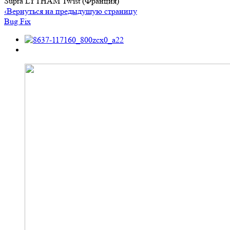
Supra LYTHAM Twist (Франция)
‹
Вернуться на предыдущую страницу
Bug Fix