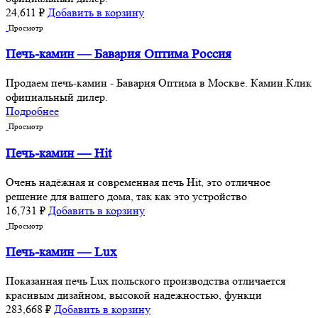
24,611
₽
Добавить в корзину
Просмотр
Печь-камин — Бавария Оптима Россия
Продаем печь-камин - Бавария Оптима в Москве. Камин.Клик
официальный дилер.
Подробнее
Просмотр
Печь-камин — Hit
Очень надёжная и современная печь Hit, это отличное
решение для вашего дома, так как это устройство
16,731
₽
Добавить в корзину
Просмотр
Печь-камин — Lux
Показанная печь Lux польского производства отличается
красивым дизайном, высокой надежностью, функци
283,668
₽
Добавить в корзину