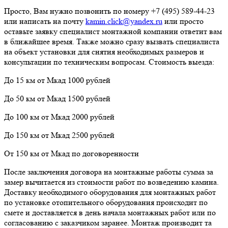
Просто, Вам нужно позвонить по номеру +7 (495) 589-44-23
или написать на почту
kamin.click@yandex.ru
или просто
оставьте заявку специалист монтажной компании ответит вам
в ближайшее время. Также можно сразу вызвать специалиста
на объект установки для снятия необходимых размеров и
консультации по техническим вопросам. Стоимость выезда:
До 15 км от Мкад 1000 рублей
До 50 км от Мкад 1500 рублей
До 100 км от Мкад 2000 рублей
До 150 км от Мкад 2500 рублей
От 150 км от Мкад по договоренности
После заключения договора на монтажные работы сумма за
замер вычитается из стоимости работ по возведению камина.
Доставку необходимого оборудования для монтажных работ
по установке отопительного оборудования происходит по
смете и доставляется в день начала монтажных работ или по
согласованию с заказчиком заранее. Монтаж производит та