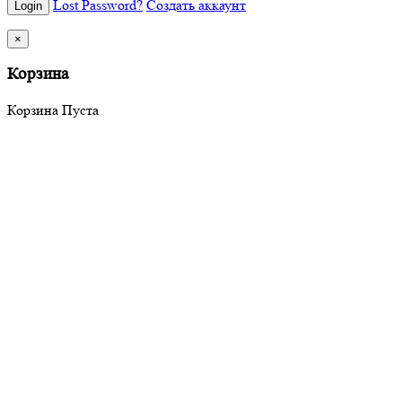
Lost Password?
Создать аккаунт
×
Корзина
Корзина Пуста