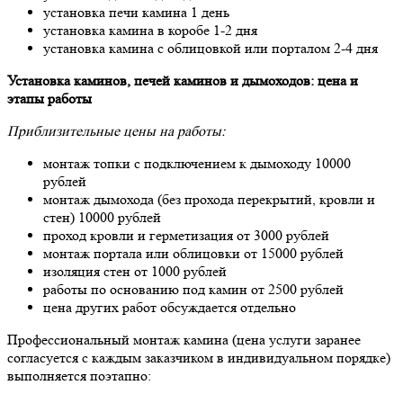
установка печи камина 1 день
установка камина в коробе 1-2 дня
установка камина с облицовкой или порталом 2-4 дня
Установка каминов, печей каминов и дымоходов: цена и
этапы работы
Приблизительные цены на работы:
монтаж топки с подключением к дымоходу 10000
рублей
монтаж дымохода (без прохода перекрытий, кровли и
стен) 10000 рублей
проход кровли и герметизация от 3000 рублей
монтаж портала или облицовки от 15000 рублей
изоляция стен от 1000 рублей
работы по основанию под камин от 2500 рублей
цена других работ обсуждается отдельно
Профессиональный монтаж камина (цена услуги заранее
согласуется с каждым заказчиком в индивидуальном порядке)
выполняется поэтапно: