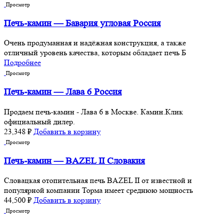
Просмотр
Печь-камин — Бавария угловая Россия
Очень продуманная и надёжная конструкция, а также
отличный уровень качества, которым обладает печь Б
Подробнее
Просмотр
Печь-камин — Лава 6 Россия
Продаем печь-камин - Лава 6 в Москве. Камин.Клик
официальный дилер.
23,348
₽
Добавить в корзину
Просмотр
Печь-камин — BAZEL II Словакия
Словацкая отопительная печь BAZEL II от известной и
популярной компании Торма имеет среднюю мощность
44,500
₽
Добавить в корзину
Просмотр