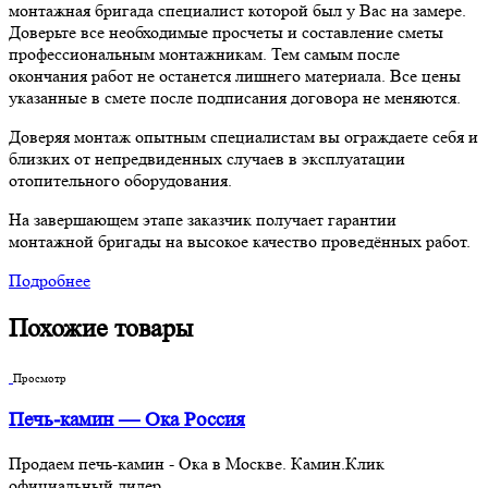
монтажная бригада специалист которой был у Вас на замере.
Доверьте все необходимые просчеты и составление сметы
профессиональным монтажникам. Тем самым после
окончания работ не останется лишнего материала. Все цены
указанные в смете после подписания договора не меняются.
Доверяя монтаж опытным специалистам вы ограждаете себя и
близких от непредвиденных случаев в эксплуатации
отопительного оборудования.
На завершающем этапе заказчик получает гарантии
монтажной бригады на высокое качество проведённых работ.
Подробнее
Похожие товары
Просмотр
Печь-камин — Ока Россия
Продаем печь-камин - Ока в Москве. Камин.Клик
официальный дилер.