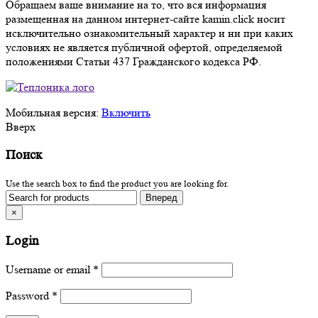
Обращаем ваше внимание на то, что вся информация
размещенная на данном интернет-сайте kamin.click носит
исключительно ознакомительный характер и ни при каких
условиях не является публичной офертой, определяемой
положениями Статьи 437 Гражданского кодекса РФ.
Мобильная версия:
Включить
Вверх
Поиск
Use the search box to find the product you are looking for.
×
Login
Username or email
*
Password
*