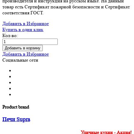
производителя и инструкция на русском языке. На данный
товар есть Сертификат пожарной безопасности и Сертификат
соответствия ГОСТ.
Добавить в Избранное
Купить в один клик
Кол-во:
Добавить в корзину
Добавить в Избранное
Социальные сети
Product brand
Печи Supra
Уличные кухни - Акция!