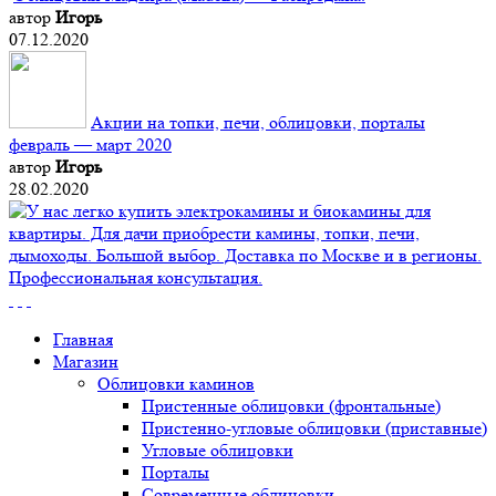
автор
Игорь
07.12.2020
Акции на топки, печи, облицовки, порталы
февраль — март 2020
автор
Игорь
28.02.2020
Главная
Магазин
Облицовки каминов
Пристенные облицовки (фронтальные)
Пристенно-угловые облицовки (приставные)
Угловые облицовки
Порталы
Современные облицовки