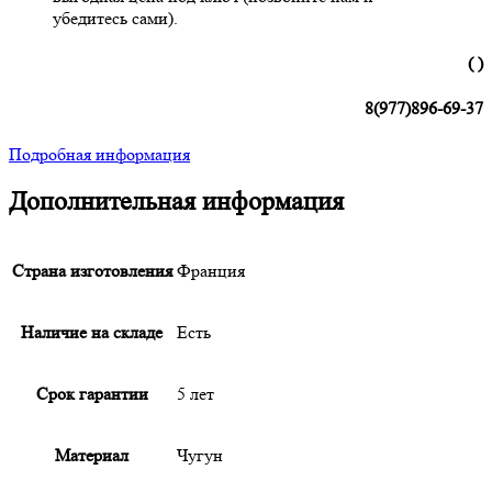
убедитесь сами).
( )
8(977)896-69-37
Подробная информация
Дополнительная информация
Страна изготовления
Франция
Наличие на складе
Есть
Срок гарантии
5 лет
Материал
Чугун