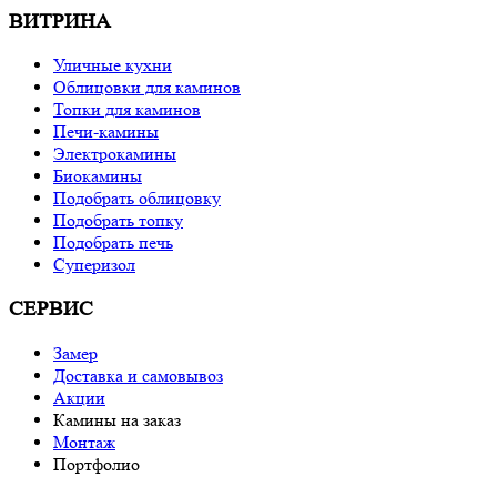
ВИТРИНА
Уличные кухни
Облицовки для каминов
Топки для каминов
Печи-камины
Электрокамины
Биокамины
Подобрать облицовку
Подобрать топку
Подобрать печь
Суперизол
СЕРВИС
Замер
Доставка и самовывоз
Акции
Камины на заказ
Монтаж
Портфолио