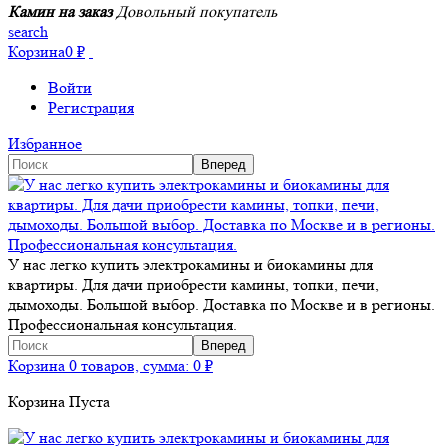
Камин на заказ
Довольный покупатель
search
Корзина
0
₽
Войти
Регистрация
Избранное
У нас легко купить электрокамины и биокамины для
квартиры. Для дачи приобрести камины, топки, печи,
дымоходы. Большой выбор. Доставка по Москве и в регионы.
Профессиональная консультация.
Корзина
0 товаров, сумма:
0
₽
Корзина Пуста