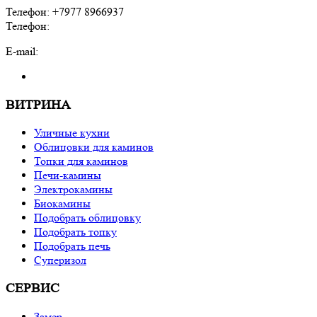
Телефон: +7977 8966937
Телефон:
E-mail:
ВИТРИНА
Уличные кухни
Облицовки для каминов
Топки для каминов
Печи-камины
Электрокамины
Биокамины
Подобрать облицовку
Подобрать топку
Подобрать печь
Суперизол
СЕРВИС
Замер