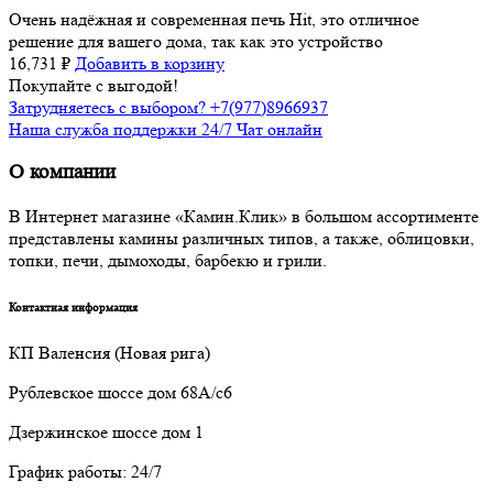
Очень надёжная и современная печь Hit, это отличное
решение для вашего дома, так как это устройство
16,731
₽
Добавить в корзину
Покупайте с выгодой!
Затрудняетесь с выбором? +7(977)8966937
Наша служба поддержки 24/7 Чат онлайн
О компании
В Интернет магазине «Камин.Клик» в большом ассортименте
представлены камины различных типов, а также, облицовки,
топки, печи, дымоходы, барбекю и грили.
Контактная информация
КП Валенсия (Новая рига)
Рублевское шоссе дом 68А/с6
Дзержинское шоссе дом 1
График работы: 24/7