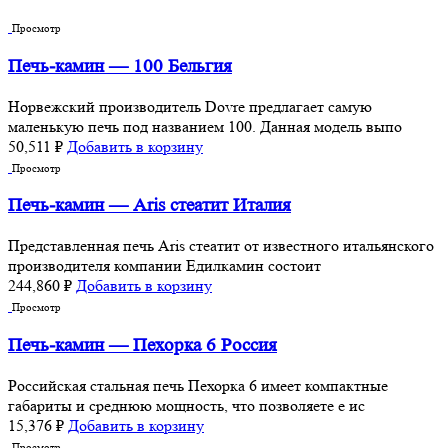
Просмотр
Печь-камин — 100 Бельгия
Норвежский производитель Dovre предлагает самую
маленькую печь под названием 100. Данная модель выпо
50,511
₽
Добавить в корзину
Просмотр
Печь-камин — Aris стеатит Италия
Представленная печь Aris стеатит от известного итальянского
производителя компании Едилкамин состоит
244,860
₽
Добавить в корзину
Просмотр
Печь-камин — Пехорка 6 Россия
Российская стальная печь Пехорка 6 имеет компактные
габариты и среднюю мощность, что позволяете е ис
15,376
₽
Добавить в корзину
Просмотр