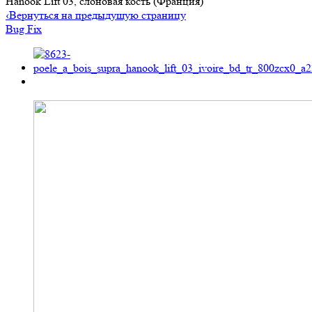
Hanook Lift 03, слоновая кость (Франция)
‹
Вернуться на предыдущую страницу
Bug Fix