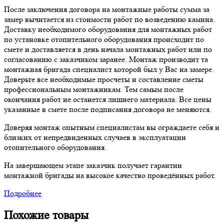
После заключения договора на монтажные работы сумма за
замер вычитается из стоимости работ по возведению камина.
Доставку необходимого оборудования для монтажных работ
по установке отопительного оборудования происходит по
смете и доставляется в день начала монтажных работ или по
согласованию с заказчиком заранее. Монтаж производит та
монтажная бригада специалист которой был у Вас на замере.
Доверьте все необходимые просчеты и составление сметы
профессиональным монтажникам. Тем самым после
окончания работ не останется лишнего материала. Все цены
указанные в смете после подписания договора не меняются.
Доверяя монтаж опытным специалистам вы ограждаете себя и
близких от непредвиденных случаев в эксплуатации
отопительного оборудования.
На завершающем этапе заказчик получает гарантии
монтажной бригады на высокое качество проведённых работ.
Подробнее
Похожие товары