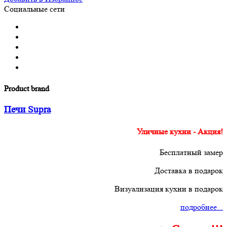
Социальные сети
Product brand
Печи Supra
Уличные кухни - Акция!
Бесплатный замер
Доставка в подарок
Визуализация кухни в подарок
подробнее...