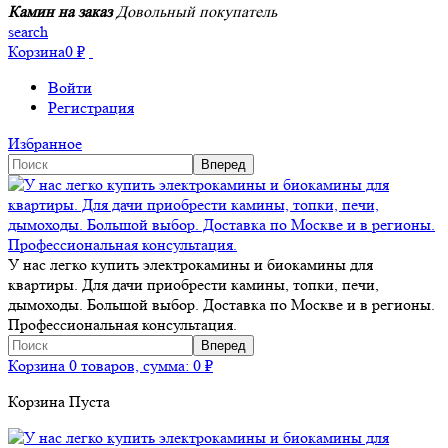
Камин на заказ
Довольный покупатель
search
Корзина
0
₽
Войти
Регистрация
Избранное
У нас легко купить электрокамины и биокамины для
квартиры. Для дачи приобрести камины, топки, печи,
дымоходы. Большой выбор. Доставка по Москве и в регионы.
Профессиональная консультация.
Корзина
0 товаров, сумма:
0
₽
Корзина Пуста