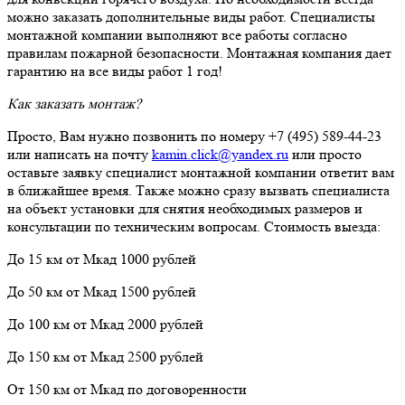
можно заказать дополнительные виды работ. Специалисты
монтажной компании выполняют все работы согласно
правилам пожарной безопасности. Монтажная компания дает
гарантию на все виды работ 1 год!
Как заказать монтаж?
Просто, Вам нужно позвонить по номеру +7 (495) 589-44-23
или написать на почту
kamin.click@yandex.ru
или просто
оставьте заявку специалист монтажной компании ответит вам
в ближайшее время. Также можно сразу вызвать специалиста
на объект установки для снятия необходимых размеров и
консультации по техническим вопросам. Стоимость выезда:
До 15 км от Мкад 1000 рублей
До 50 км от Мкад 1500 рублей
До 100 км от Мкад 2000 рублей
До 150 км от Мкад 2500 рублей
От 150 км от Мкад по договоренности