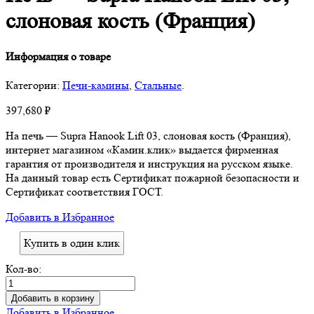
слоновая кость (Франция)
Информация о товаре
Категории:
Печи-камины
,
Стальные
.
397,680
₽
На печь — Supra Hanook Lift 03, слоновая кость (Франция),
интернет магазином «Камин.клик» выдается фирменная
гарантия от производителя и инструкция на русском языке.
На данный товар есть Сертификат пожарной безопасности и
Сертификат соответствия ГОСТ.
Добавить в Избранное
Купить в один клик
Кол-во:
Добавить в корзину
Добавить в Избранное