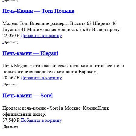
Печь-Камин — Torn Польша
Moдель Torn Внешние размеры: Высота 63 Ширина 46
Глубина 41 Минимальная мощность 7 кВт Вывод проду
22,050
₽
Добавить в корзину
Просмотр
Печь-камин — Elegant
Печь Elegant – это классическая печь-камин от известного
польского производителя компании Евроком,
20,567
₽
Добавить в корзину
Просмотр
Печь-камин — Sorel
Продаем печь-камин - Sorel в Москве. Камин.Клик
официальный дилер.
37,540
₽
Добавить в корзину
Просмотр