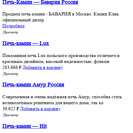
Печь-Камин — Бавария Россия
Продаем печь-камин - БАВАРИЯ в Москве. Камин.Клик
официальный дилер.
Подробнее
Просмотр
Печь-камин — Lux
Показанная печь Lux польского производства отличается
красивым дизайном, высокой надежностью, функци
283,668
₽
Добавить в корзину
Просмотр
Печь-камин Амур Россия
Современная и очень надёжная печь Амур, способна стать
великолепным решением для вашего дома, так ка
30,622
₽
Добавить в корзину
Просмотр
Печь-камин — Hit