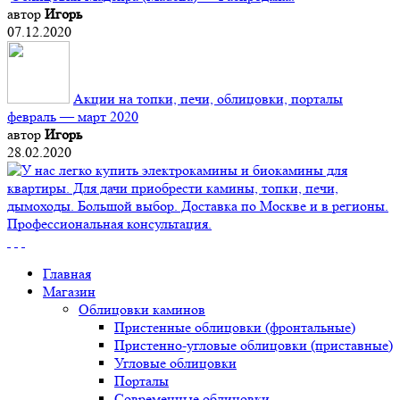
автор
Игорь
07.12.2020
Акции на топки, печи, облицовки, порталы
февраль — март 2020
автор
Игорь
28.02.2020
Главная
Магазин
Облицовки каминов
Пристенные облицовки (фронтальные)
Пристенно-угловые облицовки (приставные)
Угловые облицовки
Порталы
Современные облицовки