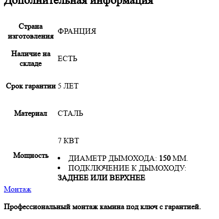
Дополнительная информация
Страна
ФРАНЦИЯ
изготовления
Наличие на
ЕСТЬ
складе
Срок гарантии
5 ЛЕТ
Материал
СТАЛЬ
7 КВТ
Мощность
ДИАМЕТР ДЫМОХОДА:
150
ММ.
ПОДКЛЮЧЕНИЕ К ДЫМОХОДУ:
ЗАДНЕЕ ИЛИ ВЕРХНЕЕ
Монтаж
Профессиональный монтаж камина под ключ с гарантией.