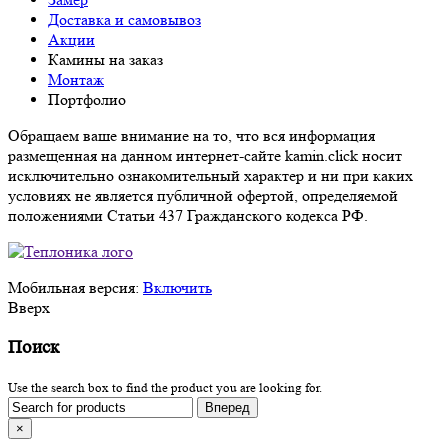
Доставка и самовывоз
Акции
Камины на заказ
Монтаж
Портфолио
Обращаем ваше внимание на то, что вся информация
размещенная на данном интернет-сайте kamin.click носит
исключительно ознакомительный характер и ни при каких
условиях не является публичной офертой, определяемой
положениями Статьи 437 Гражданского кодекса РФ.
Мобильная версия:
Включить
Вверх
Поиск
Use the search box to find the product you are looking for.
×