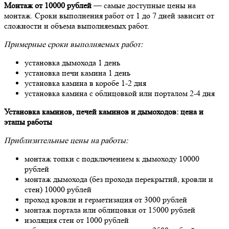
Монтаж от 10000 рублей
— самые доступные цены на
монтаж. Сроки выполнения работ от 1 до 7 дней зависит от
сложности и объема выполняемых работ.
Примерные сроки выполняемых работ:
установка дымохода 1 день
установка печи камина 1 день
установка камина в коробе 1-2 дня
установка камина с облицовкой или порталом 2-4 дня
Установка каминов, печей каминов и дымоходов: цена и
этапы работы
Приблизительные цены на работы:
монтаж топки с подключением к дымоходу 10000
рублей
монтаж дымохода (без прохода перекрытий, кровли и
стен) 10000 рублей
проход кровли и герметизация от 3000 рублей
монтаж портала или облицовки от 15000 рублей
изоляция стен от 1000 рублей