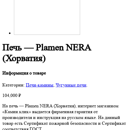
Печь — Plamen NERA
(Хорватия)
Информация о товаре
Категории:
Печи-камины
,
Чугунные печи
.
104,000
₽
На печь — Plamen NERA (Хорватия), интернет магазином
«Камин.клик» выдается фирменная гарантия от
производителя и инструкция на русском языке. На данный
товар есть Сертификат пожарной безопасности и Сертификат
соответствия ГОСТ.