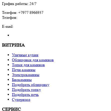
График работы: 24/7
Телефон: +7977 8966937
Телефон:
E-mail:
ВИТРИНА
Уличные кухни
Облицовки для каминов
Топки для каминов
Печи-камины
Электрокамины
Биокамины
Подобрать облицовку
Подобрать топку
Подобрать печь
Суперизол
СЕРВИС