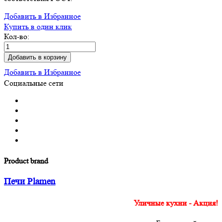
Добавить в Избранное
Купить в один клик
Кол-во:
Добавить в корзину
Добавить в Избранное
Социальные сети
Product brand
Печи Plamen
Уличные кухни - Акция!