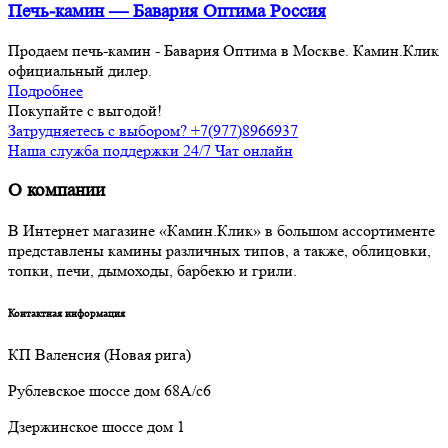
Печь-камин — Бавария Оптима Россия
Продаем печь-камин - Бавария Оптима в Москве. Камин.Клик
официальный дилер.
Подробнее
Покупайте с выгодой!
Затрудняетесь с выбором? +7(977)8966937
Наша служба поддержки 24/7 Чат онлайн
О компании
В Интернет магазине «Камин.Клик» в большом ассортименте
представлены камины различных типов, а также, облицовки,
топки, печи, дымоходы, барбекю и грили.
Контактная информация
КП Валенсия (Новая рига)
Рублевское шоссе дом 68А/с6
Дзержинское шоссе дом 1