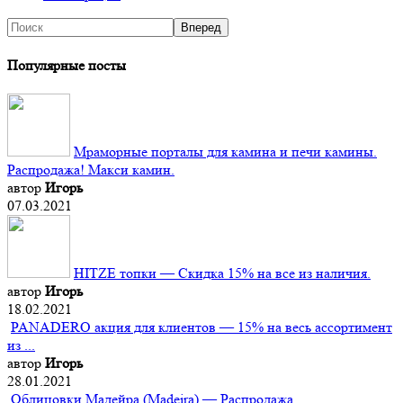
Популярные посты
Мраморные порталы для камина и печи камины.
Распродажа! Макси камин.
автор
Игорь
07.03.2021
HITZE топки — Скидка 15% на все из наличия.
автор
Игорь
18.02.2021
PANADERO акция для клиентов — 15% на весь ассортимент
из ...
автор
Игорь
28.01.2021
Облицовки Мадейра (Мadeira) — Распродажа.