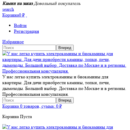
Камин на заказ
Довольный покупатель
search
Корзина
0
₽
Войти
Регистрация
Избранное
У нас легко купить электрокамины и биокамины для
квартиры. Для дачи приобрести камины, топки, печи,
дымоходы. Большой выбор. Доставка по Москве и в регионы.
Профессиональная консультация.
Корзина
0 товаров, сумма:
0
₽
Корзина Пуста