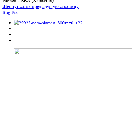
Plamen NERA (Хорватия)
‹
Вернуться на предыдущую страницу
Bug Fix