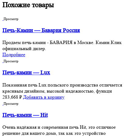
Похожие товары
Просмотр
Печь-Камин — Бавария Россия
Продаем печь-камин - БАВАРИЯ в Москве. Камин.Клик
официальный дилер.
Подробнее
Просмотр
Печь-камин — Lux
Показанная печь Lux польского производства отличается
красивым дизайном, высокой надежностью, функци
283,668
₽
Добавить в корзину
Просмотр
Печь-камин — Hit
Очень надёжная и современная печь Hit, это отличное
решение для вашего дома, так как это устройство