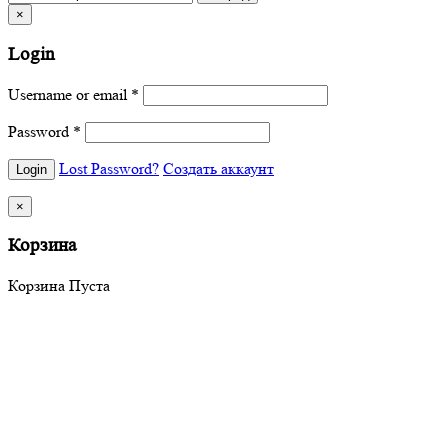
×
Login
Username or email
*
Password
*
Lost Password?
Создать аккаунт
×
Корзина
Корзина Пуста