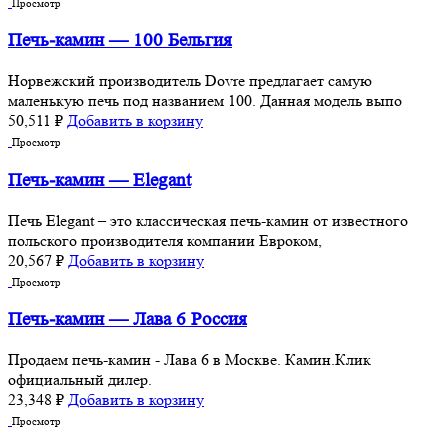
Просмотр
Печь-камин — 100 Бельгия
Норвежский производитель Dovre предлагает самую
маленькую печь под названием 100. Данная модель выпо
50,511
₽
Добавить в корзину
Просмотр
Печь-камин — Elegant
Печь Elegant – это классическая печь-камин от известного
польского производителя компании Евроком,
20,567
₽
Добавить в корзину
Просмотр
Печь-камин — Лава 6 Россия
Продаем печь-камин - Лава 6 в Москве. Камин.Клик
официальный дилер.
23,348
₽
Добавить в корзину
Просмотр