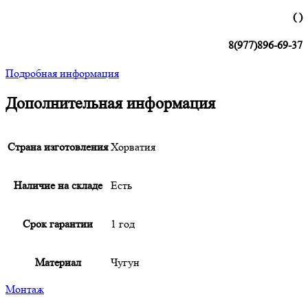
( )
8(977)896-69-37
Подробная информация
Дополнительная информация
Страна изготовления
Хорватия
Наличие на складе
Есть
Срок гарантии
1 год
Материал
Чугун
Монтаж