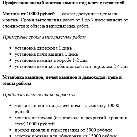
Профессиональный монтаж камина под ключ с гарантией.
Монтаж от 10000 рублей
— самые доступные цены на
монтаж. Сроки выполнения работ от 1 до 7 дней зависит от
сложности и объема выполняемых работ.
Примерные сроки выполняемых работ:
установка дымохода 1 день
установка печи камина 1 день
установка камина в коробе 1-2 дня
установка камина с облицовкой или порталом 2-4 дня
Установка каминов, печей каминов и дымоходов: цена и
этапы работы
Приблизительные цены на работы:
монтаж топки с подключением к дымоходу 10000
рублей
монтаж дымохода (без прохода перекрытий, кровли и
стен) 10000 рублей
проход кровли и герметизация от 3000 рублей
монтаж портала или облицовки от 15000 рублей