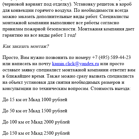
(черновой вариант под отделку). Установку решеток в короб
для конвекции горячего воздуха. По необходимости всегда
можно заказать дополнительные виды работ. Специалисты
монтажной компании выполняют все работы согласно
правилам пожарной безопасности. Монтажная компания дает
гарантию на все виды работ 1 год!
Как заказать монтаж?
Просто, Вам нужно позвонить по номеру +7 (495) 589-44-23
или написать на почту
kamin.click@yandex.ru
или просто
оставьте заявку специалист монтажной компании ответит вам
в ближайшее время. Также можно сразу вызвать специалиста
на объект установки для снятия необходимых размеров и
консультации по техническим вопросам. Стоимость выезда:
До 15 км от Мкад 1000 рублей
До 50 км от Мкад 1500 рублей
До 100 км от Мкад 2000 рублей
До 150 км от Мкад 2500 рублей