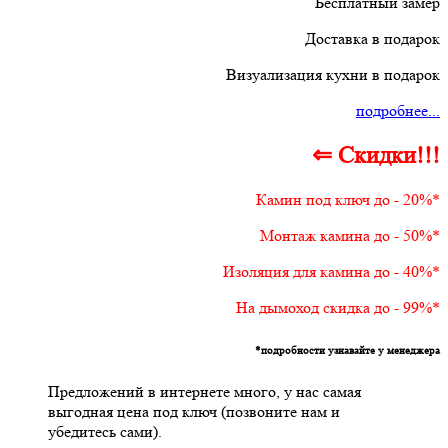
Бесплатный замер
Доставка в подарок
Визуализация кухни в подарок
подробнее...
⇐ Скидки!!!
Камин под ключ до - 20%*
Монтаж камина до - 50%*
Изоляция для камина до - 40%*
На дымоход скидка до - 99%*
*подробности узнавайте у менеджера
Предложений в интернете много, у нас самая
выгодная цена под ключ (позвоните нам и
убедитесь сами).