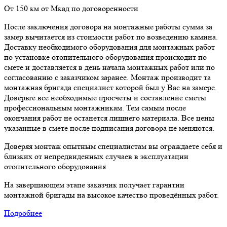
От 150 км от Мкад по договоренности
После заключения договора на монтажные работы сумма за
замер вычитается из стоимости работ по возведению камина.
Доставку необходимого оборудования для монтажных работ
по установке отопительного оборудования происходит по
смете и доставляется в день начала монтажных работ или по
согласованию с заказчиком заранее. Монтаж производит та
монтажная бригада специалист которой был у Вас на замере.
Доверьте все необходимые просчеты и составление сметы
профессиональным монтажникам. Тем самым после
окончания работ не останется лишнего материала. Все цены
указанные в смете после подписания договора не меняются.
Доверяя монтаж опытным специалистам вы ограждаете себя и
близких от непредвиденных случаев в эксплуатации
отопительного оборудования.
На завершающем этапе заказчик получает гарантии
монтажной бригады на высокое качество проведённых работ.
Подробнее