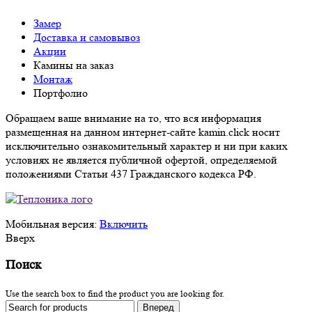
Замер
Доставка и самовывоз
Акции
Камины на заказ
Монтаж
Портфолио
Обращаем ваше внимание на то, что вся информация
размещенная на данном интернет-сайте kamin.click носит
исключительно ознакомительный характер и ни при каких
условиях не является публичной офертой, определяемой
положениями Статьи 437 Гражданского кодекса РФ.
Мобильная версия:
Включить
Вверх
Поиск
Use the search box to find the product you are looking for.