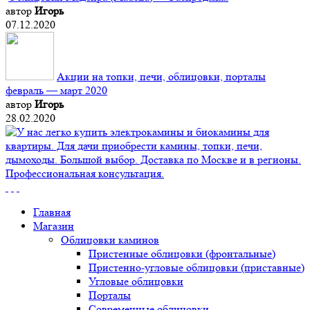
автор
Игорь
07.12.2020
Акции на топки, печи, облицовки, порталы
февраль — март 2020
автор
Игорь
28.02.2020
Главная
Магазин
Облицовки каминов
Пристенные облицовки (фронтальные)
Пристенно-угловые облицовки (приставные)
Угловые облицовки
Порталы
Современные облицовки