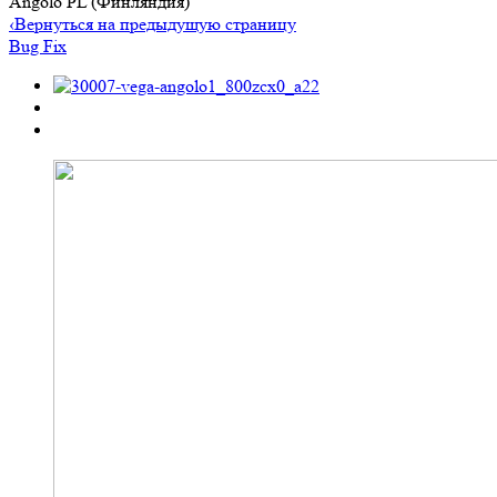
Angolo PL (Финляндия)
‹
Вернуться на предыдущую страницу
Bug Fix