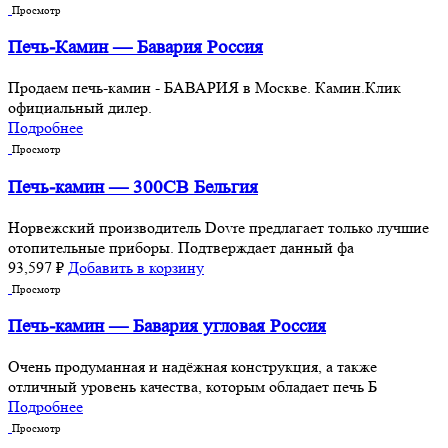
Просмотр
Печь-Камин — Бавария Россия
Продаем печь-камин - БАВАРИЯ в Москве. Камин.Клик
официальный дилер.
Подробнее
Просмотр
Печь-камин — 300CB Бельгия
Норвежский производитель Dovre предлагает только лучшие
отопительные приборы. Подтверждает данный фа
93,597
₽
Добавить в корзину
Просмотр
Печь-камин — Бавария угловая Россия
Очень продуманная и надёжная конструкция, а также
отличный уровень качества, которым обладает печь Б
Подробнее
Просмотр