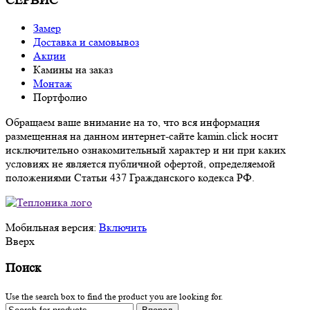
СЕРВИС
Замер
Доставка и самовывоз
Акции
Камины на заказ
Монтаж
Портфолио
Обращаем ваше внимание на то, что вся информация
размещенная на данном интернет-сайте kamin.click носит
исключительно ознакомительный характер и ни при каких
условиях не является публичной офертой, определяемой
положениями Статьи 437 Гражданского кодекса РФ.
Мобильная версия:
Включить
Вверх
Поиск
Use the search box to find the product you are looking for.