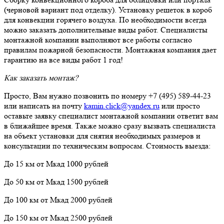
(черновой вариант под отделку). Установку решеток в короб
для конвекции горячего воздуха. По необходимости всегда
можно заказать дополнительные виды работ. Специалисты
монтажной компании выполняют все работы согласно
правилам пожарной безопасности. Монтажная компания дает
гарантию на все виды работ 1 год!
Как заказать монтаж?
Просто, Вам нужно позвонить по номеру +7 (495) 589-44-23
или написать на почту
kamin.click@yandex.ru
или просто
оставьте заявку специалист монтажной компании ответит вам
в ближайшее время. Также можно сразу вызвать специалиста
на объект установки для снятия необходимых размеров и
консультации по техническим вопросам. Стоимость выезда:
До 15 км от Мкад 1000 рублей
До 50 км от Мкад 1500 рублей
До 100 км от Мкад 2000 рублей
До 150 км от Мкад 2500 рублей