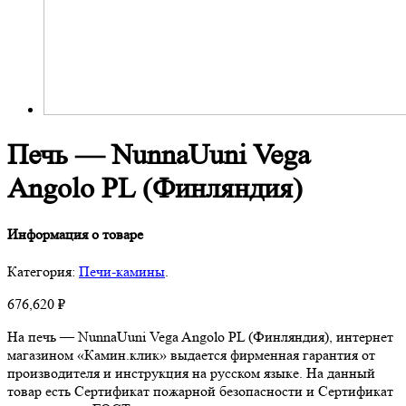
Печь — NunnaUuni Vega
Angolo PL (Финляндия)
Информация о товаре
Категория:
Печи-камины
.
676,620
₽
На печь — NunnaUuni Vega Angolo PL (Финляндия), интернет
магазином «Камин.клик» выдается фирменная гарантия от
производителя и инструкция на русском языке. На данный
товар есть Сертификат пожарной безопасности и Сертификат