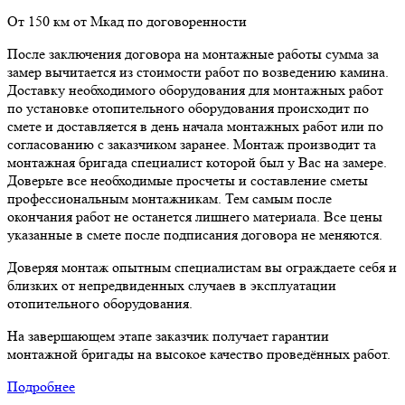
От 150 км от Мкад по договоренности
После заключения договора на монтажные работы сумма за
замер вычитается из стоимости работ по возведению камина.
Доставку необходимого оборудования для монтажных работ
по установке отопительного оборудования происходит по
смете и доставляется в день начала монтажных работ или по
согласованию с заказчиком заранее. Монтаж производит та
монтажная бригада специалист которой был у Вас на замере.
Доверьте все необходимые просчеты и составление сметы
профессиональным монтажникам. Тем самым после
окончания работ не останется лишнего материала. Все цены
указанные в смете после подписания договора не меняются.
Доверяя монтаж опытным специалистам вы ограждаете себя и
близких от непредвиденных случаев в эксплуатации
отопительного оборудования.
На завершающем этапе заказчик получает гарантии
монтажной бригады на высокое качество проведённых работ.
Подробнее