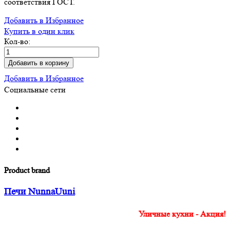
соответствия ГОСТ.
Добавить в Избранное
Купить в один клик
Кол-во:
Добавить в корзину
Добавить в Избранное
Социальные сети
Product brand
Печи NunnaUuni
Уличные кухни - Акция!