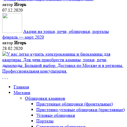
автор
Игорь
07.12.2020
Акции на топки, печи, облицовки, порталы
февраль — март 2020
автор
Игорь
28.02.2020
Главная
Магазин
Облицовки каминов
Пристенные облицовки (фронтальные)
Пристенно-угловые облицовки (приставные)
Угловые облицовки
Порталы
Современные облицовки