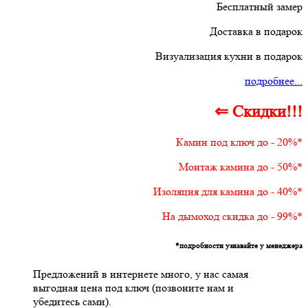
Бесплатный замер
Доставка в подарок
Визуализация кухни в подарок
подробнее...
⇐ Скидки!!!
Камин под ключ до - 20%*
Монтаж камина до - 50%*
Изоляция для камина до - 40%*
На дымоход скидка до - 99%*
*подробности узнавайте у менеджера
Предложений в интернете много, у нас самая
выгодная цена под ключ (позвоните нам и
убедитесь сами).