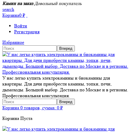
Камин на заказ
Довольный покупатель
search
Корзина
0
₽
Войти
Регистрация
Избранное
У нас легко купить электрокамины и биокамины для
квартиры. Для дачи приобрести камины, топки, печи,
дымоходы. Большой выбор. Доставка по Москве и в регионы.
Профессиональная консультация.
Корзина
0 товаров, сумма:
0
₽
Корзина Пуста