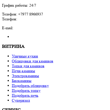
График работы: 24/7
Телефон: +7977 8966937
Телефон:
E-mail:
ВИТРИНА
Уличные кухни
Облицовки для каминов
Топки для каминов
Печи-камины
Электрокамины
Биокамины
Подобрать облицовку
Подобрать топку
Подобрать печь
Суперизол