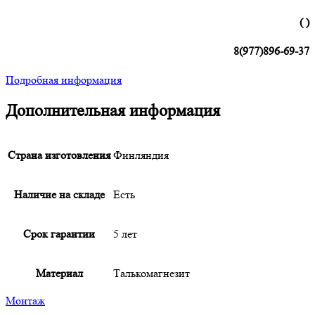
( )
8(977)896-69-37
Подробная информация
Дополнительная информация
Страна изготовления
Финляндия
Наличие на складе
Есть
Срок гарантии
5 лет
Материал
Талькомагнезит
Монтаж