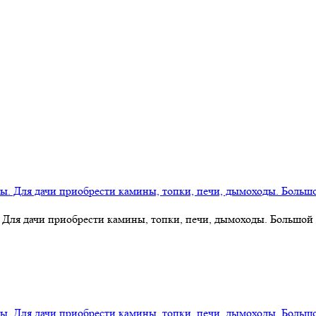
 Для дачи приобрести камины, топки, печи, дымоходы. Большой