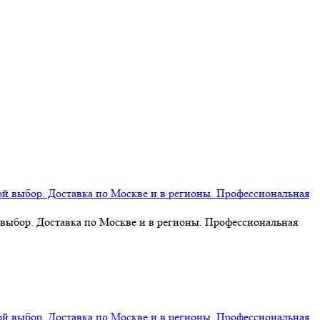
 выбор. Доставка по Москве и в регионы. Профессиональная