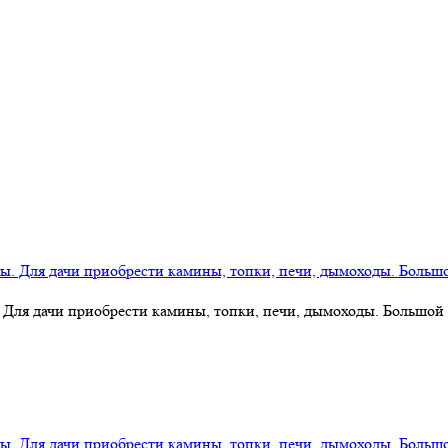
 Для дачи приобрести камины, топки, печи, дымоходы. Большой