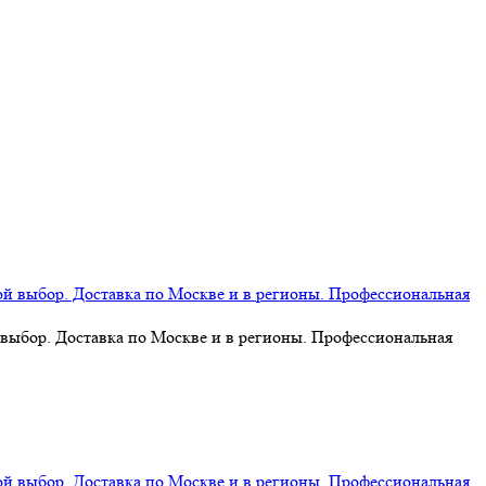
 выбор. Доставка по Москве и в регионы. Профессиональная