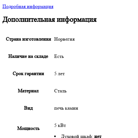
Подробная информация
Дополнительная информация
Страна изготовления
Норвегия
Наличие на складе
Есть
Срок гарантии
5 лет
Материал
Сталь
Вид
печь камин
5 кВт
Мощность
Духовой шкаф:
нет