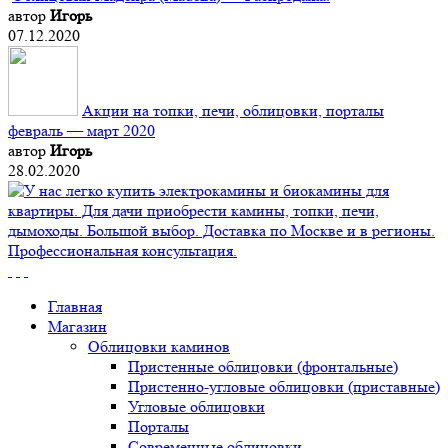
автор
Игорь
07.12.2020
Акции на топки, печи, облицовки, порталы
февраль — март 2020
автор
Игорь
28.02.2020
Главная
Магазин
Облицовки каминов
Пристенные облицовки (фронтальные)
Пристенно-угловые облицовки (приставные)
Угловые облицовки
Порталы
Современные облицовки