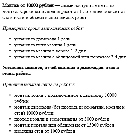
Монтаж от 10000 рублей
— самые доступные цены на
монтаж. Сроки выполнения работ от 1 до 7 дней зависит от
сложности и объема выполняемых работ.
Примерные сроки выполняемых работ:
установка дымохода 1 день
установка печи камина 1 день
установка камина в коробе 1-2 дня
установка камина с облицовкой или порталом 2-4 дня
Установка каминов, печей каминов и дымоходов: цена и
этапы работы
Приблизительные цены на работы:
монтаж топки с подключением к дымоходу 10000
рублей
монтаж дымохода (без прохода перекрытий, кровли и
стен) 10000 рублей
проход кровли и герметизация от 3000 рублей
монтаж портала или облицовки от 15000 рублей
изоляция стен от 1000 рублей