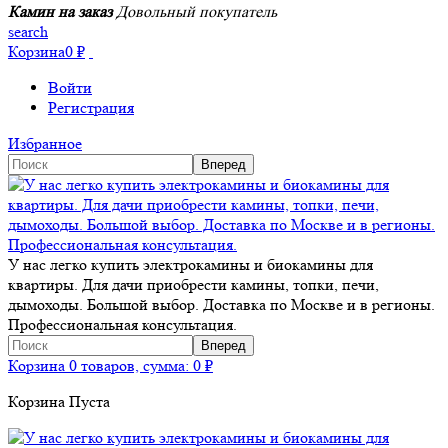
Камин на заказ
Довольный покупатель
search
Корзина
0
₽
Войти
Регистрация
Избранное
У нас легко купить электрокамины и биокамины для
квартиры. Для дачи приобрести камины, топки, печи,
дымоходы. Большой выбор. Доставка по Москве и в регионы.
Профессиональная консультация.
Корзина
0 товаров, сумма:
0
₽
Корзина Пуста