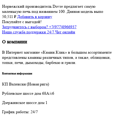
Норвежский производитель Dovre предлагает самую
маленькую печь под названием 100. Данная модель выпо
50,511
₽
Добавить в корзину
Покупайте с выгодой!
Затрудняетесь с выбором? +7(977)8966937
Наша служба поддержки 24/7 Чат онлайн
О компании
В Интернет магазине «Камин.Клик» в большом ассортименте
представлены камины различных типов, а также, облицовки,
топки, печи, дымоходы, барбекю и грили.
Контактная информация
КП Валенсия (Новая рига)
Рублевское шоссе дом 68А/с6
Дзержинское шоссе дом 1
График работы: 24/7