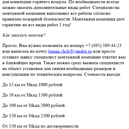
для конвекции горячего воздуха. По необходимости всегда
можно заказать дополнительные виды работ. Специалисты
монтажной компании выполняют все работы согласно
правилам пожарной безопасности. Монтажная компания дает
гарантию на все виды работ 1 год!
Как заказать монтаж?
Просто, Вам нужно позвонить по номеру +7 (495) 589-44-23
или написать на почту
kamin.click@yandex.ru
или просто
оставьте заявку специалист монтажной компании ответит вам
в ближайшее время. Также можно сразу вызвать специалиста
на объект установки для снятия необходимых размеров и
консультации по техническим вопросам. Стоимость выезда:
До 15 км от Мкад 1000 рублей
До 50 км от Мкад 1500 рублей
До 100 км от Мкад 2000 рублей
До 150 км от Мкад 2500 рублей
От 150 км от Мкад по договоренности