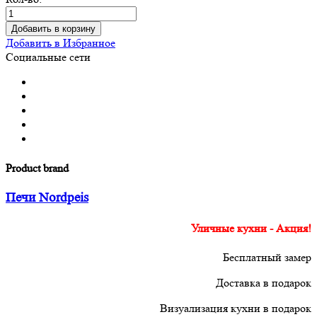
Добавить в корзину
Добавить в Избранное
Социальные сети
Product brand
Печи Nordpeis
Уличные кухни - Акция!
Бесплатный замер
Доставка в подарок
Визуализация кухни в подарок