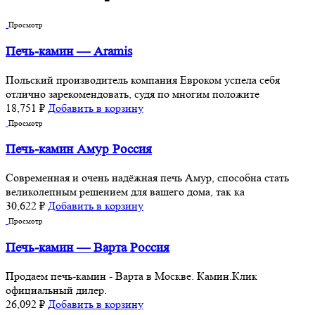
Просмотр
Печь-камин — Aramis
Польский производитель компания Евроком успела себя
отлично зарекомендовать, судя по многим положите
18,751
₽
Добавить в корзину
Просмотр
Печь-камин Амур Россия
Современная и очень надёжная печь Амур, способна стать
великолепным решением для вашего дома, так ка
30,622
₽
Добавить в корзину
Просмотр
Печь-камин — Варта Россия
Продаем печь-камин - Варта в Москве. Камин.Клик
официальный дилер.
26,092
₽
Добавить в корзину