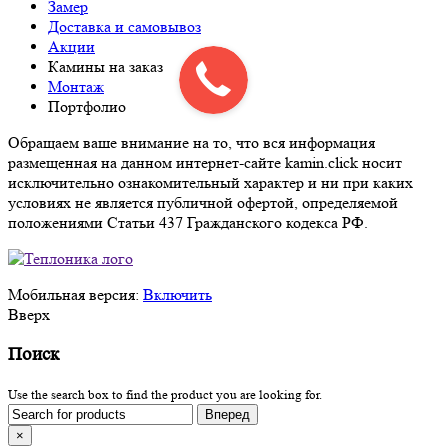
Замер
Доставка и самовывоз
Акции
Камины на заказ
Монтаж
Портфолио
Обращаем ваше внимание на то, что вся информация
размещенная на данном интернет-сайте kamin.click носит
исключительно ознакомительный характер и ни при каких
условиях не является публичной офертой, определяемой
положениями Статьи 437 Гражданского кодекса РФ.
Мобильная версия:
Включить
Вверх
Поиск
Use the search box to find the product you are looking for.
×