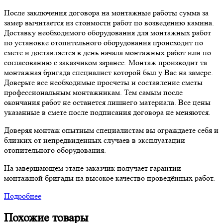
После заключения договора на монтажные работы сумма за
замер вычитается из стоимости работ по возведению камина.
Доставку необходимого оборудования для монтажных работ
по установке отопительного оборудования происходит по
смете и доставляется в день начала монтажных работ или по
согласованию с заказчиком заранее. Монтаж производит та
монтажная бригада специалист которой был у Вас на замере.
Доверьте все необходимые просчеты и составление сметы
профессиональным монтажникам. Тем самым после
окончания работ не останется лишнего материала. Все цены
указанные в смете после подписания договора не меняются.
Доверяя монтаж опытным специалистам вы ограждаете себя и
близких от непредвиденных случаев в эксплуатации
отопительного оборудования.
На завершающем этапе заказчик получает гарантии
монтажной бригады на высокое качество проведённых работ.
Подробнее
Похожие товары