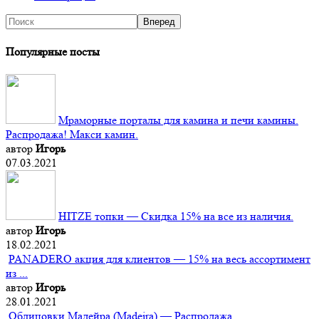
Популярные посты
Мраморные порталы для камина и печи камины.
Распродажа! Макси камин.
автор
Игорь
07.03.2021
HITZE топки — Скидка 15% на все из наличия.
автор
Игорь
18.02.2021
PANADERO акция для клиентов — 15% на весь ассортимент
из ...
автор
Игорь
28.01.2021
Облицовки Мадейра (Мadeira) — Распродажа.