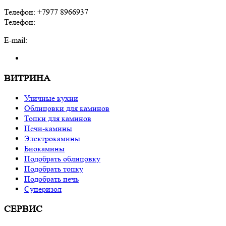
Телефон: +7977 8966937
Телефон:
E-mail:
ВИТРИНА
Уличные кухни
Облицовки для каминов
Топки для каминов
Печи-камины
Электрокамины
Биокамины
Подобрать облицовку
Подобрать топку
Подобрать печь
Суперизол
СЕРВИС