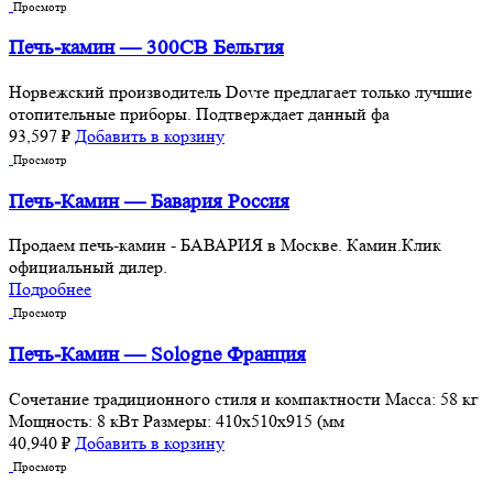
Просмотр
Печь-камин — 300CB Бельгия
Норвежский производитель Dovre предлагает только лучшие
отопительные приборы. Подтверждает данный фа
93,597
₽
Добавить в корзину
Просмотр
Печь-Камин — Бавария Россия
Продаем печь-камин - БАВАРИЯ в Москве. Камин.Клик
официальный дилер.
Подробнее
Просмотр
Печь-Камин — Sologne Франция
Сочетание традиционного стиля и компактности Масса: 58 кг
Мощность: 8 кВт Размеры: 410x510x915 (мм
40,940
₽
Добавить в корзину
Просмотр