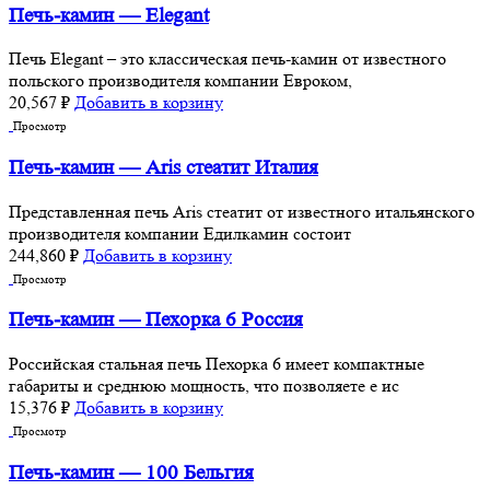
Печь-камин — Elegant
Печь Elegant – это классическая печь-камин от известного
польского производителя компании Евроком,
20,567
₽
Добавить в корзину
Просмотр
Печь-камин — Aris стеатит Италия
Представленная печь Aris стеатит от известного итальянского
производителя компании Едилкамин состоит
244,860
₽
Добавить в корзину
Просмотр
Печь-камин — Пехорка 6 Россия
Российская стальная печь Пехорка 6 имеет компактные
габариты и среднюю мощность, что позволяете е ис
15,376
₽
Добавить в корзину
Просмотр
Печь-камин — 100 Бельгия