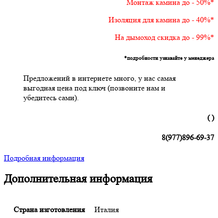
Монтаж камина до - 50%*
Изоляция для камина до - 40%*
На дымоход скидка до - 99%*
*подробности узнавайте у менеджера
Предложений в интернете много, у нас самая
выгодная цена под ключ (позвоните нам и
убедитесь сами).
( )
8(977)896-69-37
Подробная информация
Дополнительная информация
Страна изготовления
Италия