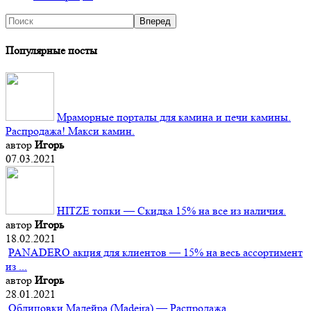
Популярные посты
Мраморные порталы для камина и печи камины.
Распродажа! Макси камин.
автор
Игорь
07.03.2021
HITZE топки — Скидка 15% на все из наличия.
автор
Игорь
18.02.2021
PANADERO акция для клиентов — 15% на весь ассортимент
из ...
автор
Игорь
28.01.2021
Облицовки Мадейра (Мadeira) — Распродажа.