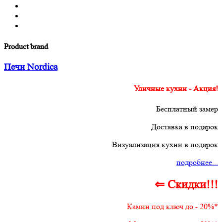
Product brand
Печи Nordica
Уличные кухни - Акция!
Бесплатный замер
Доставка в подарок
Визуализация кухни в подарок
подробнее...
⇐ Скидки!!!
Камин под ключ до - 20%*