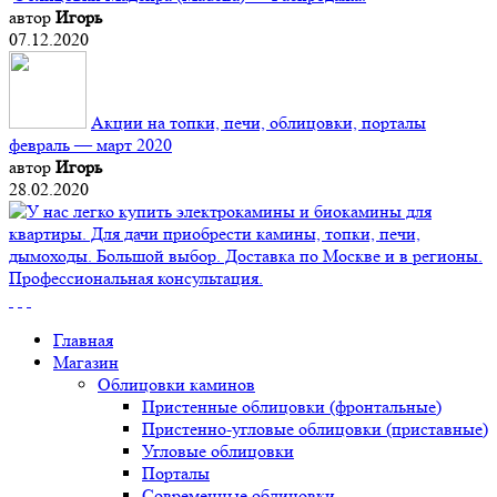
автор
Игорь
07.12.2020
Акции на топки, печи, облицовки, порталы
февраль — март 2020
автор
Игорь
28.02.2020
Главная
Магазин
Облицовки каминов
Пристенные облицовки (фронтальные)
Пристенно-угловые облицовки (приставные)
Угловые облицовки
Порталы
Современные облицовки