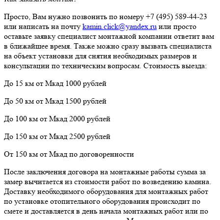
Просто, Вам нужно позвонить по номеру +7 (495) 589-44-23
или написать на почту
kamin.click@yandex.ru
или просто
оставьте заявку специалист монтажной компании ответит вам
в ближайшее время. Также можно сразу вызвать специалиста
на объект установки для снятия необходимых размеров и
консультации по техническим вопросам. Стоимость выезда:
До 15 км от Мкад 1000 рублей
До 50 км от Мкад 1500 рублей
До 100 км от Мкад 2000 рублей
До 150 км от Мкад 2500 рублей
От 150 км от Мкад по договоренности
После заключения договора на монтажные работы сумма за
замер вычитается из стоимости работ по возведению камина.
Доставку необходимого оборудования для монтажных работ
по установке отопительного оборудования происходит по
смете и доставляется в день начала монтажных работ или по