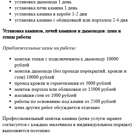
установка дымохода 1 день
установка печи камина 1 день
установка камина в коробе 1-2 дня
установка камина с облицовкой или порталом 2-4 дня
Установка каминов, печей каминов и дымоходов: цена и
этапы работы
Приблизительные цены на работы:
монтаж топки с подключением к дымоходу 10000
рублей
монтаж дымохода (без прохода перекрытий, кровли и
стен) 10000 рублей
проход кровли и герметизация от 3000 рублей
монтаж портала или облицовки от 15000 рублей
изоляция стен от 1000 рублей
работы по основанию под камин от 2500 рублей
цена других работ обсуждается отдельно
Профессиональный монтаж камина (цена услуги заранее
согласуется с каждым заказчиком в индивидуальном порядке)
выполняется поэтапно: