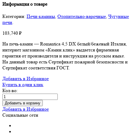
Информация о товаре
Категории:
Печи-камины
,
Отопительно-варочные
,
Чугунные
печи
.
103,740
₽
На печь-камин — Romantica 4,5 DX белый/бежевый Италия,
интернет магазином «Камин.клик» выдается фирменная
гарантия от производителя и инструкция на русском языке.
На данный товар есть Сертификат пожарной безопасности и
Сертификат соответствия ГОСТ.
Добавить в Избранное
Купить в один клик
Кол-во:
Добавить в корзину
Добавить в Избранное
Социальные сети