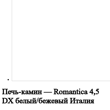
Печь-камин — Romantica 4,5
DX белый/бежевый Италия