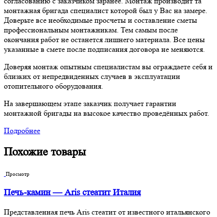
согласованию с заказчиком заранее. Монтаж производит та
монтажная бригада специалист которой был у Вас на замере.
Доверьте все необходимые просчеты и составление сметы
профессиональным монтажникам. Тем самым после
окончания работ не останется лишнего материала. Все цены
указанные в смете после подписания договора не меняются.
Доверяя монтаж опытным специалистам вы ограждаете себя и
близких от непредвиденных случаев в эксплуатации
отопительного оборудования.
На завершающем этапе заказчик получает гарантии
монтажной бригады на высокое качество проведённых работ.
Подробнее
Похожие товары
Просмотр
Печь-камин — Aris стеатит Италия
Представленная печь Aris стеатит от известного итальянского