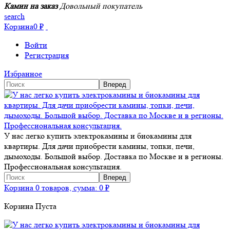
Камин на заказ
Довольный покупатель
search
Корзина
0
₽
Войти
Регистрация
Избранное
У нас легко купить электрокамины и биокамины для
квартиры. Для дачи приобрести камины, топки, печи,
дымоходы. Большой выбор. Доставка по Москве и в регионы.
Профессиональная консультация.
Корзина
0 товаров, сумма:
0
₽
Корзина Пуста