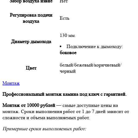
Забор воздуха извне
Нет
Регулировка подачи
Есть
воздуха
130 мм.
Диаметр дымохода
Подключение к дымоходу:
боковое
белый/бежевый/коричневый/
Цвет
черный
Монтаж
Профессиональный монтаж камина под ключ с гарантией.
Монтаж от 10000 рублей
— самые доступные цены на
монтаж. Сроки выполнения работ от 1 до 7 дней зависит от
сложности и объема выполняемых работ.
Примерные сроки выполняемых работ: