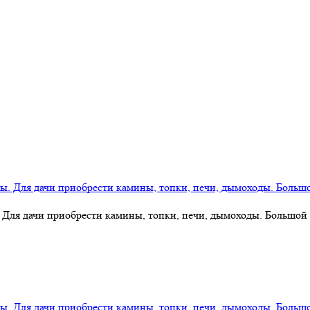
 Для дачи приобрести камины, топки, печи, дымоходы. Большой