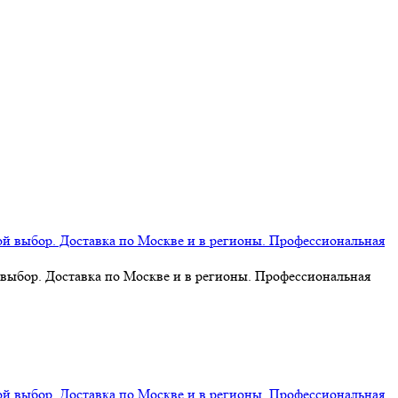
 выбор. Доставка по Москве и в регионы. Профессиональная