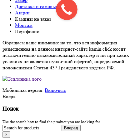
Замер
Доставка и самовывоз
Акции
Камины на заказ
Монтаж
Портфолио
Обращаем ваше внимание на то, что вся информация
размещенная на данном интернет-сайте kamin.click носит
исключительно ознакомительный характер и ни при каких
условиях не является публичной офертой, определяемой
положениями Статьи 437 Гражданского кодекса РФ.
Мобильная версия:
Включить
Вверх
Поиск
Use the search box to find the product you are looking for.
×