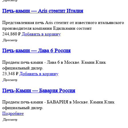
Просмотр
Печь-камин — Aris стеатит Италия
Представленная печь Aris стеатит от известного итальянского
производителя компании Едилкамин состоит
244,860
₽
Добавить в корзину
Просмотр
Печь-камин — Лава 6 Россия
Продаем печь-камин - Лава 6 в Москве. Камин.Клик
официальный дилер.
23,348
₽
Добавить в корзину
Просмотр
Печь-Камин — Бавария Россия
Продаем печь-камин - БАВАРИЯ в Москве. Камин.Клик
официальный дилер.
Подробнее
Просмотр