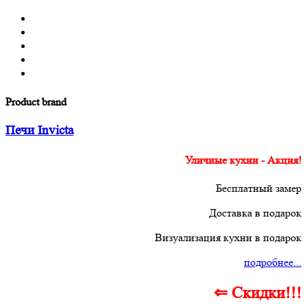
Product brand
Печи Invicta
Уличные кухни - Акция!
Бесплатный замер
Доставка в подарок
Визуализация кухни в подарок
подробнее...
⇐ Скидки!!!