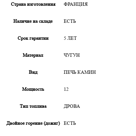
Страна изготовления
ФРАНЦИЯ
Наличие на складе
ЕСТЬ
Срок гарантии
5 ЛЕТ
Материал
ЧУГУН
Вид
ПЕЧЬ КАМИН
Мощность
12
Тип топлива
ДРОВА
Двойное горение (дожиг)
ЕСТЬ