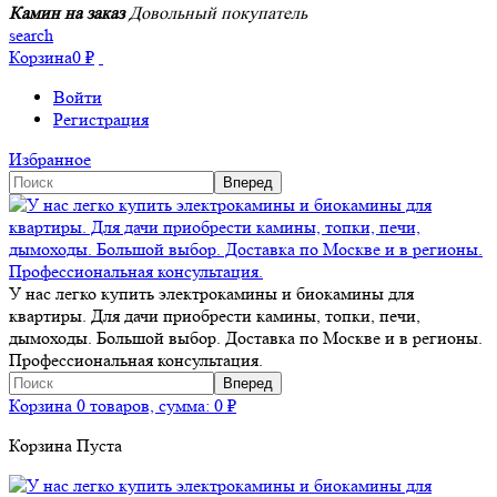
Камин на заказ
Довольный покупатель
search
Корзина
0
₽
Войти
Регистрация
Избранное
У нас легко купить электрокамины и биокамины для
квартиры. Для дачи приобрести камины, топки, печи,
дымоходы. Большой выбор. Доставка по Москве и в регионы.
Профессиональная консультация.
Корзина
0 товаров, сумма:
0
₽
Корзина Пуста