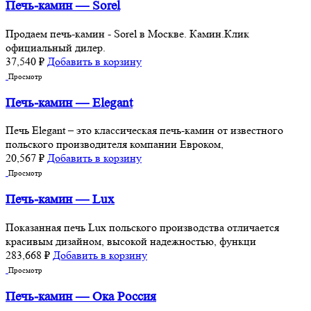
Печь-камин — Sorel
Продаем печь-камин - Sorel в Москве. Камин.Клик
официальный дилер.
37,540
₽
Добавить в корзину
Просмотр
Печь-камин — Elegant
Печь Elegant – это классическая печь-камин от известного
польского производителя компании Евроком,
20,567
₽
Добавить в корзину
Просмотр
Печь-камин — Lux
Показанная печь Lux польского производства отличается
красивым дизайном, высокой надежностью, функци
283,668
₽
Добавить в корзину
Просмотр
Печь-камин — Ока Россия