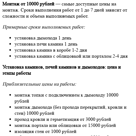
Монтаж от 10000 рублей
— самые доступные цены на
монтаж. Сроки выполнения работ от 1 до 7 дней зависит от
сложности и объема выполняемых работ.
Примерные сроки выполняемых работ:
установка дымохода 1 день
установка печи камина 1 день
установка камина в коробе 1-2 дня
установка камина с облицовкой или порталом 2-4 дня
Установка каминов, печей каминов и дымоходов: цена и
этапы работы
Приблизительные цены на работы:
монтаж топки с подключением к дымоходу 10000
рублей
монтаж дымохода (без прохода перекрытий, кровли и
стен) 10000 рублей
проход кровли и герметизация от 3000 рублей
монтаж портала или облицовки от 15000 рублей
изоляция стен от 1000 рублей