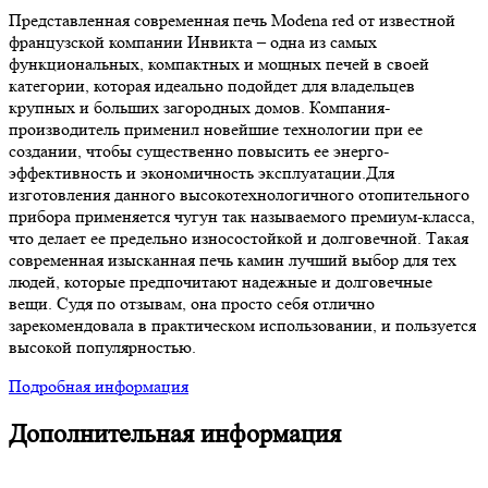
Представленная современная печь Modena red от известной
французской компании Инвикта – одна из самых
функциональных, компактных и мощных печей в своей
категории, которая идеально подойдет для владельцев
крупных и больших загородных домов. Компания-
производитель применил новейшие технологии при ее
создании, чтобы существенно повысить ее энерго-
эффективность и экономичность эксплуатации.Для
изготовления данного высокотехнологичного отопительного
прибора применяется чугун так называемого премиум-класса,
что делает ее предельно износостойкой и долговечной. Такая
современная изысканная печь камин лучший выбор для тех
людей, которые предпочитают надежные и долговечные
вещи. Судя по отзывам, она просто себя отлично
зарекомендовала в практическом использовании, и пользуется
высокой популярностью.
Подробная информация
Дополнительная информация