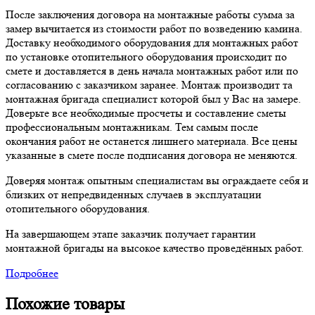
После заключения договора на монтажные работы сумма за
замер вычитается из стоимости работ по возведению камина.
Доставку необходимого оборудования для монтажных работ
по установке отопительного оборудования происходит по
смете и доставляется в день начала монтажных работ или по
согласованию с заказчиком заранее. Монтаж производит та
монтажная бригада специалист которой был у Вас на замере.
Доверьте все необходимые просчеты и составление сметы
профессиональным монтажникам. Тем самым после
окончания работ не останется лишнего материала. Все цены
указанные в смете после подписания договора не меняются.
Доверяя монтаж опытным специалистам вы ограждаете себя и
близких от непредвиденных случаев в эксплуатации
отопительного оборудования.
На завершающем этапе заказчик получает гарантии
монтажной бригады на высокое качество проведённых работ.
Подробнее
Похожие товары