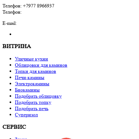
Телефон: +7977 8966937
Телефон:
E-mail:
ВИТРИНА
Уличные кухни
Облицовки для каминов
Топки для каминов
Печи-камины
Электрокамины
Биокамины
Подобрать облицовку
Подобрать топку
Подобрать печь
Суперизол
СЕРВИС