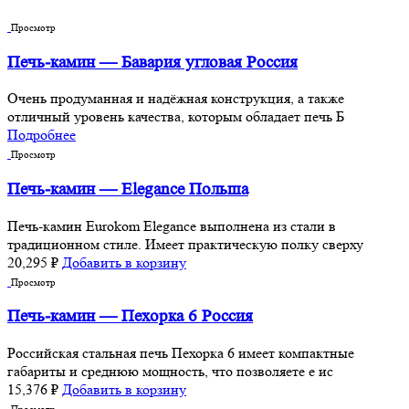
Просмотр
Печь-камин — Бавария угловая Россия
Очень продуманная и надёжная конструкция, а также
отличный уровень качества, которым обладает печь Б
Подробнее
Просмотр
Печь-камин — Elegance Польша
Печь-камин Eurokom Elegance выполнена из стали в
традиционном стиле. Имеет практическую полку сверху
20,295
₽
Добавить в корзину
Просмотр
Печь-камин — Пехорка 6 Россия
Российская стальная печь Пехорка 6 имеет компактные
габариты и среднюю мощность, что позволяете е ис
15,376
₽
Добавить в корзину