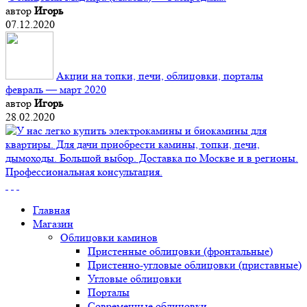
автор
Игорь
07.12.2020
Акции на топки, печи, облицовки, порталы
февраль — март 2020
автор
Игорь
28.02.2020
Главная
Магазин
Облицовки каминов
Пристенные облицовки (фронтальные)
Пристенно-угловые облицовки (приставные)
Угловые облицовки
Порталы
Современные облицовки