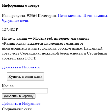
Информация о товаре
Код продукта:
92364
Категории:
Печи-камины
,
Печи-камины
,
Чугунные печи
.
127,482
₽
На печь-камин — Modena red, интернет магазином
«Камин.клик» выдается фирменная гарантия от
производителя и инструкция на русском языке. На данный
товар есть Сертификат пожарной безопасности и Сертификат
соответствия ГОСТ.
Добавить в Избранное
Купить в один клик
Кол-во:
Добавить в корзину
Добавить в Избранное
Социальные сети