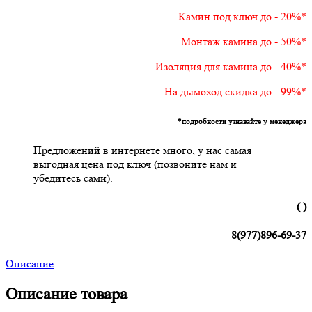
Камин под ключ до - 20%*
Монтаж камина до - 50%*
Изоляция для камина до - 40%*
На дымоход скидка до - 99%*
*подробности узнавайте у менеджера
Предложений в интернете много, у нас самая
выгодная цена под ключ (позвоните нам и
убедитесь сами).
( )
8(977)896-69-37
Описание
Описание товара