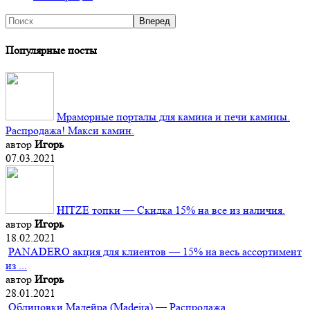
Популярные посты
Мраморные порталы для камина и печи камины.
Распродажа! Макси камин.
автор
Игорь
07.03.2021
HITZE топки — Скидка 15% на все из наличия.
автор
Игорь
18.02.2021
PANADERO акция для клиентов — 15% на весь ассортимент
из ...
автор
Игорь
28.01.2021
Облицовки Мадейра (Мadeira) — Распродажа.