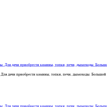
 Для дачи приобрести камины, топки, печи, дымоходы. Большой