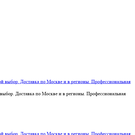
 выбор. Доставка по Москве и в регионы. Профессиональная