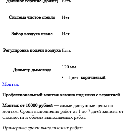
Двойное горение (дожиг)
Есть
Система чистое стекло
Нет
Забор воздуха извне
Нет
Регулировка подачи воздуха
Есть
120 мм.
Диаметр дымохода
Цвет:
коричневый
Монтаж
Профессиональный монтаж камина под ключ с гарантией.
Монтаж от 10000 рублей
— самые доступные цены на
монтаж. Сроки выполнения работ от 1 до 7 дней зависит от
сложности и объема выполняемых работ.
Примерные сроки выполняемых работ: