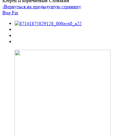
Kerpen II коричневый Словакия
‹
Вернуться на предыдущую страницу
Bug Fix