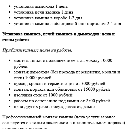
установка дымохода 1 день
установка печи камина 1 день
установка камина в коробе 1-2 дня
установка камина с облицовкой или порталом 2-4 дня
Установка каминов, печей каминов и дымоходов: цена и
этапы работы
Приблизительные цены на работы:
монтаж топки с подключением к дымоходу 10000
рублей
монтаж дымохода (без прохода перекрытий, кровли и
стен) 10000 рублей
проход кровли и герметизация от 3000 рублей
монтаж портала или облицовки от 15000 рублей
изоляция стен от 1000 рублей
работы по основанию под камин от 2500 рублей
цена других работ обсуждается отдельно
Профессиональный монтаж камина (цена услуги заранее
согласуется с каждым заказчиком в индивидуальном порядке)
выполняется поэтапно: