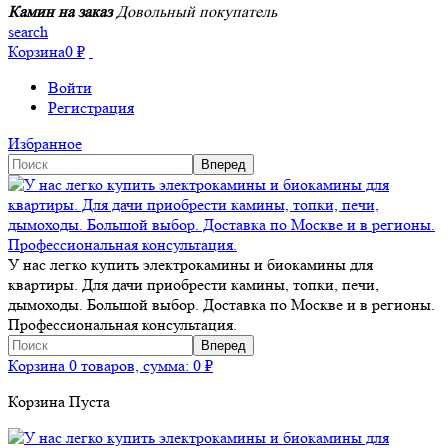
Камин на заказ
Довольный покупатель
search
Корзина
0
₽
Войти
Регистрация
Избранное
У нас легко купить электрокамины и биокамины для
квартиры. Для дачи приобрести камины, топки, печи,
дымоходы. Большой выбор. Доставка по Москве и в регионы.
Профессиональная консультация.
Корзина
0 товаров, сумма:
0
₽
Корзина Пуста