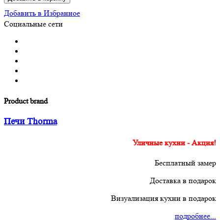
Добавить в Избранное
Социальные сети
Product brand
Печи Thorma
Уличные кухни - Акция!
Бесплатный замер
Доставка в подарок
Визуализация кухни в подарок
подробнее...