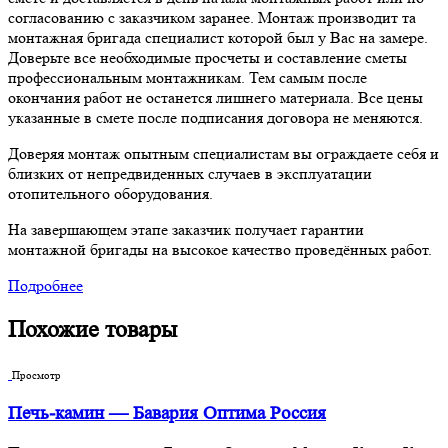
согласованию с заказчиком заранее. Монтаж производит та
монтажная бригада специалист которой был у Вас на замере.
Доверьте все необходимые просчеты и составление сметы
профессиональным монтажникам. Тем самым после
окончания работ не останется лишнего материала. Все цены
указанные в смете после подписания договора не меняются.
Доверяя монтаж опытным специалистам вы ограждаете себя и
близких от непредвиденных случаев в эксплуатации
отопительного оборудования.
На завершающем этапе заказчик получает гарантии
монтажной бригады на высокое качество проведённых работ.
Подробнее
Похожие товары
Просмотр
Печь-камин — Бавария Оптима Россия