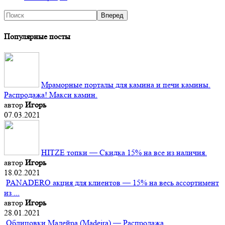
Популярные посты
Мраморные порталы для камина и печи камины.
Распродажа! Макси камин.
автор
Игорь
07.03.2021
HITZE топки — Скидка 15% на все из наличия.
автор
Игорь
18.02.2021
PANADERO акция для клиентов — 15% на весь ассортимент
из ...
автор
Игорь
28.01.2021
Облицовки Мадейра (Мadeira) — Распродажа.