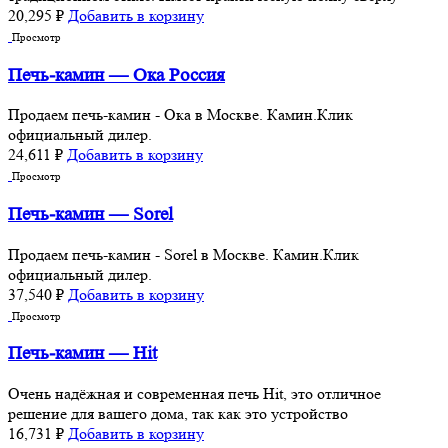
20,295
₽
Добавить в корзину
Просмотр
Печь-камин — Ока Россия
Продаем печь-камин - Ока в Москве. Камин.Клик
официальный дилер.
24,611
₽
Добавить в корзину
Просмотр
Печь-камин — Sorel
Продаем печь-камин - Sorel в Москве. Камин.Клик
официальный дилер.
37,540
₽
Добавить в корзину
Просмотр
Печь-камин — Hit
Очень надёжная и современная печь Hit, это отличное
решение для вашего дома, так как это устройство
16,731
₽
Добавить в корзину