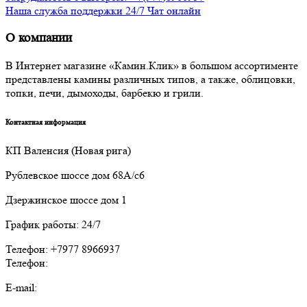
Наша служба поддержки 24/7 Чат онлайн
О компании
В Интернет магазине «Камин.Клик» в большом ассортименте
представлены камины различных типов, а также, облицовки,
топки, печи, дымоходы, барбекю и грили.
Контактная информация
КП Валенсия (Новая рига)
Рублевское шоссе дом 68А/с6
Дзержинское шоссе дом 1
График работы: 24/7
Телефон: +7977 8966937
Телефон:
E-mail: