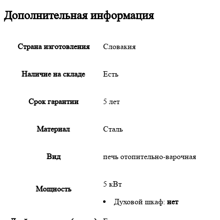
Дополнительная информация
Страна изготовления
Словакия
Наличие на складе
Есть
Срок гарантии
5 лет
Материал
Сталь
Вид
печь отопительно-варочная
5 кВт
Мощность
Духовой шкаф:
нет