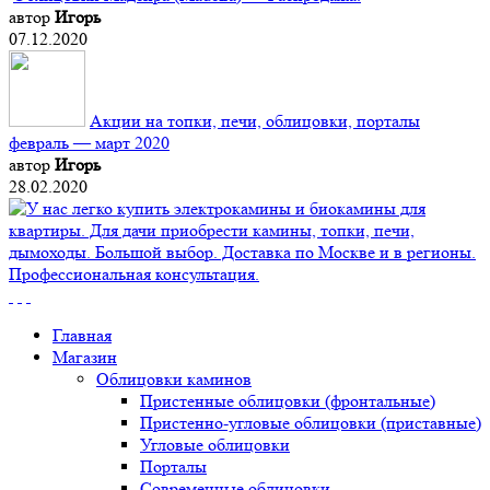
автор
Игорь
07.12.2020
Акции на топки, печи, облицовки, порталы
февраль — март 2020
автор
Игорь
28.02.2020
Главная
Магазин
Облицовки каминов
Пристенные облицовки (фронтальные)
Пристенно-угловые облицовки (приставные)
Угловые облицовки
Порталы
Современные облицовки