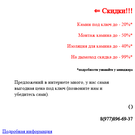
⇐ Скидки!!!
Камин под ключ до - 20%*
Монтаж камина до - 50%*
Изоляция для камина до - 40%*
На дымоход скидка до - 99%*
*подробности узнавайте у менеджера
Предложений в интернете много, у нас самая
выгодная цена под ключ (позвоните нам и
убедитесь сами).
( )
8(977)896-69-37
Подробная информация