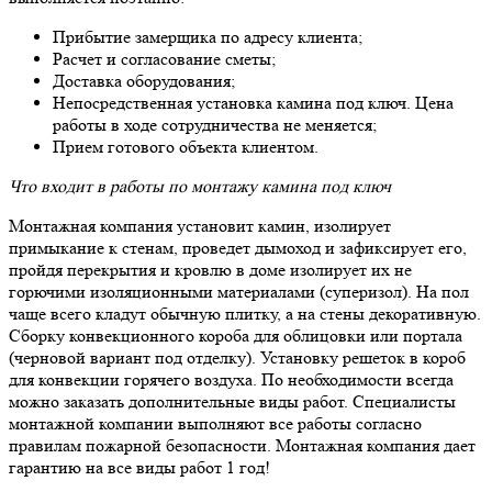
Прибытие замерщика по адресу клиента;
Расчет и согласование сметы;
Доставка оборудования;
Непосредственная установка камина под ключ. Цена
работы в ходе сотрудничества не меняется;
Прием готового объекта клиентом.
Что входит в работы по монтажу камина под ключ
Монтажная компания установит камин, изолирует
примыкание к стенам, проведет дымоход и зафиксирует его,
пройдя перекрытия и кровлю в доме изолирует их не
горючими изоляционными материалами (суперизол). На пол
чаще всего кладут обычную плитку, а на стены декоративную.
Сборку конвекционного короба для облицовки или портала
(черновой вариант под отделку). Установку решеток в короб
для конвекции горячего воздуха. По необходимости всегда
можно заказать дополнительные виды работ. Специалисты
монтажной компании выполняют все работы согласно
правилам пожарной безопасности. Монтажная компания дает
гарантию на все виды работ 1 год!