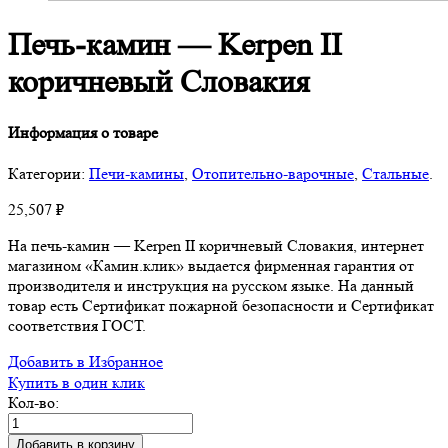
Печь-камин — Kerpen II
коричневый Словакия
Информация о товаре
Категории:
Печи-камины
,
Отопительно-варочные
,
Стальные
.
25,507
₽
На печь-камин — Kerpen II коричневый Словакия, интернет
магазином «Камин.клик» выдается фирменная гарантия от
производителя и инструкция на русском языке. На данный
товар есть Сертификат пожарной безопасности и Сертификат
соответствия ГОСТ.
Добавить в Избранное
Купить в один клик
Кол-во:
Добавить в корзину