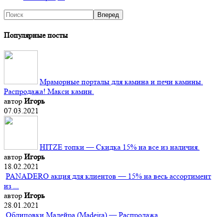
Популярные посты
Мраморные порталы для камина и печи камины.
Распродажа! Макси камин.
автор
Игорь
07.03.2021
HITZE топки — Скидка 15% на все из наличия.
автор
Игорь
18.02.2021
PANADERO акция для клиентов — 15% на весь ассортимент
из ...
автор
Игорь
28.01.2021
Облицовки Мадейра (Мadeira) — Распродажа.