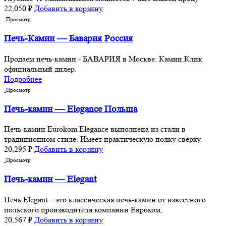
22,050
₽
Добавить в корзину
Просмотр
Печь-Камин — Бавария Россия
Продаем печь-камин - БАВАРИЯ в Москве. Камин.Клик
официальный дилер.
Подробнее
Просмотр
Печь-камин — Elegance Польша
Печь-камин Eurokom Elegance выполнена из стали в
традиционном стиле. Имеет практическую полку сверху
20,295
₽
Добавить в корзину
Просмотр
Печь-камин — Elegant
Печь Elegant – это классическая печь-камин от известного
польского производителя компании Евроком,
20,567
₽
Добавить в корзину