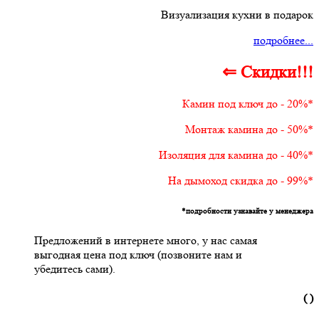
Визуализация кухни в подарок
подробнее...
⇐ Скидки!!!
Камин под ключ до - 20%*
Монтаж камина до - 50%*
Изоляция для камина до - 40%*
На дымоход скидка до - 99%*
*подробности узнавайте у менеджера
Предложений в интернете много, у нас самая
выгодная цена под ключ (позвоните нам и
убедитесь сами).
( )