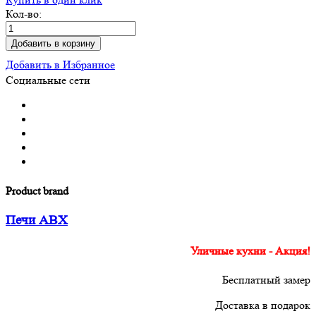
Кол-во:
Добавить в корзину
Добавить в Избранное
Социальные сети
Product brand
Печи ABX
Уличные кухни - Акция!
Бесплатный замер
Доставка в подарок