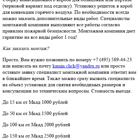
(черновой вариант под отделку). Установку решеток в короб
для конвекции горячего воздуха. По необходимости всегда
можно заказать дополнительные виды работ. Специалисты
монтажной компании выполняют все работы согласно
правилам пожарной безопасности. Монтажная компания дает
гарантию на все виды работ 1 год!
Как заказать монтаж?
Просто, Вам нужно позвонить по номеру +7 (495) 589-44-23
или написать на почту
kamin.click@yandex.ru
или просто
оставьте заявку специалист монтажной компании ответит вам
в ближайшее время. Также можно сразу вызвать специалиста
на объект установки для снятия необходимых размеров и
консультации по техническим вопросам. Стоимость выезда:
До 15 км от Мкад 1000 рублей
До 50 км от Мкад 1500 рублей
До 100 км от Мкад 2000 рублей
До 150 км от Мкад 2500 рублей