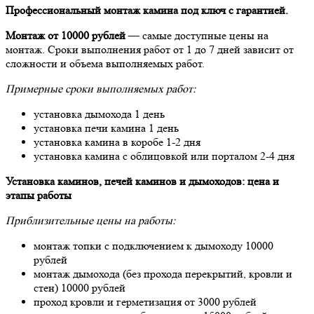
Профессиональный монтаж камина под ключ с гарантией.
Монтаж от 10000 рублей
— самые доступные цены на
монтаж. Сроки выполнения работ от 1 до 7 дней зависит от
сложности и объема выполняемых работ.
Примерные сроки выполняемых работ:
установка дымохода 1 день
установка печи камина 1 день
установка камина в коробе 1-2 дня
установка камина с облицовкой или порталом 2-4 дня
Установка каминов, печей каминов и дымоходов: цена и
этапы работы
Приблизительные цены на работы:
монтаж топки с подключением к дымоходу 10000
рублей
монтаж дымохода (без прохода перекрытий, кровли и
стен) 10000 рублей
проход кровли и герметизация от 3000 рублей