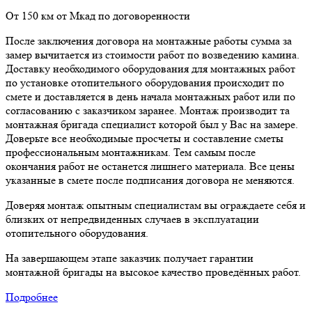
От 150 км от Мкад по договоренности
После заключения договора на монтажные работы сумма за
замер вычитается из стоимости работ по возведению камина.
Доставку необходимого оборудования для монтажных работ
по установке отопительного оборудования происходит по
смете и доставляется в день начала монтажных работ или по
согласованию с заказчиком заранее. Монтаж производит та
монтажная бригада специалист которой был у Вас на замере.
Доверьте все необходимые просчеты и составление сметы
профессиональным монтажникам. Тем самым после
окончания работ не останется лишнего материала. Все цены
указанные в смете после подписания договора не меняются.
Доверяя монтаж опытным специалистам вы ограждаете себя и
близких от непредвиденных случаев в эксплуатации
отопительного оборудования.
На завершающем этапе заказчик получает гарантии
монтажной бригады на высокое качество проведённых работ.
Подробнее