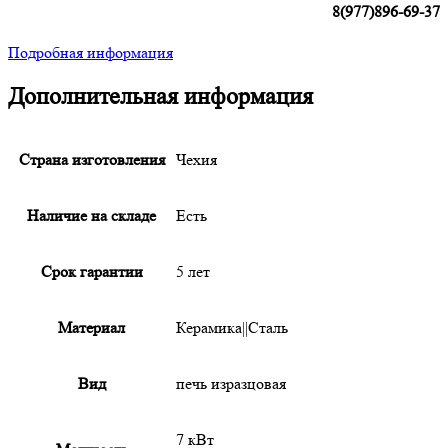
8(977)896-69-37
Подробная информация
Дополнительная информация
Страна изготовления
Чехия
Наличие на складе
Есть
Срок гарантии
5 лет
Материал
Керамика||Сталь
Вид
печь изразцовая
7 кВт