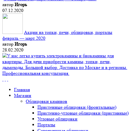
автор
Игорь
07.12.2020
Акции на топки, печи, облицовки, порталы
февраль — март 2020
автор
Игорь
28.02.2020
Главная
Магазин
Облицовки каминов
Пристенные облицовки (фронтальные)
Пристенно-угловые облицовки (приставные)
Угловые облицовки
Порталы
Современные облицовки