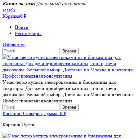
Камин на заказ
Довольный покупатель
search
Корзина
0
₽
Войти
Регистрация
Избранное
У нас легко купить электрокамины и биокамины для
квартиры. Для дачи приобрести камины, топки, печи,
дымоходы. Большой выбор. Доставка по Москве и в регионы.
Профессиональная консультация.
Корзина
0 товаров, сумма:
0
₽
Корзина Пуста