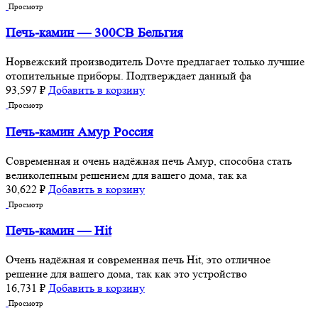
Просмотр
Печь-камин — 300CB Бельгия
Норвежский производитель Dovre предлагает только лучшие
отопительные приборы. Подтверждает данный фа
93,597
₽
Добавить в корзину
Просмотр
Печь-камин Амур Россия
Современная и очень надёжная печь Амур, способна стать
великолепным решением для вашего дома, так ка
30,622
₽
Добавить в корзину
Просмотр
Печь-камин — Hit
Очень надёжная и современная печь Hit, это отличное
решение для вашего дома, так как это устройство
16,731
₽
Добавить в корзину
Просмотр