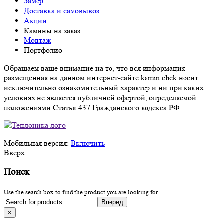
Замер
Доставка и самовывоз
Акции
Камины на заказ
Монтаж
Портфолио
Обращаем ваше внимание на то, что вся информация
размещенная на данном интернет-сайте kamin.click носит
исключительно ознакомительный характер и ни при каких
условиях не является публичной офертой, определяемой
положениями Статьи 437 Гражданского кодекса РФ.
Мобильная версия:
Включить
Вверх
Поиск
Use the search box to find the product you are looking for.
×