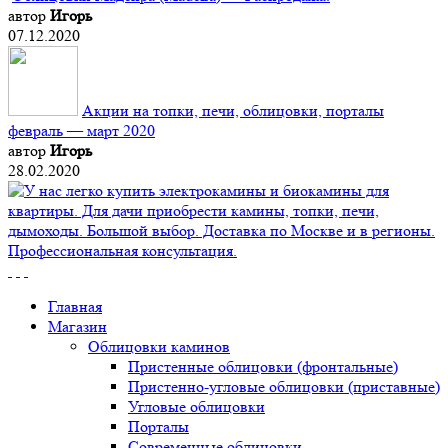
автор
Игорь
07.12.2020
Акции на топки, печи, облицовки, порталы
февраль — март 2020
автор
Игорь
28.02.2020
Главная
Магазин
Облицовки каминов
Пристенные облицовки (фронтальные)
Пристенно-угловые облицовки (приставные)
Угловые облицовки
Порталы
Современные облицовки