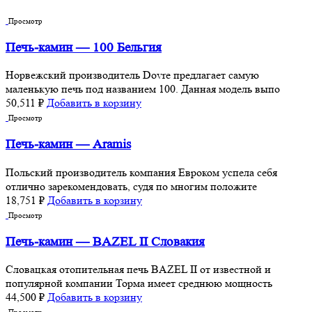
Просмотр
Печь-камин — 100 Бельгия
Норвежский производитель Dovre предлагает самую
маленькую печь под названием 100. Данная модель выпо
50,511
₽
Добавить в корзину
Просмотр
Печь-камин — Aramis
Польский производитель компания Евроком успела себя
отлично зарекомендовать, судя по многим положите
18,751
₽
Добавить в корзину
Просмотр
Печь-камин — BAZEL II Словакия
Словацкая отопительная печь BAZEL II от известной и
популярной компании Торма имеет среднюю мощность
44,500
₽
Добавить в корзину