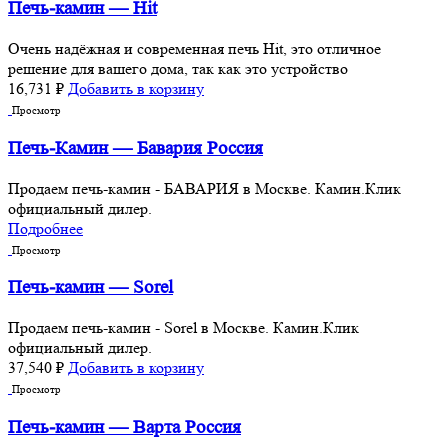
Печь-камин — Hit
Очень надёжная и современная печь Hit, это отличное
решение для вашего дома, так как это устройство
16,731
₽
Добавить в корзину
Просмотр
Печь-Камин — Бавария Россия
Продаем печь-камин - БАВАРИЯ в Москве. Камин.Клик
официальный дилер.
Подробнее
Просмотр
Печь-камин — Sorel
Продаем печь-камин - Sorel в Москве. Камин.Клик
официальный дилер.
37,540
₽
Добавить в корзину
Просмотр
Печь-камин — Варта Россия