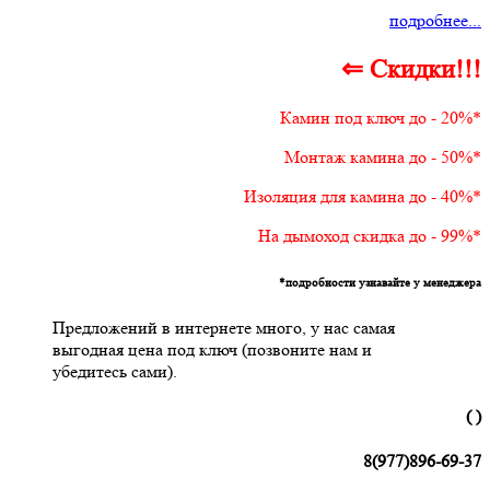
подробнее...
⇐ Скидки!!!
Камин под ключ до - 20%*
Монтаж камина до - 50%*
Изоляция для камина до - 40%*
На дымоход скидка до - 99%*
*подробности узнавайте у менеджера
Предложений в интернете много, у нас самая
выгодная цена под ключ (позвоните нам и
убедитесь сами).
( )
8(977)896-69-37