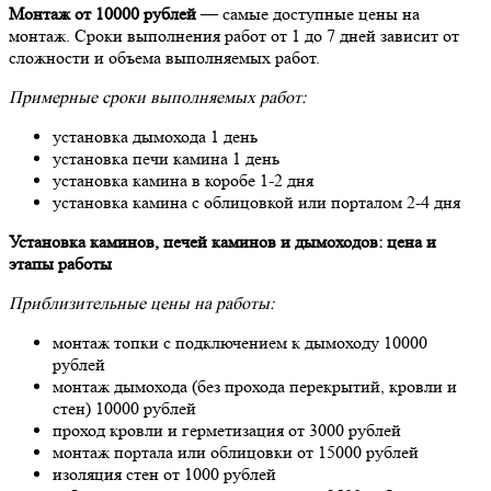
Монтаж от 10000 рублей
— самые доступные цены на
монтаж. Сроки выполнения работ от 1 до 7 дней зависит от
сложности и объема выполняемых работ.
Примерные сроки выполняемых работ:
установка дымохода 1 день
установка печи камина 1 день
установка камина в коробе 1-2 дня
установка камина с облицовкой или порталом 2-4 дня
Установка каминов, печей каминов и дымоходов: цена и
этапы работы
Приблизительные цены на работы:
монтаж топки с подключением к дымоходу 10000
рублей
монтаж дымохода (без прохода перекрытий, кровли и
стен) 10000 рублей
проход кровли и герметизация от 3000 рублей
монтаж портала или облицовки от 15000 рублей
изоляция стен от 1000 рублей