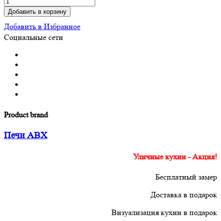
Добавить в корзину
Добавить в Избранное
Социальные сети
Product brand
Печи ABX
Уличные кухни - Акция!
Бесплатный замер
Доставка в подарок
Визуализация кухни в подарок