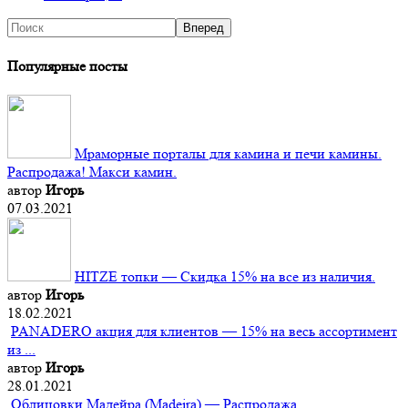
Популярные посты
Мраморные порталы для камина и печи камины.
Распродажа! Макси камин.
автор
Игорь
07.03.2021
HITZE топки — Скидка 15% на все из наличия.
автор
Игорь
18.02.2021
PANADERO акция для клиентов — 15% на весь ассортимент
из ...
автор
Игорь
28.01.2021
Облицовки Мадейра (Мadeira) — Распродажа.