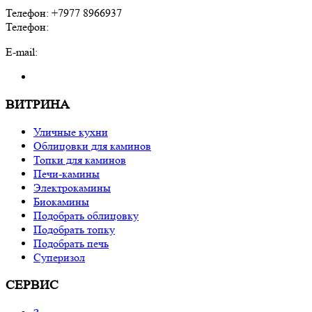
Телефон: +7977 8966937
Телефон:
E-mail:
ВИТРИНА
Уличные кухни
Облицовки для каминов
Топки для каминов
Печи-камины
Электрокамины
Биокамины
Подобрать облицовку
Подобрать топку
Подобрать печь
Суперизол
СЕРВИС