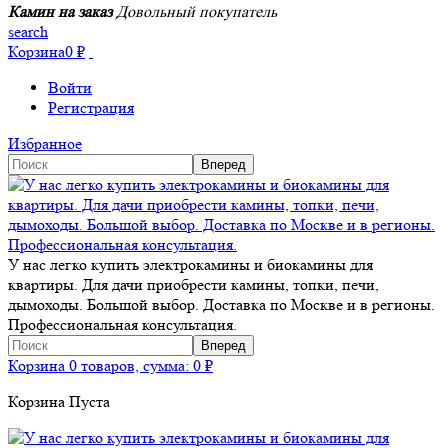
Камин на заказ
Довольный покупатель
search
Корзина
0
₽
Войти
Регистрация
Избранное
У нас легко купить электрокамины и биокамины для
квартиры. Для дачи приобрести камины, топки, печи,
дымоходы. Большой выбор. Доставка по Москве и в регионы.
Профессиональная консультация.
Корзина
0 товаров, сумма:
0
₽
Корзина Пуста