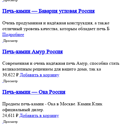
Просмотр
Печь-камин — Бавария угловая Россия
Очень продуманная и надёжная конструкция, а также
отличный уровень качества, которым обладает печь Б
Подробнее
Просмотр
Печь-камин Амур Россия
Современная и очень надёжная печь Амур, способна стать
великолепным решением для вашего дома, так ка
30,622
₽
Добавить в корзину
Просмотр
Печь-камин — Ока Россия
Продаем печь-камин - Ока в Москве. Камин.Клик
официальный дилер.
24,611
₽
Добавить в корзину
Просмотр