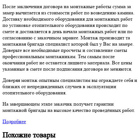
После заключения договора на монтажные работы сумма за
замер вычитается из стоимости работ по возведению камина.
Доставку необходимого оборудования для монтажных работ
по установке отопительного оборудования происходит по
смете и доставляется в день начала монтажных работ или по
согласованию с заказчиком заранее. Монтаж производит та
монтажная бригада специалист которой был у Вас на замере.
Доверьте все необходимые просчеты и составление сметы
профессиональным монтажникам. Тем самым после
окончания работ не останется лишнего материала. Все цены
указанные в смете после подписания договора не меняются.
Доверяя монтаж опытным специалистам вы ограждаете себя и
близких от непредвиденных случаев в эксплуатации
отопительного оборудования.
На завершающем этапе заказчик получает гарантии
монтажной бригады на высокое качество проведённых работ.
Подробнее
Похожие товары