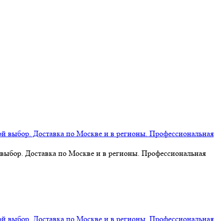
 выбор. Доставка по Москве и в регионы. Профессиональная