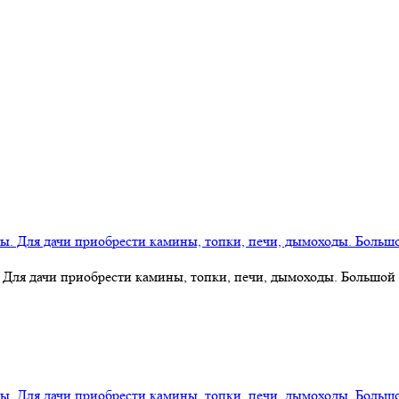
 Для дачи приобрести камины, топки, печи, дымоходы. Большой