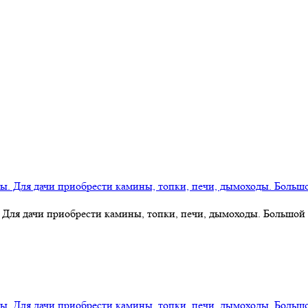
 Для дачи приобрести камины, топки, печи, дымоходы. Большой