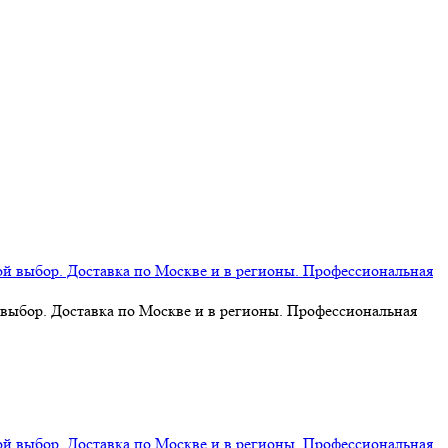
 выбор. Доставка по Москве и в регионы. Профессиональная