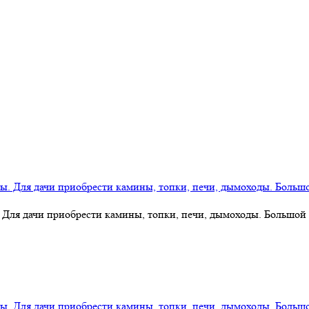
 Для дачи приобрести камины, топки, печи, дымоходы. Большой