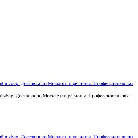
 выбор. Доставка по Москве и в регионы. Профессиональная