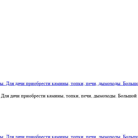
 Для дачи приобрести камины, топки, печи, дымоходы. Большой