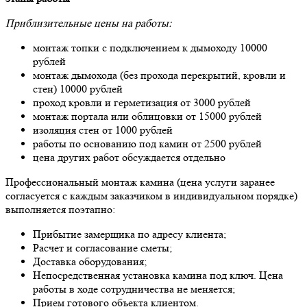
Приблизительные цены на работы:
монтаж топки с подключением к дымоходу 10000
рублей
монтаж дымохода (без прохода перекрытий, кровли и
стен) 10000 рублей
проход кровли и герметизация от 3000 рублей
монтаж портала или облицовки от 15000 рублей
изоляция стен от 1000 рублей
работы по основанию под камин от 2500 рублей
цена других работ обсуждается отдельно
Профессиональный монтаж камина (цена услуги заранее
согласуется с каждым заказчиком в индивидуальном порядке)
выполняется поэтапно:
Прибытие замерщика по адресу клиента;
Расчет и согласование сметы;
Доставка оборудования;
Непосредственная установка камина под ключ. Цена
работы в ходе сотрудничества не меняется;
Прием готового объекта клиентом.