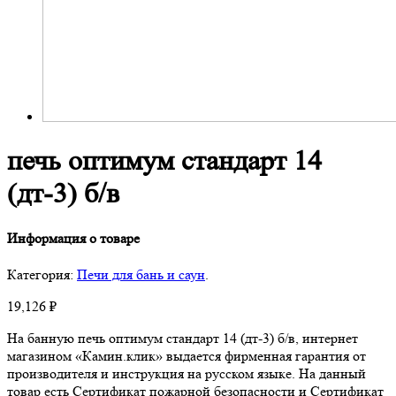
печь оптимум стандарт 14
(дт-3) б/в
Информация о товаре
Категория:
Печи для бань и саун
.
19,126
₽
На банную печь оптимум стандарт 14 (дт-3) б/в, интернет
магазином «Камин.клик» выдается фирменная гарантия от
производителя и инструкция на русском языке. На данный
товар есть Сертификат пожарной безопасности и Сертификат