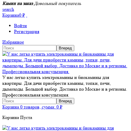
Камин на заказ
Довольный покупатель
search
Корзина
0
₽
Войти
Регистрация
Избранное
У нас легко купить электрокамины и биокамины для
квартиры. Для дачи приобрести камины, топки, печи,
дымоходы. Большой выбор. Доставка по Москве и в регионы.
Профессиональная консультация.
Корзина
0 товаров, сумма:
0
₽
Корзина Пуста