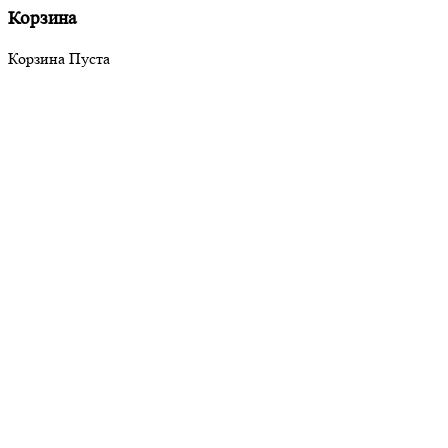
Корзина
Корзина Пуста