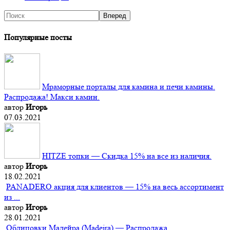
Популярные посты
Мраморные порталы для камина и печи камины.
Распродажа! Макси камин.
автор
Игорь
07.03.2021
HITZE топки — Скидка 15% на все из наличия.
автор
Игорь
18.02.2021
PANADERO акция для клиентов — 15% на весь ассортимент
из ...
автор
Игорь
28.01.2021
Облицовки Мадейра (Мadeira) — Распродажа.