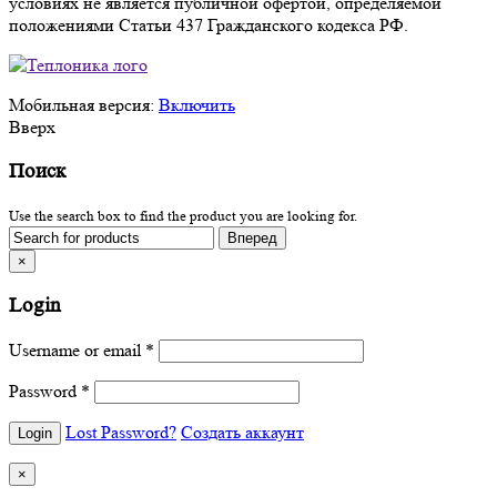
условиях не является публичной офертой, определяемой
положениями Статьи 437 Гражданского кодекса РФ.
Мобильная версия:
Включить
Вверх
Поиск
Use the search box to find the product you are looking for.
×
Login
Username or email
*
Password
*
Lost Password?
Создать аккаунт
×