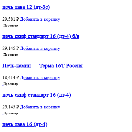
печь лава 12 (дт-3с)
29,581
₽
Добавить в корзину
Просмотр
печь скиф стандарт 16 (дт-4) б/в
29,145
₽
Добавить в корзину
Просмотр
Печь-камин — Терма 16Т Россия
18,414
₽
Добавить в корзину
Просмотр
печь скиф стандарт 16 (дт-4)
29,145
₽
Добавить в корзину
Просмотр
печь лава 16 (дт-4)