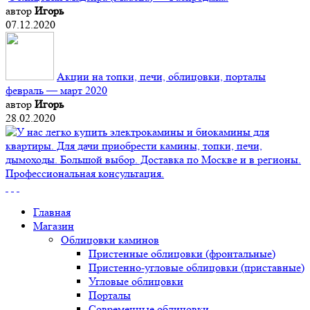
автор
Игорь
07.12.2020
Акции на топки, печи, облицовки, порталы
февраль — март 2020
автор
Игорь
28.02.2020
Главная
Магазин
Облицовки каминов
Пристенные облицовки (фронтальные)
Пристенно-угловые облицовки (приставные)
Угловые облицовки
Порталы
Современные облицовки