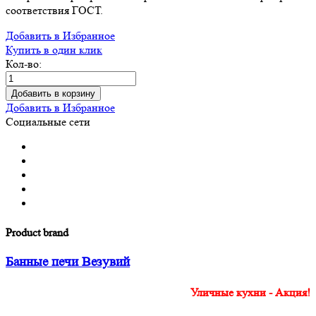
соответствия ГОСТ.
Добавить в Избранное
Купить в один клик
Кол-во:
Добавить в корзину
Добавить в Избранное
Социальные сети
Product brand
Банные печи Везувий
Уличные кухни - Акция!