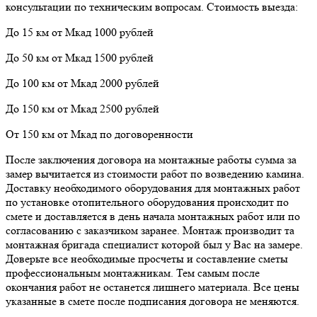
консультации по техническим вопросам. Стоимость выезда:
До 15 км от Мкад 1000 рублей
До 50 км от Мкад 1500 рублей
До 100 км от Мкад 2000 рублей
До 150 км от Мкад 2500 рублей
От 150 км от Мкад по договоренности
После заключения договора на монтажные работы сумма за
замер вычитается из стоимости работ по возведению камина.
Доставку необходимого оборудования для монтажных работ
по установке отопительного оборудования происходит по
смете и доставляется в день начала монтажных работ или по
согласованию с заказчиком заранее. Монтаж производит та
монтажная бригада специалист которой был у Вас на замере.
Доверьте все необходимые просчеты и составление сметы
профессиональным монтажникам. Тем самым после
окончания работ не останется лишнего материала. Все цены
указанные в смете после подписания договора не меняются.