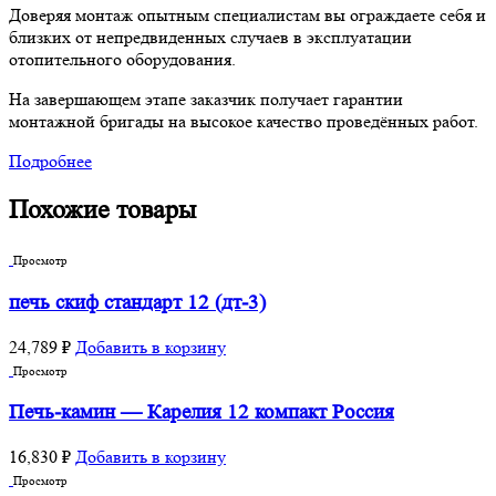
Доверяя монтаж опытным специалистам вы ограждаете себя и
близких от непредвиденных случаев в эксплуатации
отопительного оборудования.
На завершающем этапе заказчик получает гарантии
монтажной бригады на высокое качество проведённых работ.
Подробнее
Похожие товары
Просмотр
печь скиф стандарт 12 (дт-3)
24,789
₽
Добавить в корзину
Просмотр
Печь-камин — Карелия 12 компакт Россия
16,830
₽
Добавить в корзину
Просмотр