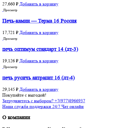
27,660
₽
Добавить в корзину
Просмотр
Печь-камин — Терма 16 Россия
17,721
₽
Добавить в корзину
Просмотр
печь оптимум стандарт 14 (дт-3)
19,126
₽
Добавить в корзину
Просмотр
печь русичъ антрацит 16 (дт-4)
29,145
₽
Добавить в корзину
Покупайте с выгодой!
Затрудняетесь с выбором? +7(977)8966937
Наша служба поддержки 24/7 Чат онлайн
О компании