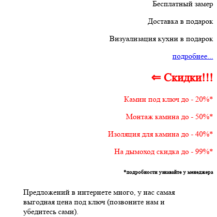
Бесплатный замер
Доставка в подарок
Визуализация кухни в подарок
подробнее...
⇐ Скидки!!!
Камин под ключ до - 20%*
Монтаж камина до - 50%*
Изоляция для камина до - 40%*
На дымоход скидка до - 99%*
*подробности узнавайте у менеджера
Предложений в интернете много, у нас самая
выгодная цена под ключ (позвоните нам и
убедитесь сами).