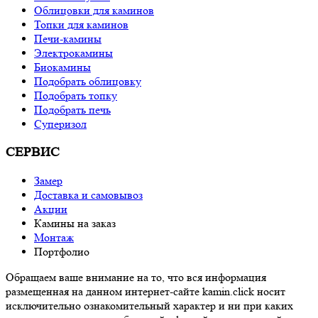
Облицовки для каминов
Топки для каминов
Печи-камины
Электрокамины
Биокамины
Подобрать облицовку
Подобрать топку
Подобрать печь
Суперизол
СЕРВИС
Замер
Доставка и самовывоз
Акции
Камины на заказ
Монтаж
Портфолио
Обращаем ваше внимание на то, что вся информация
размещенная на данном интернет-сайте kamin.click носит
исключительно ознакомительный характер и ни при каких