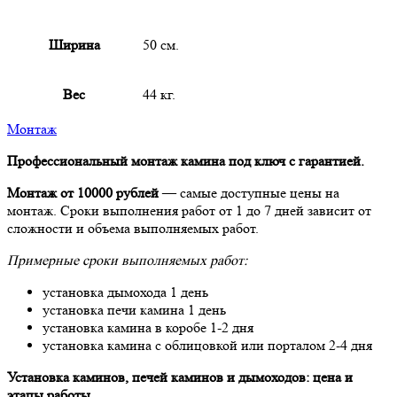
Ширина
50 см.
Вес
44 кг.
Монтаж
Профессиональный монтаж камина под ключ с гарантией.
Монтаж от 10000 рублей
— самые доступные цены на
монтаж. Сроки выполнения работ от 1 до 7 дней зависит от
сложности и объема выполняемых работ.
Примерные сроки выполняемых работ:
установка дымохода 1 день
установка печи камина 1 день
установка камина в коробе 1-2 дня
установка камина с облицовкой или порталом 2-4 дня
Установка каминов, печей каминов и дымоходов: цена и
этапы работы