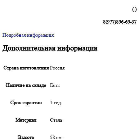
( )
8(977)896-69-37
Подробная информация
Дополнительная информация
Страна изготовления
Россия
Наличие на складе
Есть
Срок гарантии
1 год
Материал
Сталь
Высота
58 см.