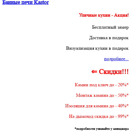
Банные печи Kastor
Уличные кухни - Акция!
Бесплатный замер
Доставка в подарок
Визуализация кухни в подарок
подробнее...
⇐ Скидки!!!
Камин под ключ до - 20%*
Монтаж камина до - 50%*
Изоляция для камина до - 40%*
На дымоход скидка до - 99%*
*подробности узнавайте у менеджера