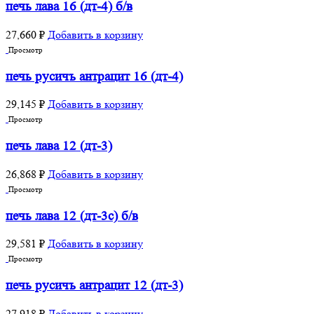
печь лава 16 (дт-4) б/в
27,660
₽
Добавить в корзину
Просмотр
печь русичъ антрацит 16 (дт-4)
29,145
₽
Добавить в корзину
Просмотр
печь лава 12 (дт-3)
26,868
₽
Добавить в корзину
Просмотр
печь лава 12 (дт-3с) б/в
29,581
₽
Добавить в корзину
Просмотр
печь русичъ антрацит 12 (дт-3)
27,918
₽
Добавить в корзину