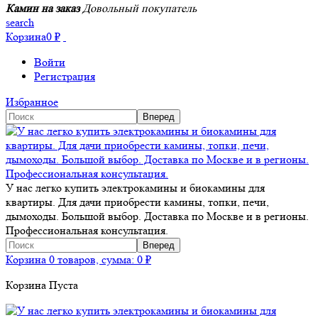
Камин на заказ
Довольный покупатель
search
Корзина
0
₽
Войти
Регистрация
Избранное
У нас легко купить электрокамины и биокамины для
квартиры. Для дачи приобрести камины, топки, печи,
дымоходы. Большой выбор. Доставка по Москве и в регионы.
Профессиональная консультация.
Корзина
0 товаров, сумма:
0
₽
Корзина Пуста