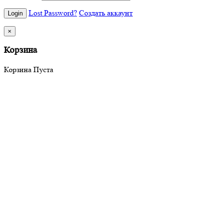
Lost Password?
Создать аккаунт
×
Корзина
Корзина Пуста