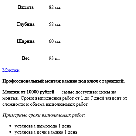
Высота
82 см.
Глубина
58 см.
Ширина
60 см.
Вес
93 кг.
Монтаж
Профессиональный монтаж камина под ключ с гарантией.
Монтаж от 10000 рублей
— самые доступные цены на
монтаж. Сроки выполнения работ от 1 до 7 дней зависит от
сложности и объема выполняемых работ.
Примерные сроки выполняемых работ:
установка дымохода 1 день
установка печи камина 1 день