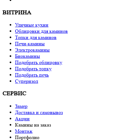
ВИТРИНА
Уличные кухни
Облицовки для каминов
Топки для каминов
Печи-камины
Электрокамины
Биокамины
Подобрать облицовку
Подобрать топку
Подобрать печь
Суперизол
СЕРВИС
Замер
Доставка и самовывоз
Акции
Камины на заказ
Монтаж
Портфолио