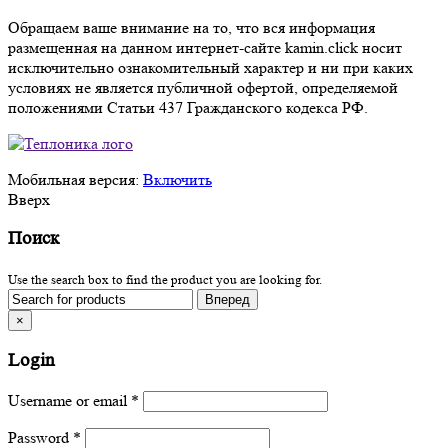
Обращаем ваше внимание на то, что вся информация
размещенная на данном интернет-сайте kamin.click носит
исключительно ознакомительный характер и ни при каких
условиях не является публичной офертой, определяемой
положениями Статьи 437 Гражданского кодекса РФ.
Мобильная версия:
Включить
Вверх
Поиск
Use the search box to find the product you are looking for.
×
Login
Username or email
*
Password
*