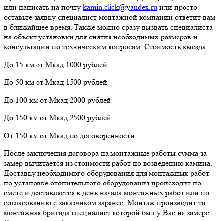
или написать на почту
kamin.click@yandex.ru
или просто
оставьте заявку специалист монтажной компании ответит вам
в ближайшее время. Также можно сразу вызвать специалиста
на объект установки для снятия необходимых размеров и
консультации по техническим вопросам. Стоимость выезда:
До 15 км от Мкад 1000 рублей
До 50 км от Мкад 1500 рублей
До 100 км от Мкад 2000 рублей
До 150 км от Мкад 2500 рублей
От 150 км от Мкад по договоренности
После заключения договора на монтажные работы сумма за
замер вычитается из стоимости работ по возведению камина.
Доставку необходимого оборудования для монтажных работ
по установке отопительного оборудования происходит по
смете и доставляется в день начала монтажных работ или по
согласованию с заказчиком заранее. Монтаж производит та
монтажная бригада специалист которой был у Вас на замере.