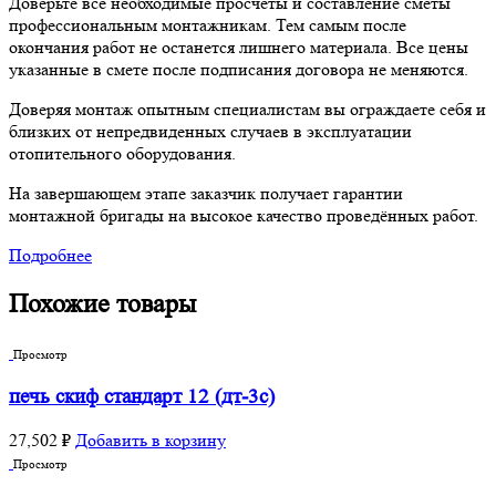
Доверьте все необходимые просчеты и составление сметы
профессиональным монтажникам. Тем самым после
окончания работ не останется лишнего материала. Все цены
указанные в смете после подписания договора не меняются.
Доверяя монтаж опытным специалистам вы ограждаете себя и
близких от непредвиденных случаев в эксплуатации
отопительного оборудования.
На завершающем этапе заказчик получает гарантии
монтажной бригады на высокое качество проведённых работ.
Подробнее
Похожие товары
Просмотр
печь скиф стандарт 12 (дт-3с)
27,502
₽
Добавить в корзину
Просмотр