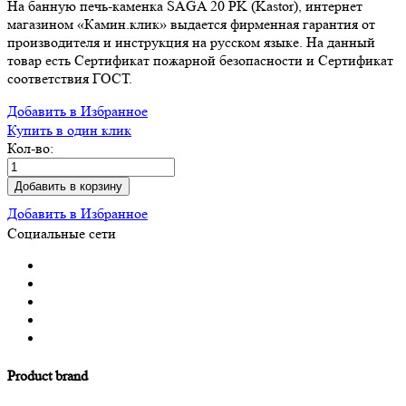
На банную печь-каменка SAGA 20 PK (Kastor), интернет
магазином «Камин.клик» выдается фирменная гарантия от
производителя и инструкция на русском языке. На данный
товар есть Сертификат пожарной безопасности и Сертификат
соответствия ГОСТ.
Добавить в Избранное
Купить в один клик
Кол-во:
Добавить в корзину
Добавить в Избранное
Социальные сети
Product brand