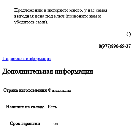
Предложений в интернете много, у нас самая
выгодная цена под ключ (позвоните нам и
убедитесь сами).
( )
8(977)896-69-37
Подробная информация
Дополнительная информация
Страна изготовления
Финляндия
Наличие на складе
Есть
Срок гарантии
1 год