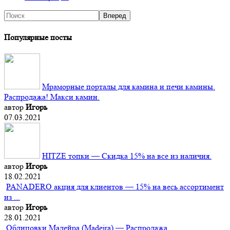
Популярные посты
Мраморные порталы для камина и печи камины.
Распродажа! Макси камин.
автор
Игорь
07.03.2021
HITZE топки — Скидка 15% на все из наличия.
автор
Игорь
18.02.2021
PANADERO акция для клиентов — 15% на весь ассортимент
из ...
автор
Игорь
28.01.2021
Облицовки Мадейра (Мadeira) — Распродажа.