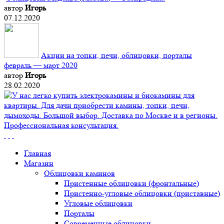
автор
Игорь
07.12.2020
Акции на топки, печи, облицовки, порталы
февраль — март 2020
автор
Игорь
28.02.2020
Главная
Магазин
Облицовки каминов
Пристенные облицовки (фронтальные)
Пристенно-угловые облицовки (приставные)
Угловые облицовки
Порталы
Современные облицовки