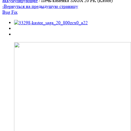
аккумулирующие
/ Печь-каменка SAGA 20 PK (Kastor)
‹
Вернуться на предыдущую страницу
Bug Fix