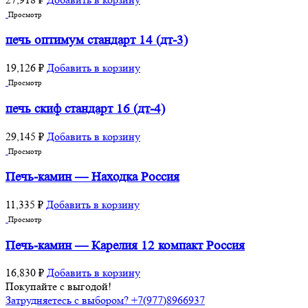
Просмотр
печь оптимум стандарт 14 (дт-3)
19,126
₽
Добавить в корзину
Просмотр
печь скиф стандарт 16 (дт-4)
29,145
₽
Добавить в корзину
Просмотр
Печь-камин — Находка Россия
11,335
₽
Добавить в корзину
Просмотр
Печь-камин — Карелия 12 компакт Россия
16,830
₽
Добавить в корзину
Покупайте с выгодой!
Затрудняетесь с выбором? +7(977)8966937