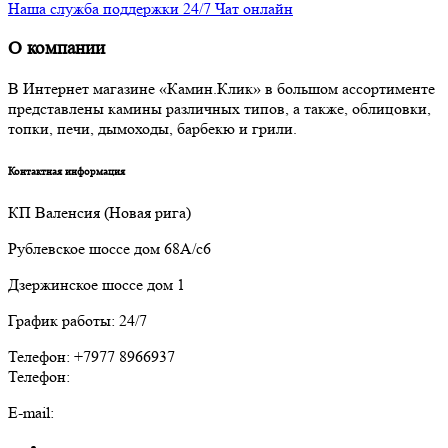
Наша служба поддержки 24/7 Чат онлайн
О компании
В Интернет магазине «Камин.Клик» в большом ассортименте
представлены камины различных типов, а также, облицовки,
топки, печи, дымоходы, барбекю и грили.
Контактная информация
КП Валенсия (Новая рига)
Рублевское шоссе дом 68А/с6
Дзержинское шоссе дом 1
График работы: 24/7
Телефон: +7977 8966937
Телефон:
E-mail: