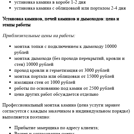
установка камина в коробе 1-2 дня
установка камина с облицовкой или порталом 2-4 дня
Установка каминов, печей каминов и дымоходов: цена и
этапы работы
Приблизительные цены на работы:
монтаж топки с подключением к дымоходу 10000
рублей
монтаж дымохода (без прохода перекрытий, кровли и
стен) 10000 рублей
проход кровли и герметизация от 3000 рублей
монтаж портала или облицовки от 15000 рублей
изоляция стен от 1000 рублей
работы по основанию под камин от 2500 рублей
цена других работ обсуждается отдельно
Профессиональный монтаж камина (цена услуги заранее
согласуется с каждым заказчиком в индивидуальном порядке)
выполняется поэтапно:
Прибытие замерщика по адресу клиента;
Расчет и согласование сметы;