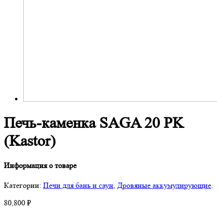
Печь-каменка SAGA 20 PK
(Kastor)
Информация о товаре
Категории:
Печи для бань и саун
,
Дровяные аккумулирующие
.
80,800
₽