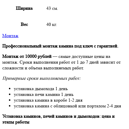
Ширина
43 см.
Вес
40 кг.
Монтаж
Профессиональный монтаж камина под ключ с гарантией.
Монтаж от 10000 рублей
— самые доступные цены на
монтаж. Сроки выполнения работ от 1 до 7 дней зависит от
сложности и объема выполняемых работ.
Примерные сроки выполняемых работ:
установка дымохода 1 день
установка печи камина 1 день
установка камина в коробе 1-2 дня
установка камина с облицовкой или порталом 2-4 дня
Установка каминов, печей каминов и дымоходов: цена и
этапы работы