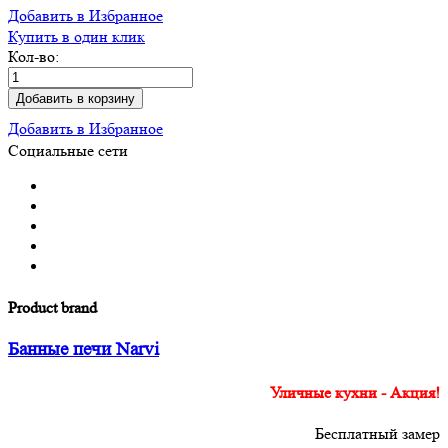
Добавить в Избранное
Купить в один клик
Кол-во:
Добавить в корзину
Добавить в Избранное
Социальные сети
Product brand
Банные печи Narvi
Уличные кухни - Акция!
Бесплатный замер