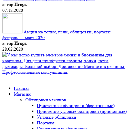
автор
Игорь
07.12.2020
Акции на топки, печи, облицовки, порталы
февраль — март 2020
автор
Игорь
28.02.2020
Главная
Магазин
Облицовки каминов
Пристенные облицовки (фронтальные)
Пристенно-угловые облицовки (приставные)
Угловые облицовки
Порталы
Современные облицовки