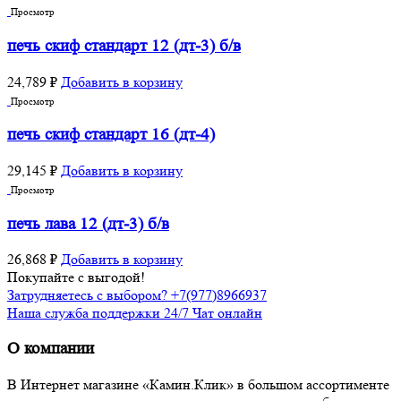
Просмотр
печь скиф стандарт 12 (дт-3) б/в
24,789
₽
Добавить в корзину
Просмотр
печь скиф стандарт 16 (дт-4)
29,145
₽
Добавить в корзину
Просмотр
печь лава 12 (дт-3) б/в
26,868
₽
Добавить в корзину
Покупайте с выгодой!
Затрудняетесь с выбором? +7(977)8966937
Наша служба поддержки 24/7 Чат онлайн
О компании
В Интернет магазине «Камин.Клик» в большом ассортименте