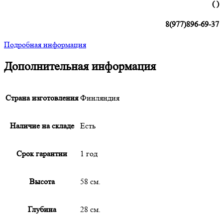
( )
8(977)896-69-37
Подробная информация
Дополнительная информация
Страна изготовления
Финляндия
Наличие на складе
Есть
Срок гарантии
1 год
Высота
58 см.
Глубина
28 см.