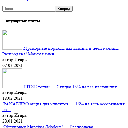
Популярные посты
Мраморные порталы для камина и печи камины.
Распродажа! Макси камин.
автор
Игорь
07.03.2021
HITZE топки — Скидка 15% на все из наличия.
автор
Игорь
18.02.2021
PANADERO акция для клиентов — 15% на весь ассортимент
из ...
автор
Игорь
28.01.2021
Облицовки Мадейра (Мadeira) — Распродажа.