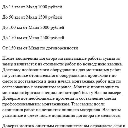
До 15 км от Мкад 1000 рублей
До 50 км от Мкад 1500 рублей
До 100 км от Мкад 2000 рублей
До 150 км от Мкад 2500 рублей
От 150 км от Мкад по договоренности
После заключения договора на монтажные работы сумма за
замер вычитается из стоимости работ по возведению камина.
Доставку необходимого оборудования для монтажных работ
по установке отопительного оборудования происходит по
смете и доставляется в день начала монтажных работ или по
согласованию с заказчиком заранее. Монтаж производит та
монтажная бригада специалист которой был у Вас на замере.
Доверьте все необходимые просчеты и составление сметы
профессиональным монтажникам. Тем самым после
окончания работ не останется лишнего материала. Все цены
указанные в смете после подписания договора не меняются.
Доверяя монтаж опытным специалистам вы ограждаете себя и