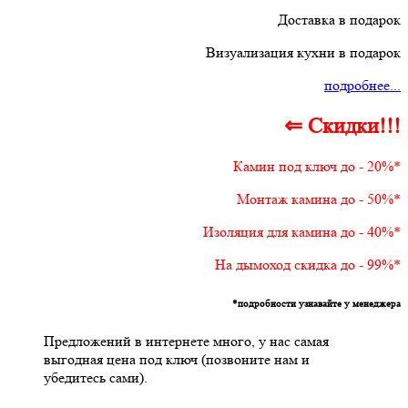
Доставка в подарок
Визуализация кухни в подарок
подробнее...
⇐ Скидки!!!
Камин под ключ до - 20%*
Монтаж камина до - 50%*
Изоляция для камина до - 40%*
На дымоход скидка до - 99%*
*подробности узнавайте у менеджера
Предложений в интернете много, у нас самая
выгодная цена под ключ (позвоните нам и
убедитесь сами).