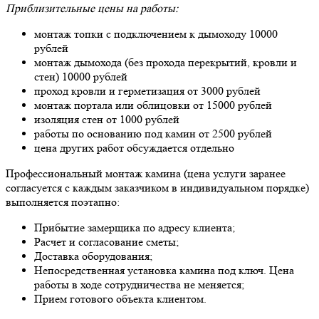
Приблизительные цены на работы:
монтаж топки с подключением к дымоходу 10000
рублей
монтаж дымохода (без прохода перекрытий, кровли и
стен) 10000 рублей
проход кровли и герметизация от 3000 рублей
монтаж портала или облицовки от 15000 рублей
изоляция стен от 1000 рублей
работы по основанию под камин от 2500 рублей
цена других работ обсуждается отдельно
Профессиональный монтаж камина (цена услуги заранее
согласуется с каждым заказчиком в индивидуальном порядке)
выполняется поэтапно:
Прибытие замерщика по адресу клиента;
Расчет и согласование сметы;
Доставка оборудования;
Непосредственная установка камина под ключ. Цена
работы в ходе сотрудничества не меняется;
Прием готового объекта клиентом.