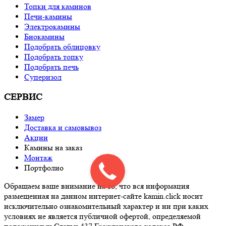
Топки для каминов
Печи-камины
Электрокамины
Биокамины
Подобрать облицовку
Подобрать топку
Подобрать печь
Суперизол
СЕРВИС
Замер
Доставка и самовывоз
Акции
Камины на заказ
Монтаж
Портфолио
Обращаем ваше внимание на то, что вся информация
размещенная на данном интернет-сайте kamin.click носит
исключительно ознакомительный характер и ни при каких
условиях не является публичной офертой, определяемой