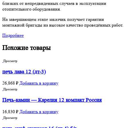
близких от непредвиденных случаев в эксплуатации
отопительного оборудования.
На завершающем этапе заказчик получает гарантии
монтажной бригады на высокое качество проведённых работ.
Подробнее
Похожие товары
Просмотр
печь лава 12 (дт-3)
26,868
₽
Добавить в корзину
Просмотр
Печь-камин — Карелия 12 компакт Россия
16,830
₽
Добавить в корзину
Просмотр