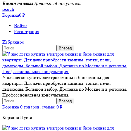
Камин на заказ
Довольный покупатель
search
Корзина
0
₽
Войти
Регистрация
Избранное
У нас легко купить электрокамины и биокамины для
квартиры. Для дачи приобрести камины, топки, печи,
дымоходы. Большой выбор. Доставка по Москве и в регионы.
Профессиональная консультация.
Корзина
0 товаров, сумма:
0
₽
Корзина Пуста