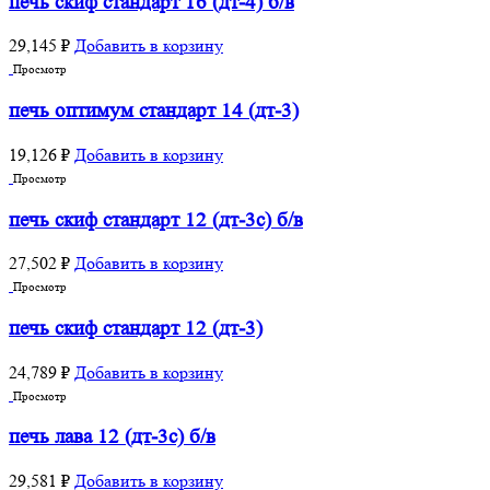
печь скиф стандарт 16 (дт-4) б/в
29,145
₽
Добавить в корзину
Просмотр
печь оптимум стандарт 14 (дт-3)
19,126
₽
Добавить в корзину
Просмотр
печь скиф стандарт 12 (дт-3с) б/в
27,502
₽
Добавить в корзину
Просмотр
печь скиф стандарт 12 (дт-3)
24,789
₽
Добавить в корзину
Просмотр
печь лава 12 (дт-3с) б/в
29,581
₽
Добавить в корзину