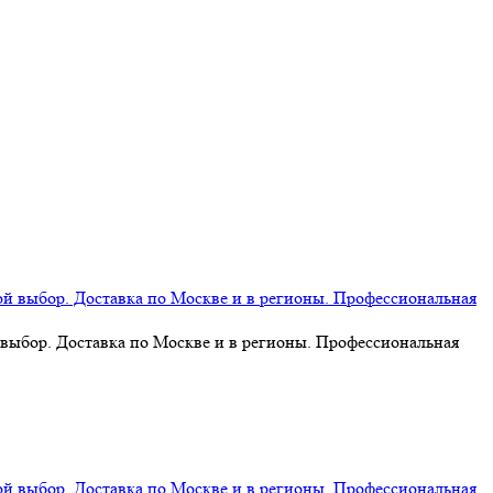
 выбор. Доставка по Москве и в регионы. Профессиональная