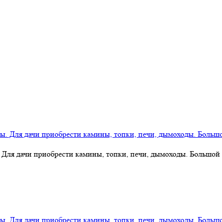
 Для дачи приобрести камины, топки, печи, дымоходы. Большой