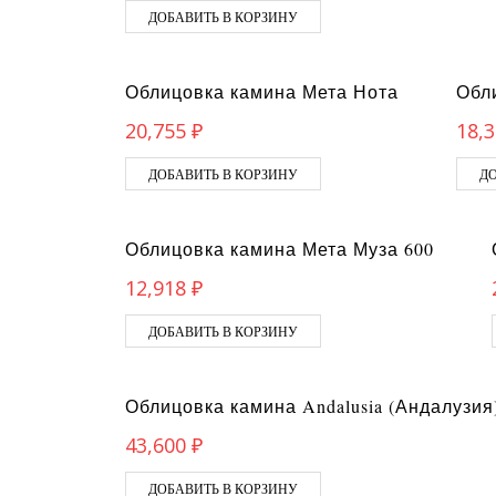
ДОБАВИТЬ В КОРЗИНУ
Облицовка камина Мета Нота
Обл
20,755
₽
18,
ДОБАВИТЬ В КОРЗИНУ
ДО
Облицовка камина Мета Муза 600
12,918
₽
ДОБАВИТЬ В КОРЗИНУ
Облицовка камина Andalusia (Андалузия)
43,600
₽
ДОБАВИТЬ В КОРЗИНУ