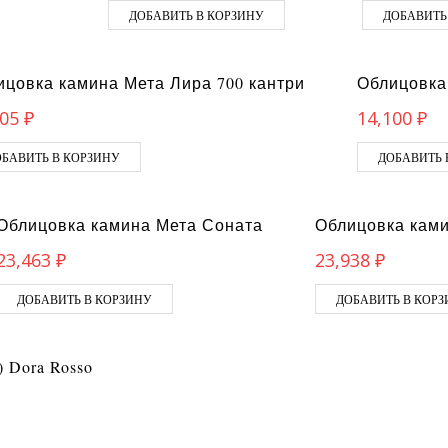
ДОБАВИТЬ В КОРЗИНУ
ДОБАВИТЬ
ицовка камина Мета Лира 700 кантри
Облицовка
305
₽
14,100
₽
БАВИТЬ В КОРЗИНУ
ДОБАВИТЬ 
Облицовка камина Мета Соната
Облицовка ками
23,463
₽
23,938
₽
ДОБАВИТЬ В КОРЗИНУ
ДОБАВИТЬ В КОР
 Dora Rosso