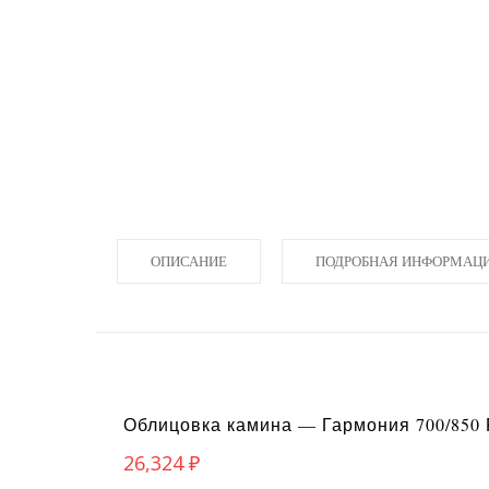
ОПИСАНИЕ
ПОДРОБНАЯ ИНФОРМАЦ
Облицовка камина — Гармония 700/850
26,324
₽