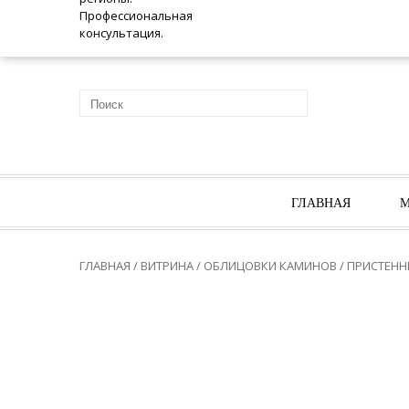
ГЛАВНАЯ
М
ГЛАВНАЯ
/
ВИТРИНА
/
ОБЛИЦОВКИ КАМИНОВ
/
ПРИСТЕНН