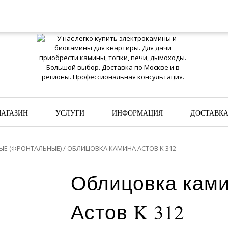
АГАЗИН
УСЛУГИ
ИНФОРМАЦИЯ
ДОСТАВК
ЫЕ (ФРОНТАЛЬНЫЕ)
/ ОБЛИЦОВКА КАМИНА АСТОВ K 312
Облицовка кам
Астов K 312