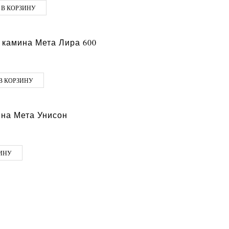
 В КОРЗИНУ
 камина Мета Лира 600
В КОРЗИНУ
на Мета Унисон
ЗИНУ