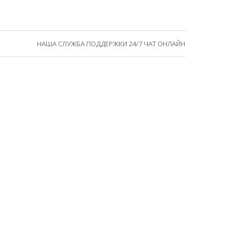
НАША СЛУЖБА ПОДДЕРЖКИ 24/7 ЧАТ ОНЛАЙН