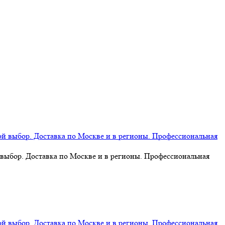
 выбор. Доставка по Москве и в регионы. Профессиональная