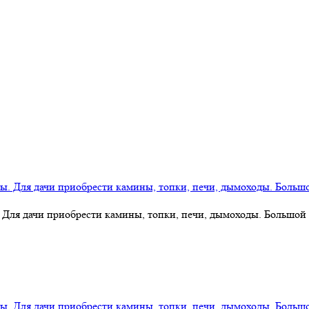
 Для дачи приобрести камины, топки, печи, дымоходы. Большой