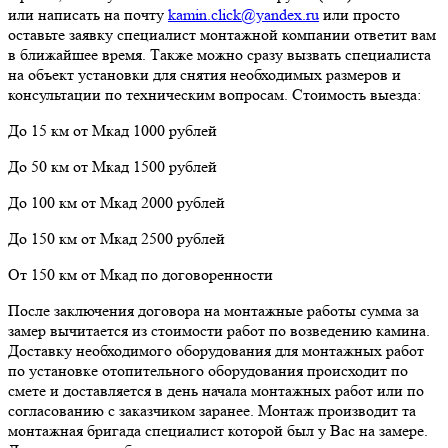
или написать на почту
kamin.click@yandex.ru
или просто
оставьте заявку специалист монтажной компании ответит вам
в ближайшее время. Также можно сразу вызвать специалиста
на объект установки для снятия необходимых размеров и
консультации по техническим вопросам. Стоимость выезда:
До 15 км от Мкад 1000 рублей
До 50 км от Мкад 1500 рублей
До 100 км от Мкад 2000 рублей
До 150 км от Мкад 2500 рублей
От 150 км от Мкад по договоренности
После заключения договора на монтажные работы сумма за
замер вычитается из стоимости работ по возведению камина.
Доставку необходимого оборудования для монтажных работ
по установке отопительного оборудования происходит по
смете и доставляется в день начала монтажных работ или по
согласованию с заказчиком заранее. Монтаж производит та
монтажная бригада специалист которой был у Вас на замере.