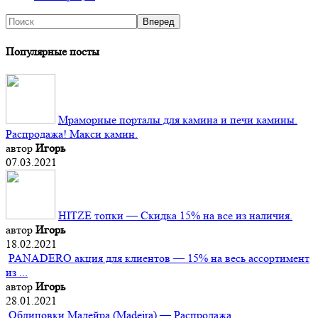
Популярные посты
Мраморные порталы для камина и печи камины.
Распродажа! Макси камин.
автор
Игорь
07.03.2021
HITZE топки — Скидка 15% на все из наличия.
автор
Игорь
18.02.2021
PANADERO акция для клиентов — 15% на весь ассортимент
из ...
автор
Игорь
28.01.2021
Облицовки Мадейра (Мadeira) — Распродажа.