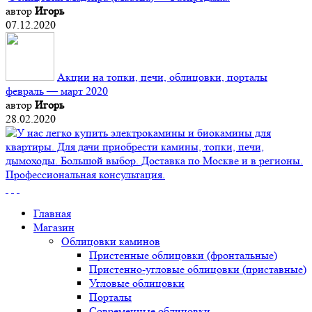
автор
Игорь
07.12.2020
Акции на топки, печи, облицовки, порталы
февраль — март 2020
автор
Игорь
28.02.2020
Главная
Магазин
Облицовки каминов
Пристенные облицовки (фронтальные)
Пристенно-угловые облицовки (приставные)
Угловые облицовки
Порталы
Современные облицовки