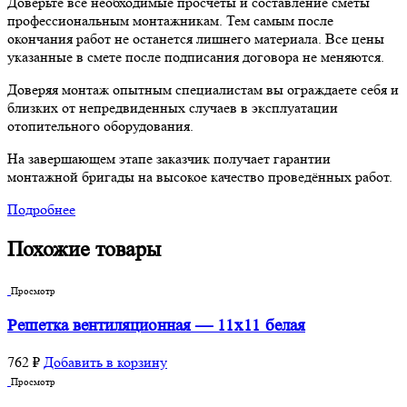
Доверьте все необходимые просчеты и составление сметы
профессиональным монтажникам. Тем самым после
окончания работ не останется лишнего материала. Все цены
указанные в смете после подписания договора не меняются.
Доверяя монтаж опытным специалистам вы ограждаете себя и
близких от непредвиденных случаев в эксплуатации
отопительного оборудования.
На завершающем этапе заказчик получает гарантии
монтажной бригады на высокое качество проведённых работ.
Подробнее
Похожие товары
Просмотр
Решетка вентиляционная — 11х11 белая
762
₽
Добавить в корзину
Просмотр