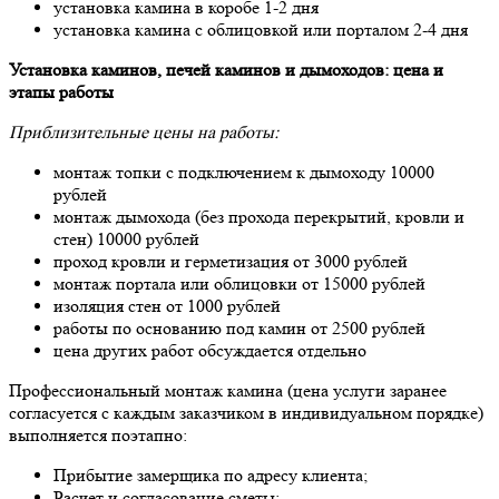
установка камина в коробе 1-2 дня
установка камина с облицовкой или порталом 2-4 дня
Установка каминов, печей каминов и дымоходов: цена и
этапы работы
Приблизительные цены на работы:
монтаж топки с подключением к дымоходу 10000
рублей
монтаж дымохода (без прохода перекрытий, кровли и
стен) 10000 рублей
проход кровли и герметизация от 3000 рублей
монтаж портала или облицовки от 15000 рублей
изоляция стен от 1000 рублей
работы по основанию под камин от 2500 рублей
цена других работ обсуждается отдельно
Профессиональный монтаж камина (цена услуги заранее
согласуется с каждым заказчиком в индивидуальном порядке)
выполняется поэтапно:
Прибытие замерщика по адресу клиента;
Расчет и согласование сметы;