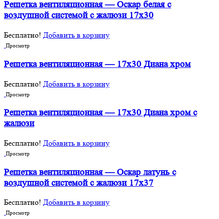
Решетка вентиляционная — Оскар белая с
воздушной системой с жалюзи 17х30
Бесплатно!
Добавить в корзину
Просмотр
Решетка вентиляционная — 17х30 Диана хром
Бесплатно!
Добавить в корзину
Просмотр
Решетка вентиляционная — 17х30 Диана хром с
жалюзи
Бесплатно!
Добавить в корзину
Просмотр
Решетка вентиляционная — Оскар латунь с
воздушной системой с жалюзи 17х37
Бесплатно!
Добавить в корзину
Просмотр