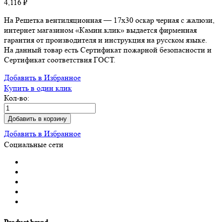
4,116
₽
На Решетка вентиляционная — 17х30 оскар черная с жалюзи,
интернет магазином «Камин.клик» выдается фирменная
гарантия от производителя и инструкция на русском языке.
На данный товар есть Сертификат пожарной безопасности и
Сертификат соответствия ГОСТ.
Добавить в Избранное
Купить в один клик
Кол-во:
Добавить в корзину
Добавить в Избранное
Социальные сети