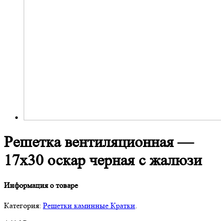
Решетка вентиляционная —
17х30 оскар черная с жалюзи
Информация о товаре
Категория:
Решетки каминные Кратки
.