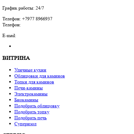
График работы: 24/7
Телефон: +7977 8966937
Телефон:
E-mail:
ВИТРИНА
Уличные кухни
Облицовки для каминов
Топки для каминов
Печи-камины
Электрокамины
Биокамины
Подобрать облицовку
Подобрать топку
Подобрать печь
Суперизол