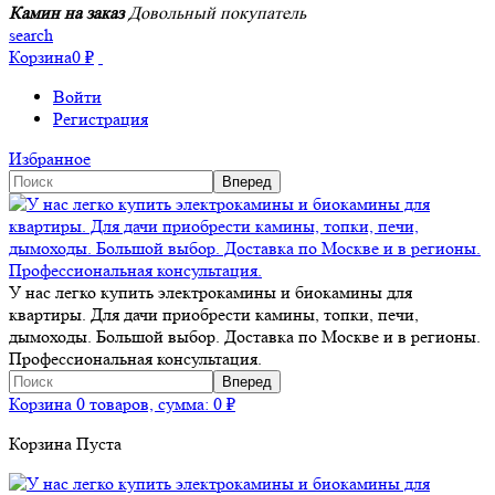
Камин на заказ
Довольный покупатель
search
Корзина
0
₽
Войти
Регистрация
Избранное
У нас легко купить электрокамины и биокамины для
квартиры. Для дачи приобрести камины, топки, печи,
дымоходы. Большой выбор. Доставка по Москве и в регионы.
Профессиональная консультация.
Корзина
0 товаров, сумма:
0
₽
Корзина Пуста