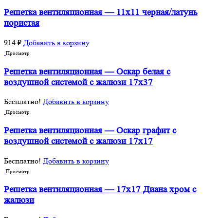
Решетка вентиляционная — 11х11 черная/латунь
пористая
914
₽
Добавить в корзину
Просмотр
Решетка вентиляционная — Оскар белая с
воздушной системой с жалюзи 17х37
Бесплатно!
Добавить в корзину
Просмотр
Решетка вентиляционная — Оскар графит с
воздушной системой с жалюзи 17х17
Бесплатно!
Добавить в корзину
Просмотр
Решетка вентиляционная — 17х17 Диана хром с
жалюзи