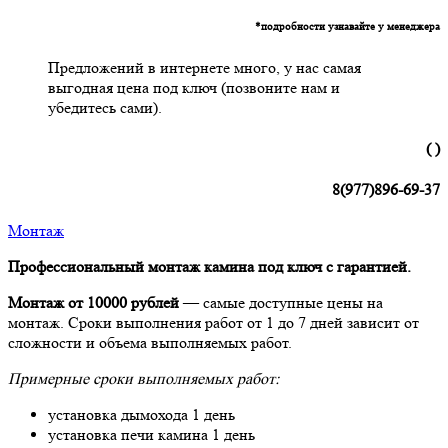
*подробности узнавайте у менеджера
Предложений в интернете много, у нас самая
выгодная цена под ключ (позвоните нам и
убедитесь сами).
( )
8(977)896-69-37
Монтаж
Профессиональный монтаж камина под ключ с гарантией.
Монтаж от 10000 рублей
— самые доступные цены на
монтаж. Сроки выполнения работ от 1 до 7 дней зависит от
сложности и объема выполняемых работ.
Примерные сроки выполняемых работ:
установка дымохода 1 день
установка печи камина 1 день