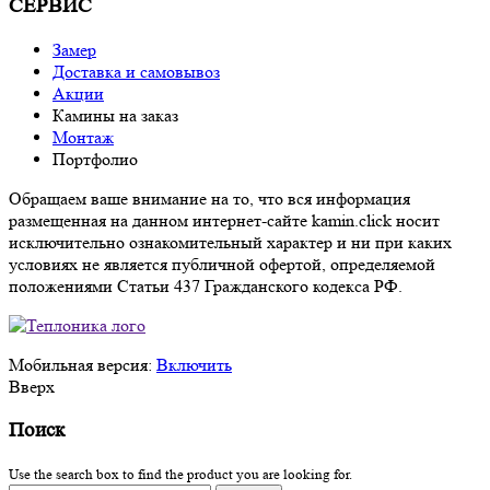
СЕРВИС
Замер
Доставка и самовывоз
Акции
Камины на заказ
Монтаж
Портфолио
Обращаем ваше внимание на то, что вся информация
размещенная на данном интернет-сайте kamin.click носит
исключительно ознакомительный характер и ни при каких
условиях не является публичной офертой, определяемой
положениями Статьи 437 Гражданского кодекса РФ.
Мобильная версия:
Включить
Вверх
Поиск
Use the search box to find the product you are looking for.