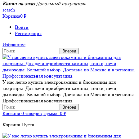
Камин на заказ
Довольный покупатель
search
Корзина
0
₽
Войти
Регистрация
Избранное
У нас легко купить электрокамины и биокамины для
квартиры. Для дачи приобрести камины, топки, печи,
дымоходы. Большой выбор. Доставка по Москве и в регионы.
Профессиональная консультация.
Корзина
0 товаров, сумма:
0
₽
Корзина Пуста