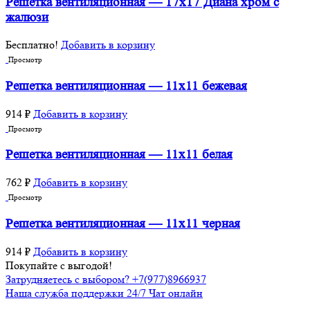
Решетка вентиляционная — 17х17 Диана хром с
жалюзи
Бесплатно!
Добавить в корзину
Просмотр
Решетка вентиляционная — 11х11 бежевая
914
₽
Добавить в корзину
Просмотр
Решетка вентиляционная — 11х11 белая
762
₽
Добавить в корзину
Просмотр
Решетка вентиляционная — 11х11 черная
914
₽
Добавить в корзину
Покупайте с выгодой!
Затрудняетесь с выбором? +7(977)8966937
Наша служба поддержки 24/7 Чат онлайн