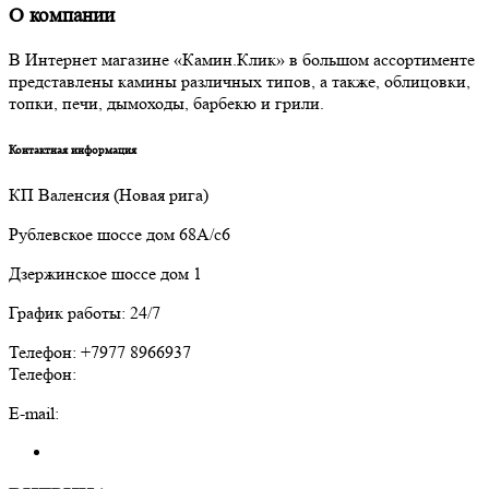
О компании
В Интернет магазине «Камин.Клик» в большом ассортименте
представлены камины различных типов, а также, облицовки,
топки, печи, дымоходы, барбекю и грили.
Контактная информация
КП Валенсия (Новая рига)
Рублевское шоссе дом 68А/с6
Дзержинское шоссе дом 1
График работы: 24/7
Телефон: +7977 8966937
Телефон:
E-mail: