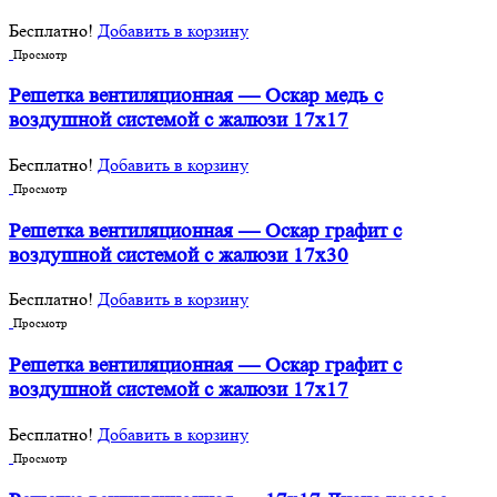
Бесплатно!
Добавить в корзину
Просмотр
Решетка вентиляционная — Оскар медь с
воздушной системой с жалюзи 17х17
Бесплатно!
Добавить в корзину
Просмотр
Решетка вентиляционная — Оскар графит с
воздушной системой с жалюзи 17х30
Бесплатно!
Добавить в корзину
Просмотр
Решетка вентиляционная — Оскар графит с
воздушной системой с жалюзи 17х17
Бесплатно!
Добавить в корзину
Просмотр