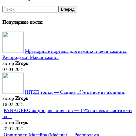
Популярные посты
Мраморные порталы для камина и печи камины.
Распродажа! Макси камин.
автор
Игорь
07.03.2021
HITZE топки — Скидка 15% на все из наличия.
автор
Игорь
18.02.2021
PANADERO акция для клиентов — 15% на весь ассортимент
из ...
автор
Игорь
28.01.2021
Облицовки Мадейра (Мadeira) — Распродажа.