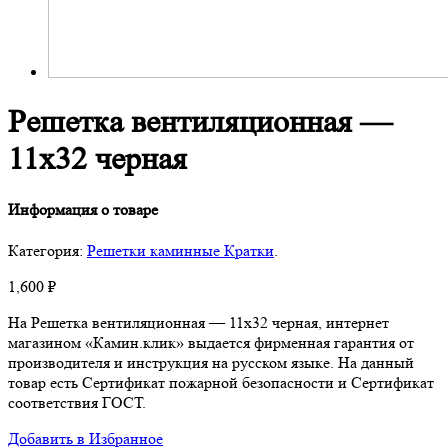
Решетка вентиляционная —
11х32 черная
Информация о товаре
Категория:
Решетки каминные Кратки
.
1,600
₽
На Решетка вентиляционная — 11х32 черная, интернет
магазином «Камин.клик» выдается фирменная гарантия от
производителя и инструкция на русском языке. На данный
товар есть Сертификат пожарной безопасности и Сертификат
соответствия ГОСТ.
Добавить в Избранное