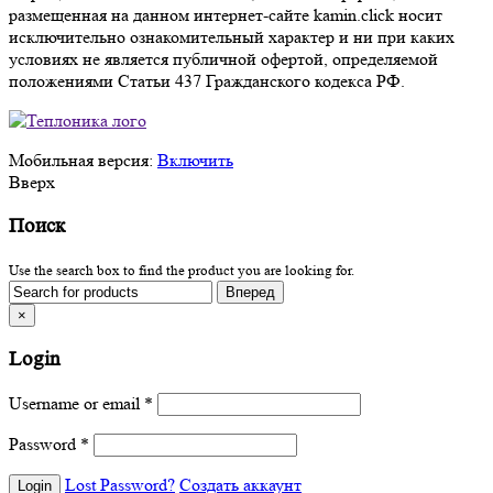
размещенная на данном интернет-сайте kamin.click носит
исключительно ознакомительный характер и ни при каких
условиях не является публичной офертой, определяемой
положениями Статьи 437 Гражданского кодекса РФ.
Мобильная версия:
Включить
Вверх
Поиск
Use the search box to find the product you are looking for.
×
Login
Username or email
*
Password
*
Lost Password?
Создать аккаунт