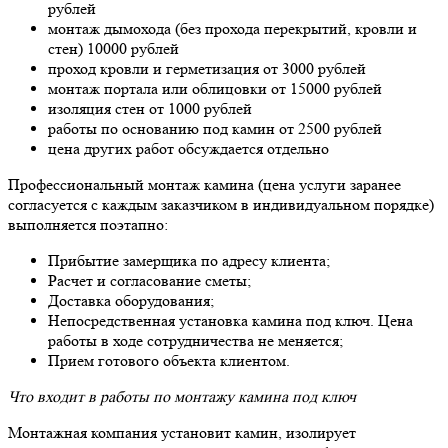
рублей
монтаж дымохода (без прохода перекрытий, кровли и
стен) 10000 рублей
проход кровли и герметизация от 3000 рублей
монтаж портала или облицовки от 15000 рублей
изоляция стен от 1000 рублей
работы по основанию под камин от 2500 рублей
цена других работ обсуждается отдельно
Профессиональный монтаж камина (цена услуги заранее
согласуется с каждым заказчиком в индивидуальном порядке)
выполняется поэтапно:
Прибытие замерщика по адресу клиента;
Расчет и согласование сметы;
Доставка оборудования;
Непосредственная установка камина под ключ. Цена
работы в ходе сотрудничества не меняется;
Прием готового объекта клиентом.
Что входит в работы по монтажу камина под ключ
Монтажная компания установит камин, изолирует