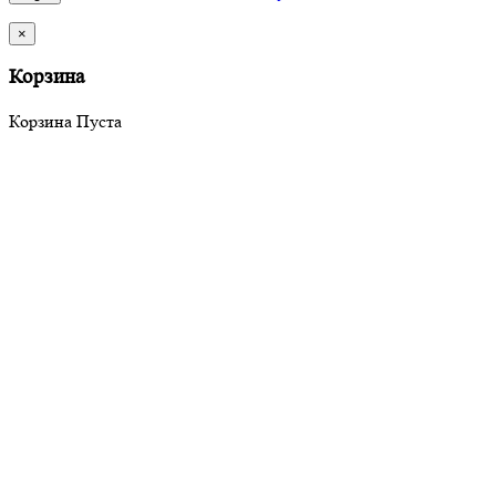
×
Корзина
Корзина Пуста