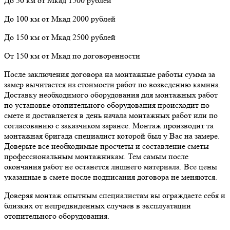
До 50 км от Мкад 1500 рублей
До 100 км от Мкад 2000 рублей
До 150 км от Мкад 2500 рублей
От 150 км от Мкад по договоренности
После заключения договора на монтажные работы сумма за
замер вычитается из стоимости работ по возведению камина.
Доставку необходимого оборудования для монтажных работ
по установке отопительного оборудования происходит по
смете и доставляется в день начала монтажных работ или по
согласованию с заказчиком заранее. Монтаж производит та
монтажная бригада специалист которой был у Вас на замере.
Доверьте все необходимые просчеты и составление сметы
профессиональным монтажникам. Тем самым после
окончания работ не останется лишнего материала. Все цены
указанные в смете после подписания договора не меняются.
Доверяя монтаж опытным специалистам вы ограждаете себя и
близких от непредвиденных случаев в эксплуатации
отопительного оборудования.