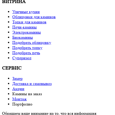
ВИТРИНА
Уличные кухни
Облицовки для каминов
Топки для каминов
Печи-камины
Электрокамины
Биокамины
Подобрать облицовку
Подобрать топку
Подобрать печь
Суперизол
СЕРВИС
Замер
Доставка и самовывоз
Акции
Камины на заказ
Монтаж
Портфолио
Обращаем ваше внимание на то, что вся информация