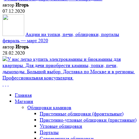
автор
Игорь
07.12.2020
Акции на топки, печи, облицовки, порталы
февраль — март 2020
автор
Игорь
28.02.2020
Главная
Магазин
Облицовки каминов
Пристенные облицовки (фронтальные)
Пристенно-угловые облицовки (приставные)
Угловые облицовки
Порталы
Современные облицовки