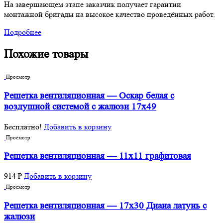
На завершающем этапе заказчик получает гарантии
монтажной бригады на высокое качество проведённых работ.
Подробнее
Похожие товары
Просмотр
Решетка вентиляционная — Оскар белая с
воздушной системой с жалюзи 17х49
Бесплатно!
Добавить в корзину
Просмотр
Решетка вентиляционная — 11х11 графитовая
914
₽
Добавить в корзину
Просмотр
Решетка вентиляционная — 17х30 Диана латунь с
жалюзи