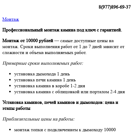
8(977)896-69-37
Монтаж
Профессиональный монтаж камина под ключ с гарантией.
Монтаж от 10000 рублей
— самые доступные цены на
монтаж. Сроки выполнения работ от 1 до 7 дней зависит от
сложности и объема выполняемых работ.
Примерные сроки выполняемых работ:
установка дымохода 1 день
установка печи камина 1 день
установка камина в коробе 1-2 дня
установка камина с облицовкой или порталом 2-4 дня
Установка каминов, печей каминов и дымоходов: цена и
этапы работы
Приблизительные цены на работы:
монтаж топки с подключением к дымоходу 10000