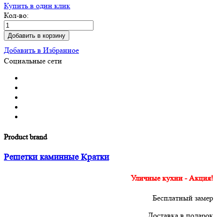
Купить в один клик
Кол-во:
Добавить в корзину
Добавить в Избранное
Социальные сети
Product brand
Решетки каминные Кратки
Уличные кухни - Акция!
Бесплатный замер
Доставка в подарок