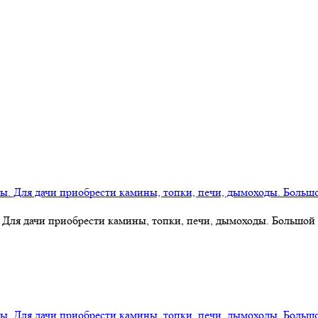
 Для дачи приобрести камины, топки, печи, дымоходы. Большой