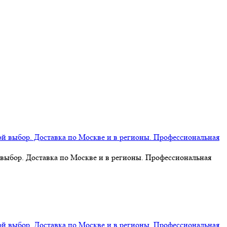
 выбор. Доставка по Москве и в регионы. Профессиональная